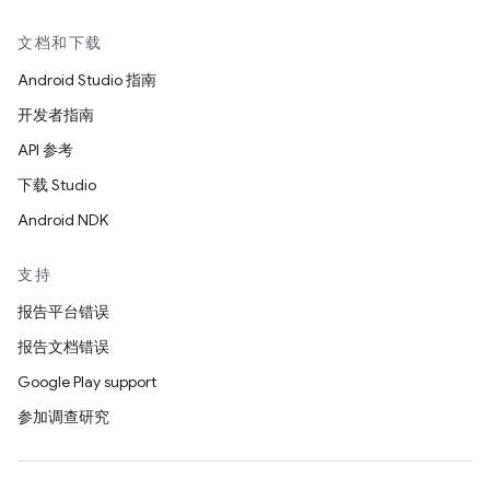
文档和下载
Android Studio 指南
开发者指南
API 参考
下载 Studio
Android NDK
支持
报告平台错误
报告文档错误
Google Play support
参加调查研究