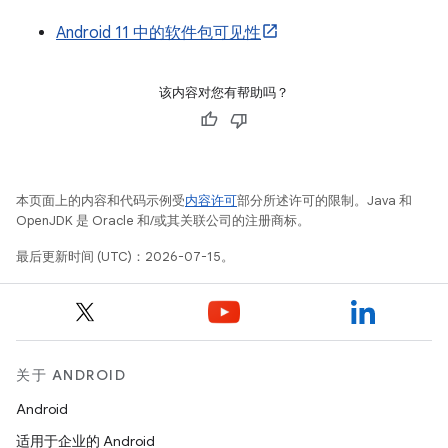
Android 11 中的软件包可见性
该内容对您有帮助吗？
本页面上的内容和代码示例受
内容许可
部分所述许可的限制。Java 和
OpenJDK 是 Oracle 和/或其关联公司的注册商标。
最后更新时间 (UTC)：2026-07-15。
关于 ANDROID
Android
适用于企业的 Android