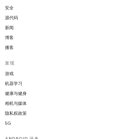
安全
源代码
新闻
博客
播客
发现
游戏
机器学习
健康与健身
相机与媒体
隐私权政策
5G
ANDROID 设备