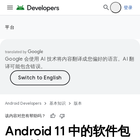
登录
平台
Google 会使用 AI 技术将内容翻译成您偏好的语言。AI 翻
译可能包含错误。
Android Developers
基本知识
版本
该内容对您有帮助吗？
Android 11 中的软件包