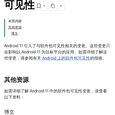
可见性
本页内容
其他资源
博文
Android 11 引入了与软件包可见性相关的变更。这些变更只
会影响以 Android 11 为目标平台的应用。如需详细了解这
些变更，请参阅有关
Android 上的软件包可见性
的指南。
其他资源
如需详细了解 Android 11 中的软件包可见性变更，请查看
以下资料：
博文