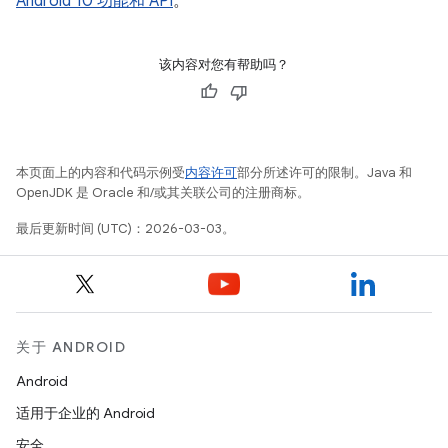
Android 10 功能和 API
。
该内容对您有帮助吗？
本页面上的内容和代码示例受
内容许可
部分所述许可的限制。Java 和
OpenJDK 是 Oracle 和/或其关联公司的注册商标。
最后更新时间 (UTC)：2026-03-03。
关于 ANDROID
Android
适用于企业的 Android
安全