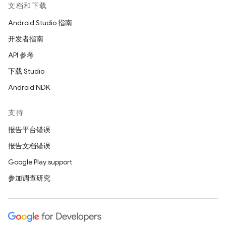
文档和下载
Android Studio 指南
开发者指南
API 参考
下载 Studio
Android NDK
支持
报告平台错误
报告文档错误
Google Play support
参加调查研究