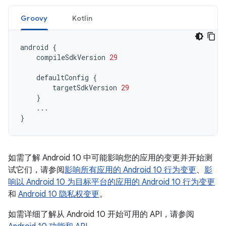
Groovy
Kotlin
android
{
compileSdkVersion
29
defaultConfig
{
targetSdkVersion
29
}
...
}
如需了解 Android 10 中可能影响您的应用的变更并开始测
试它们，请参阅
影响所有应用的 Android 10 行为变更
、
影
响以 Android 10 为目标平台的应用的 Android 10 行为变更
和
Android 10 隐私权变更
。
如需详细了解从 Android 10 开始可用的 API，请参阅