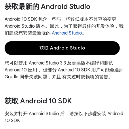
获取最新的 Android Studio
Android 10 SDK 包含一些与一些较低版本不兼容的变更
Android Studio 版本。因此，为了获得最佳的开发体验，我
们建议您安装最新版的
Android Studio
。
获取 Android Studio
您可以使用 Android Studio 3.3 及更高版本编译和测试
Android 10 应用， 但部分 Android 10 SDK 用户可能会遇到
Gradle 同步失败问题，并且 有关过时依赖项的警告。
获取 Android 10 SDK
安装并打开 Android Studio 后，请按以下步骤安装 Android
10 SDK：