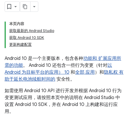
本页内容
获取最新的 Android Studio
获取 Android 10 SDK
更新构建配置
Android 10 是一个主要版本，包含各种
功能和 扩展应用所
需的功能
。 Android 10 还包含一些行为变更（针对
以
Android 为目标平台的应用） 10
和
全部 应用
）和
隐私权 有
助于延长电池续航时间的
安全性。
如需使用 Android 10 API 进行开发并根据 Android 10 行为
变更测试应用，请按照本页中的说明在 Android Studio 中
设置 Android 10 SDK，并在 Android 10 上构建和运行应
用。