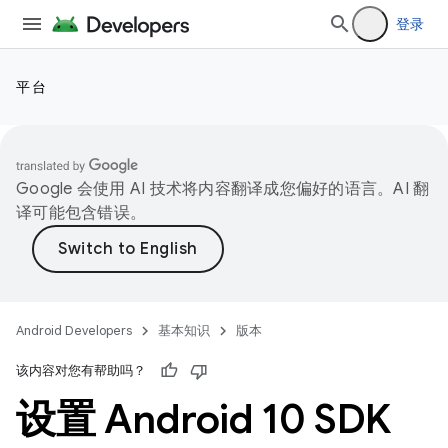
登录
平台
Google 会使用 AI 技术将内容翻译成您偏好的语言。AI 翻
译可能包含错误。
Android Developers
基本知识
版本
该内容对您有帮助吗？
设置 Android 10 SDK