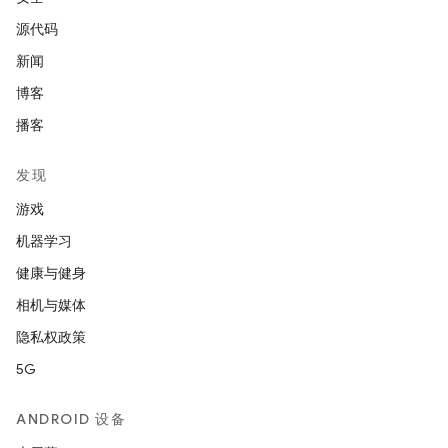
源代码
新闻
博客
播客
发现
游戏
机器学习
健康与健身
相机与媒体
隐私权政策
5G
ANDROID 设备