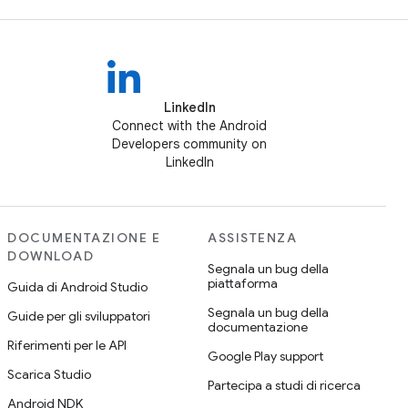
LinkedIn
Connect with the Android
Developers community on
LinkedIn
DOCUMENTAZIONE E
ASSISTENZA
DOWNLOAD
Segnala un bug della
piattaforma
Guida di Android Studio
Segnala un bug della
Guide per gli sviluppatori
documentazione
Riferimenti per le API
Google Play support
Scarica Studio
Partecipa a studi di ricerca
Android NDK