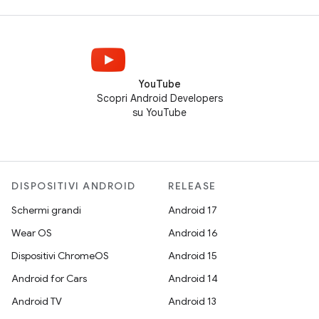
YouTube
Scopri Android Developers
su YouTube
DISPOSITIVI ANDROID
RELEASE
Schermi grandi
Android 17
Wear OS
Android 16
Dispositivi ChromeOS
Android 15
Android for Cars
Android 14
Android TV
Android 13