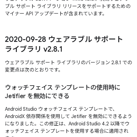
ブル サポート ライブラリ リリースをサポートするための
マイナー API アップデートが含まれています。
2020-09-28 ウェアラブル サポート
ライブラリ v2
.
8
.
1
ウェアラブル サポート ライブラリのバージョン 2.8.1 での
変更点は次のとおりです。
ウォッチフェイス テンプレートの使用時に
Jetifier を無効にできる
Android Studio ウォッチフェイス テンプレートで、
AndroidX 依存関係を使用して Jetifier を無効にできるよう
になりました。この修正は、Android Studio 4.2 以降でウ
ォッチフェイス テンプレートを使用する場合に適用され