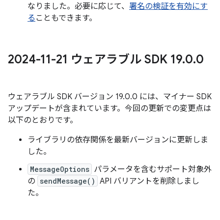
なりました。必要に応じて、
署名の検証を有効にす
る
こともできます。
2024-11-21 ウェアラブル SDK 19
.
0
.
0
ウェアラブル SDK バージョン 19.0.0 には、マイナー SDK
アップデートが含まれています。今回の更新での変更点は
以下のとおりです。
ライブラリの依存関係を最新バージョンに更新しま
した。
MessageOptions
パラメータを含むサポート対象外
の
sendMessage()
API バリアントを削除しまし
た。