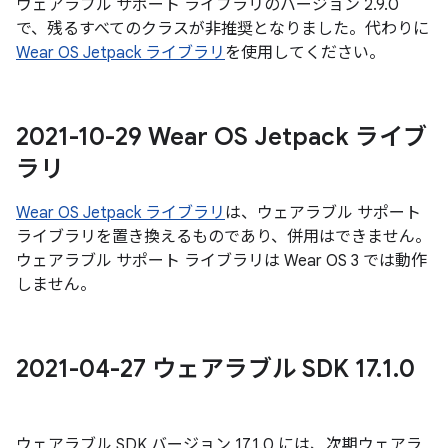
ウェアラブル サポート ライブラリのバージョン 2.9.0
で、残るすべてのクラスが非推奨となりました。代わりに
Wear OS Jetpack ライブラリ
を使用してください。
2021-10-29 Wear OS Jetpack ライブ
ラリ
Wear OS Jetpack ライブラリ
は、ウェアラブル サポート
ライブラリを置き換えるものであり、併用はできません。
ウェアラブル サポート ライブラリは Wear OS 3 では動作
しません。
2021-04-27 ウェアラブル SDK 17
.
1
.
0
ウェアラブル SDK バージョン 17.1.0 には、次期ウェアラ