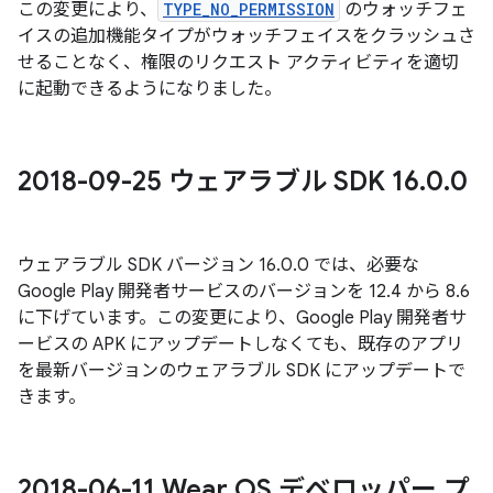
この変更により、
TYPE_NO_PERMISSION
のウォッチフェ
イスの追加機能タイプがウォッチフェイスをクラッシュさ
せることなく、権限のリクエスト アクティビティを適切
に起動できるようになりました。
2018-09-25 ウェアラブル SDK 16
.
0
.
0
ウェアラブル SDK バージョン 16.0.0 では、必要な
Google Play 開発者サービスのバージョンを 12.4 から 8.6
に下げています。この変更により、Google Play 開発者サ
ービスの APK にアップデートしなくても、既存のアプリ
を最新バージョンのウェアラブル SDK にアップデートで
きます。
2018-06-11 Wear OS デベロッパー プ