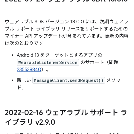
ウェアラブル SDK バージョン 18.0.0 には、次期ウェアラ
ブル サポート ライブラリ リリースをサポートするための
マイナー API アップデートが含まれています。更新の内容
は次のとおりです。
Android 13 をターゲットとするアプリの
WearableListenerService
のサポート（問題
235538840
）。
新しい
MessageClient.sendRequest()
メソッ
ド。
2022-02-16 ウェアラブル サポート ラ
イブラリ v2
.
9
.
0