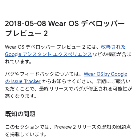
2018-05-08 Wear OS デベロッパー
プレビュー 2
Wear OS デベロッパー プレビュー 2 には、
改善された
Google アシスタント エクスペリエンス
などの機能が含ま
れています。
バグやフィードバックについては、
Wear OS by Google
の Issue Tracker
からお知らせください。早期にご報告い
ただくことで、最終リリースでバグが修正される可能性が
高くなります。
既知の問題
このセクションでは、Preview 2 リリースの既知の問題点
を掲載しています。