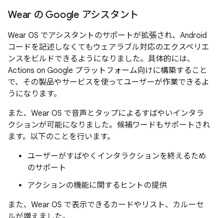
Wear の Google アシスタント
Wear OS でアシスタントのサポートが拡張され、Android
コードを記述しなくてもウェアラブル対応のエクスペリエ
ンスをビルドできるようになりました。具体的には、
Actions on Google プラットフォーム向けに構築すること
で、その製品やサービスを使ってユーザーが作業できるよ
うになります。
また、Wear OS で音声とタップによるすばやいインタラ
クションが可能になりました。候補ワードもサポートされ
ます。以下のことを行います。
ユーザーがすばやくインタラクションを終えるため
のサポート
アクションの機能に関するヒントの提供
また、Wear OS で表示できるカードやリスト、カルーセ
ルが増えました。