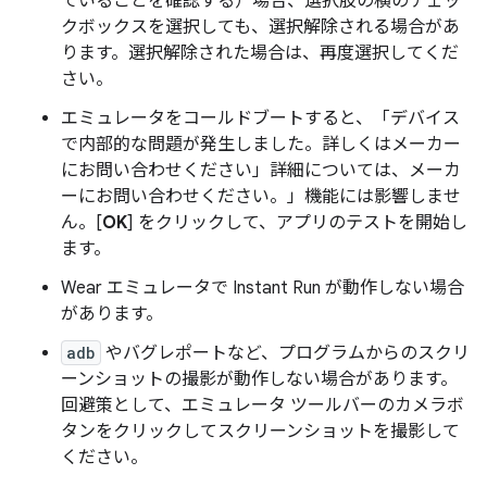
ていることを確認する）場合、選択肢の横のチェッ
クボックスを選択しても、選択解除される場合があ
ります。選択解除された場合は、再度選択してくだ
さい。
エミュレータをコールドブートすると、「デバイス
で内部的な問題が発生しました。詳しくはメーカー
にお問い合わせください」詳細については、メーカ
ーにお問い合わせください。」機能には影響しませ
ん。[
OK
] をクリックして、アプリのテストを開始し
ます。
Wear エミュレータで Instant Run が動作しない場合
があります。
adb
やバグレポートなど、プログラムからのスクリ
ーンショットの撮影が動作しない場合があります。
回避策として、エミュレータ ツールバーのカメラボ
タンをクリックしてスクリーンショットを撮影して
ください。