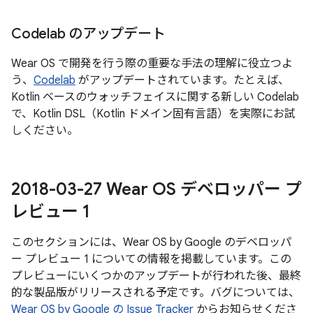
Codelab のアップデート
Wear OS で開発を行う際の重要な手法の理解に役立つよ
う、
Codelab
がアップデートされています。たとえば、
Kotlin ベースのウォッチフェイスに関する新しい Codelab
で、Kotlin DSL（Kotlin ドメイン固有言語）を実際にお試
しください。
2018-03-27 Wear OS デベロッパー プ
レビュー 1
このセクションには、Wear OS by Google のデベロッパ
ー プレビュー 1 についての情報を掲載しています。この
プレビューにいくつかのアップデートが行われた後、最終
的な製品版がリリースされる予定です。バグについては、
Wear OS by Google の Issue Tracker
からお知らせくださ