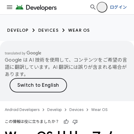
ログイン
DEVELOP
DEVICES
WEAR OS
Google は AI 技術を使用して、コンテンツをご希望の言
語に翻訳しています。AI 翻訳には誤りが含まれる場合が
あります。
Android Developers
Develop
Devices
Wear OS
この情報は役に立ちましたか？