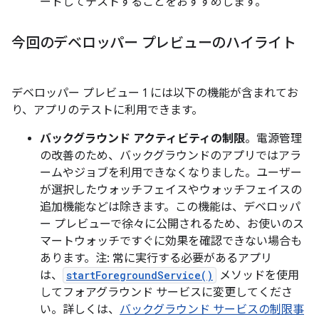
ードしてテストすることをおすすめします。
今回のデベロッパー プレビューのハイライト
デベロッパー プレビュー 1 には以下の機能が含まれてお
り、アプリのテストに利用できます。
バックグラウンド アクティビティの制限
。電源管理
の改善のため、バックグラウンドのアプリではアラ
ームやジョブを利用できなくなりました。ユーザー
が選択したウォッチフェイスやウォッチフェイスの
追加機能などは除きます。この機能は、デベロッパ
ー プレビューで徐々に公開されるため、お使いのス
マートウォッチですぐに効果を確認できない場合も
あります。注: 常に実行する必要があるアプリ
は、
startForegroundService()
メソッドを使用
してフォアグラウンド サービスに変更してくださ
い。詳しくは、
バックグラウンド サービスの制限事