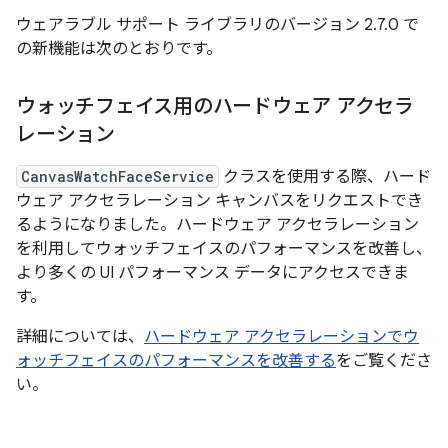
ウェアラブル サポート ライブラリのバージョン 2.7.0 で
の新機能は次のとおりです。
ウォッチフェイス用のハードウェア アクセラ
レーション
CanvasWatchFaceService
クラスを使用する際、ハード
ウェア アクセラレーション キャンバスをリクエストでき
るようになりました。ハードウェア アクセラレーション
を利用してウォッチフェイスのパフォーマンスを改善し、
より多くの UI パフォーマンス データにアクセスできま
す。
詳細については、
ハードウェア アクセラレーションでウ
ォッチフェイスのパフォーマンスを改善する
をご覧くださ
い。