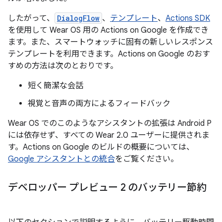
したがって、
DialogFlow
、
テンプレート
、
Actions SDK
を使用して Wear OS 用の Actions on Google を作成でき
ます。また、スマートウォッチに固有の新しいレスポンス
テンプレートを利用できます。Actions on Google のおす
すめの方法は次のとおりです。
短く簡潔な会話
視覚と音声の両方によるフィードバック
Wear OS でのこのようなアシスタントの拡張は Android P
には依存せず、すべての Wear 2.0 ユーザーに提供されま
す。Actions on Google のビルドの概要については、
Google アシスタントとの統合
をご覧ください。
デベロッパー プレビュー 2 のバッテリー節約