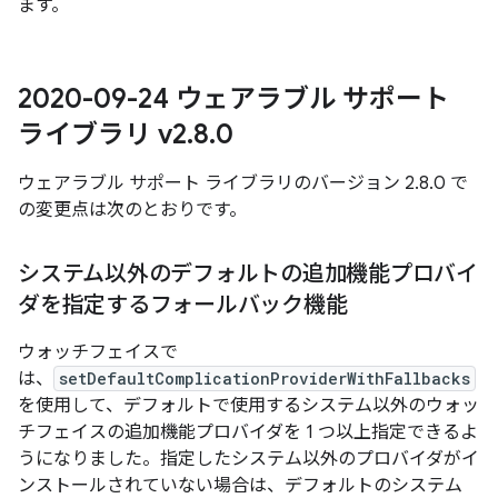
ます。
2020-09-24 ウェアラブル サポート
ライブラリ v2
.
8
.
0
ウェアラブル サポート ライブラリのバージョン 2.8.0 で
の変更点は次のとおりです。
システム以外のデフォルトの追加機能プロバイ
ダを指定するフォールバック機能
ウォッチフェイスで
は、
setDefaultComplicationProviderWithFallbacks
を使用して、デフォルトで使用するシステム以外のウォッ
チフェイスの追加機能プロバイダを 1 つ以上指定できるよ
うになりました。指定したシステム以外のプロバイダがイ
ンストールされていない場合は、デフォルトのシステム