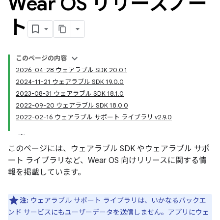
Wear OS リリースノー
ト
このページの内容
2026-04-28 ウェアラブル SDK 20.0.1
2024-11-21 ウェアラブル SDK 19.0.0
2023-08-31 ウェアラブル SDK 18.1.0
2022-09-20 ウェアラブル SDK 18.0.0
2022-02-16 ウェアラブル サポート ライブラリ v2.9.0
このページには、ウェアラブル SDK やウェアラブル サポ
ート ライブラリなど、Wear OS 向けリリースに関する情
報を掲載しています。
注:
ウェアラブル サポート ライブラリは、いかなるバックエ
ンド サービスにもユーザーデータを送信しません。アプリにウェ