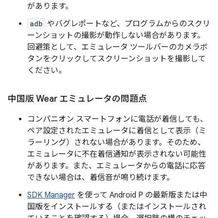
があります。
adb
やバグレポートなど、プログラムからのスクリ
ーンショットの撮影が動作しない場合があります。
回避策として、エミュレータ ツールバーのカメラボ
タンをクリックしてスクリーンショットを撮影して
ください。
中国版 Wear エミュレータの問題点
コンパニオン スマートフォンに電話が着信しても、
ペア設定されたエミュレータに着信として表示（ミ
ラーリング）されない場合があります。
そのため、
エミュレータに不在着信通知が表示されない可能性
があります。また、エミュレータからの電話に応答
できない場合は、着信音が鳴り続けます。
SDK Manager
を使って Android P の最新版または中
国版をインストールする（またはインストールされ