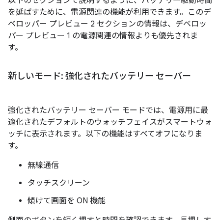
以下のセクションで説明するように、バッテリー駆動時間
を延ばすために、電源関連の機能が利用できます。このデ
ベロッパー プレビュー 2 セクションの情報は、デベロッ
パー プレビュー 1 の電源関連の情報よりも優先されま
す。
新しいモード: 強化されたバッテリー セーバー
強化されたバッテリー セーバー モードでは、電源用に最
適化されたデフォルトのウォッチフェイスがスマートウォ
ッチに表示されます。以下の機能はすべてオフになりま
す。
無線通信
タッチスクリーン
傾けて画面を ON 機能