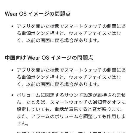
Wear OS イメージの問題点
アプリを開いた状態でスマートウォッチの側面にあ
る電源ボタンを押すと、ウォッチフェイスではな
く、以前の画面に戻る場合があります。
中国向け Wear OS イメージの問題点
アプリを開いた状態でスマートウォッチの側面にあ
る電源ボタンを押すと、ウォッチフェイスではな
く、以前の画面に戻る場合があります。
ボリュームに関連するサウンド設定が維持されませ
ん。たとえば、スマートウォッチの通知音をオフに
設定していても、電話が着信すると音が鳴ります。
また、アラームのボリュームを調整しても作用しま
せん。