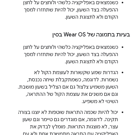
כשנמצאים באפליקציה כלשהי ולוחצים על לחצן
ההפעלה בצד השעון, יכול להיות שתחזרו למסך
הקודם ולא לתצוגת השעון.
בעיות בתמונה של Wear OS בסין
כשנמצאים באפליקציה כלשהי ולוחצים על לחצן
ההפעלה בצד השעון, יכול להיות שתחזרו למסך
הקודם ולא לתצוגת השעון.
הגדרות שמע שקשורות לעוצמת הקול לא
נשמרות. לדוגמה, כשמתקבלת שיחה נכנסת,
השעון משמיע צלצול גם אם הצליל בשעון מושבת.
וגם אם משנים את עוצמת הקול של ההתראה,
השינוי לא משפיע.
יכול להיות שכמה התראות שוטפות לא יוצגו בצורה
תקינה. לדוגמה, אם מוגדרים גם טיימר וגם שעון
עצר, לא מוצגות התראות. מומלץ לבדוק את
האפליקציה עם התראה מתמשכת אחת ולא עם