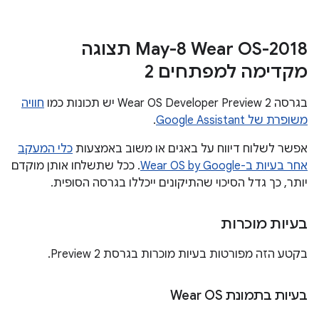
‫2018-May-8 Wear OS תצוגה
מקדימה למפתחים 2
בגרסה Wear OS Developer Preview 2 יש תכונות כמו
חוויה
משופרת של Google Assistant
.
אפשר לשלוח דיווח על באגים או משוב באמצעות
כלי המעקב
אחר בעיות ב-Wear OS by Google
. ככל שתשלחו אותן מוקדם
יותר, כך גדל הסיכוי שהתיקונים ייכללו בגרסה הסופית.
בעיות מוכרות
בקטע הזה מפורטות בעיות מוכרות בגרסת Preview 2.
בעיות בתמונת Wear OS