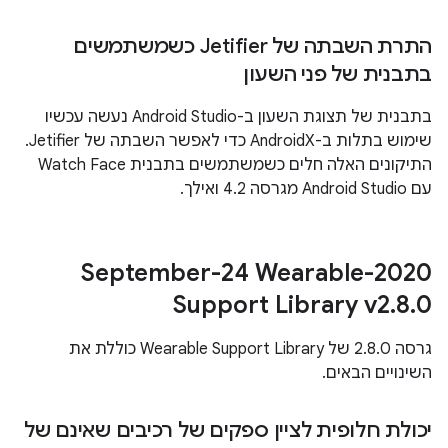
התרת השבתה של Jetifier כשמשתמשים
בתבנית של פני השעון
בתבנית של תצוגת השעון ב-Android Studio נעשה עכשיו
שימוש בתלות ב-AndroidX כדי לאפשר השבתה של Jetifier.
התיקונים האלה חלים כשמשתמשים בתבנית Watch Face
עם Android Studio מגרסה 4.2 ואילך.
‫2020-September-24 Wearable
Support Library v2
.
8
.
0
גרסה 2.8.0 של Wearable Support Library כוללת את
השינויים הבאים.
יכולת חלופית לציין ספקים של רכיבים שאינם של