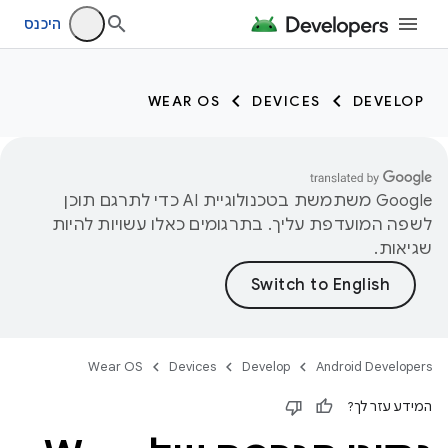
היכנס
WEAR OS
DEVICES
DEVELOP
‫Google משתמשת בטכנולוגיית AI כדי לתרגם תוכן
לשפה המועדפת עליך. בתרגומים כאלו עשויות להיות
שגיאות.
Wear OS
Devices
Develop
Android Developers
המידע עזר לך?