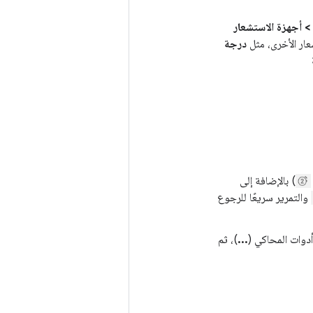
 > أجهزة الاستشعار
ار الأخرى، مثل
درجة
) بالإضافة إلى
والتمرير سريعًا للرجوع
أدوات المحاكي (
...
)، ثم