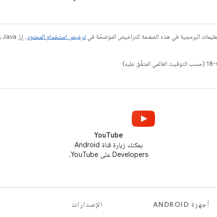
عليمات البرمجية في هذه الصفحة للتراخيص الموضحّة في
ترخيص استخدام المحتوى
YouTube
يمكنك زيارة قناة Android
Developers على YouTube.
أجهزة ANDROID
الإصدارات