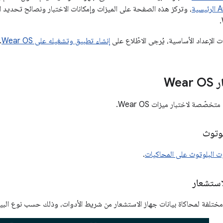
ية
، وتركز هذه الصفحة على الميزات وإمكانات الاختبار ونصائح تحديد ا
الإعداد الأساسية، يُرجى الاطّلاع على
إنشاء تطبيق وتشغيله على Wear OS
.
Wea
خصّصة لاختبار ميزات Wear OS.
لوتوث
ت البلوتوث على المحاكيات
.
استشعار
 مختلفة لمحاكاة بيانات جهاز الاستشعار من شريط الأدوات، وذلك حسب نوع البيا