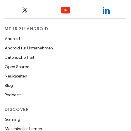
MEHR ZU ANDROID
Android
Android für Unternehmen
Datensicherheit
Open Source
Neuigkeiten
Blog
Podcasts
DISCOVER
Gaming
Maschinelles Lernen