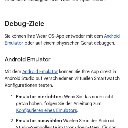
Debug-Ziele
Sie können Ihre Wear OS-App entweder mit dem
Android
Emulator
oder auf einem physischen Gerät debuggen.
Android Emulator
Mit dem
Android Emulator
können Sie Ihre App direkt in
Android Studio auf verschiedenen virtuellen Smartwatch
Konfigurationen testen.
Emulator einrichten:
Wenn Sie das noch nicht
getan haben, folgen Sie der Anleitung zum
Konfigurieren eines Emulators
.
Emulator auswählen
:Wählen Sie in der Android
Studio-Symbolleiste im Drop-down-Menü für das