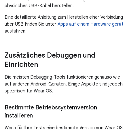
physisches USB-Kabel herstellen.
Eine detaillierte Anleitung zum Herstellen einer Verbindung
über USB finden Sie unter
Apps auf einem Hardware gerät
ausführen.
Zusätzliches Debuggen und
Einrichten
Die meisten Debugging-Tools funktionieren genauso wie
auf anderen Android-Geräten. Einige Aspekte sind jedoch
spezifisch für Wear OS.
Bestimmte Betriebssystemversion
installieren
Wenn für Ihre Tests eine bestimmte Version von Wear OS