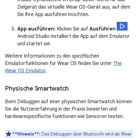
Zielgerät das virtuelle Wear OS-Gerät aus, auf dem
Sie Ihre App ausführen möchten.
App ausführen:
Klicken Sie auf
Ausführen
.
Android Studio installiert die App auf dem Emulator
und startet sie.
Weitere Informationen zu den spezifischen
Emulatorfunktionen für Wear OS finden Sie unter
The
Wear OS Emulator
.
Physische Smartwatch
Beim Debuggen auf einer physischen Smartwatch können
Sie die Nutzererfahrung in der Praxis bewerten und
hardwarespezifische Funktionen wie Sensoren testen.
**Hinweis**:
Das Debuggen über Bluetooth wird ab Wear