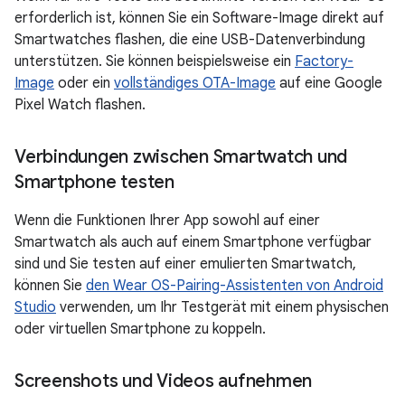
erforderlich ist, können Sie ein Software-Image direkt auf
Smartwatches flashen, die eine USB-Datenverbindung
unterstützen. Sie können beispielsweise ein
Factory-
Image
oder ein
vollständiges OTA-Image
auf eine Google
Pixel Watch flashen.
Verbindungen zwischen Smartwatch und
Smartphone testen
Wenn die Funktionen Ihrer App sowohl auf einer
Smartwatch als auch auf einem Smartphone verfügbar
sind und Sie testen auf einer emulierten Smartwatch,
können Sie
den Wear OS-Pairing-Assistenten von Android
Studio
verwenden, um Ihr Testgerät mit einem physischen
oder virtuellen Smartphone zu koppeln.
Screenshots und Videos aufnehmen