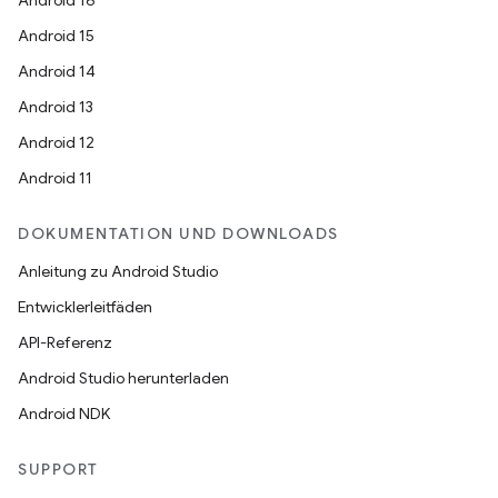
Android 16
Android 15
Android 14
Android 13
Android 12
Android 11
DOKUMENTATION UND DOWNLOADS
Anleitung zu Android Studio
Entwicklerleitfäden
API-Referenz
Android Studio herunterladen
Android NDK
SUPPORT