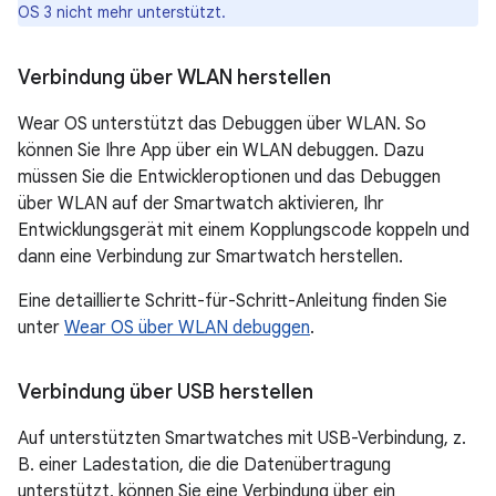
OS 3 nicht mehr unterstützt.
Verbindung über WLAN herstellen
Wear OS unterstützt das Debuggen über WLAN. So
können Sie Ihre App über ein WLAN debuggen. Dazu
müssen Sie die Entwickleroptionen und das Debuggen
über WLAN auf der Smartwatch aktivieren, Ihr
Entwicklungsgerät mit einem Kopplungscode koppeln und
dann eine Verbindung zur Smartwatch herstellen.
Eine detaillierte Schritt-für-Schritt-Anleitung finden Sie
unter
Wear OS über WLAN debuggen
.
Verbindung über USB herstellen
Auf unterstützten Smartwatches mit USB-Verbindung, z.
B. einer Ladestation, die die Datenübertragung
unterstützt, können Sie eine Verbindung über ein