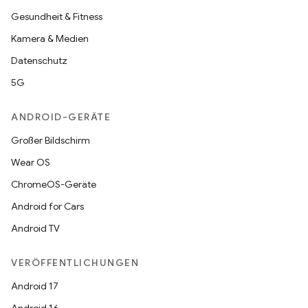
Gesundheit & Fitness
Kamera & Medien
Datenschutz
5G
ANDROID-GERÄTE
Großer Bildschirm
Wear OS
ChromeOS-Geräte
Android for Cars
Android TV
VERÖFFENTLICHUNGEN
Android 17