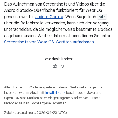
Das Aufnehmen von Screenshots und Videos über die
Android Studio-Oberfläche funktioniert für Wear OS
genauso wie für
andere Geräte
. Wenn Sie jedoch
adb
über die Befehlszeile verwenden, kann sich der Vorgang
unterscheiden, da Sie möglicherweise bestimmte Codecs
angeben müssen. Weitere Informationen finden Sie unter
Screenshots von Wear OS-Geräten aufnehmen
.
War das hilfreich?
Alle Inhalte und Codebeispiele auf dieser Seite unterliegen den
Lizenzen wie im Abschnitt
Inhaltslizenz
beschrieben. Java und
OpenJDK sind Marken oder eingetragene Marken von Oracle
und/oder seinen Tochtergesellschaften.
Zuletzt aktualisiert: 2026-06-23 (UTC).