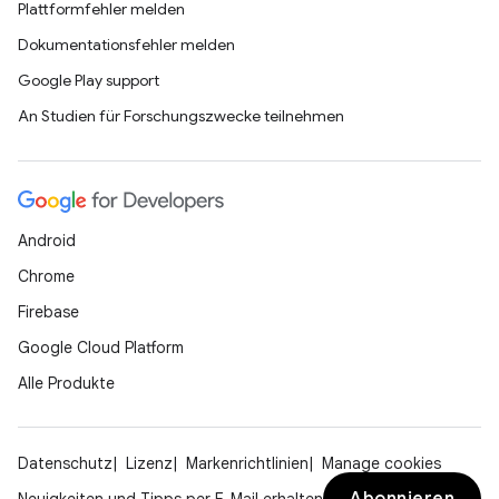
Plattformfehler melden
Dokumentationsfehler melden
Google Play support
An Studien für Forschungszwecke teilnehmen
Android
Chrome
Firebase
Google Cloud Platform
Alle Produkte
Datenschutz
Lizenz
Markenrichtlinien
Manage cookies