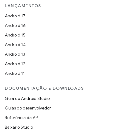
LANÇAMENTOS
Android 17
Android 16
Android 15
Android 14
Android 13
Android 12
Android 11
DOCUMENTAÇÃO E DOWNLOADS
Guia do Android Studio
Guias do desenvolvedor
Referência da API
Baixar o Studio