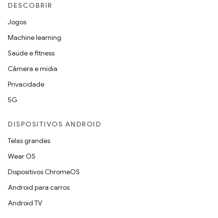
DESCOBRIR
Jogos
Machine learning
Saúde e fitness
Câmera e mídia
Privacidade
5G
DISPOSITIVOS ANDROID
Telas grandes
Wear OS
Dispositivos ChromeOS
Android para carros
Android TV