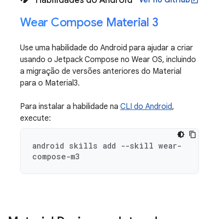
Wear Compose Material 3
Use uma habilidade do Android para ajudar a criar
usando o Jetpack Compose no Wear OS, incluindo
a migração de versões anteriores do Material
para o Material3.
Para instalar a habilidade na
CLI do Android
,
execute:
android skills add --skill wear-
compose-m3