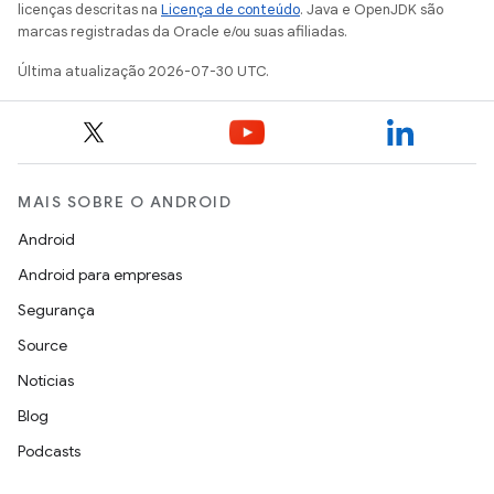
licenças descritas na
Licença de conteúdo
. Java e OpenJDK são
marcas registradas da Oracle e/ou suas afiliadas.
Última atualização 2026-07-30 UTC.
MAIS SOBRE O ANDROID
Android
Android para empresas
Segurança
Source
Notícias
Blog
Podcasts