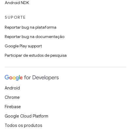
Android NDK
SUPORTE
Reportar bug na plataforma
Reportar bug na documentação
Google Play support
Participar de estudos de pesquisa
Android
Chrome
Firebase
Google Cloud Platform
Todos os produtos