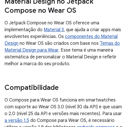
Material Design no Jetpack
Compose no Wear OS
O Jetpack Compose no Wear OS oferece uma
implementação do
Material 3
, que ajuda a criar apps mais
envolventes experiências. Os
componentes do Material
Design
no Wear OS são criados com base nos
Temas do
Material Design para Wear
. Esse tema é uma maneira
sistemática de personalizar o Material Design e refletir
melhor a marca do seu produto.
Compatibilidade
O Compose para Wear OS funciona em smartwatches
com suporte ao Wear OS 3.0 (nível 30 da API) e que usam
o 2.0 (nível 25 da API e versões mais recentes). Para usar
a versão 1.5
do Compose para Wear OS, é necessário