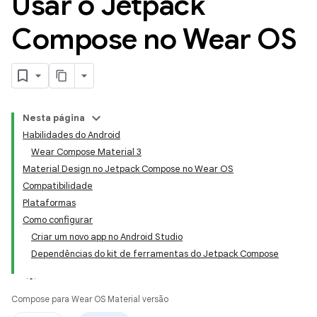
Usar o Jetpack
Compose no Wear OS
Nesta página
Habilidades do Android
Wear Compose Material 3
Material Design no Jetpack Compose no Wear OS
Compatibilidade
Plataformas
Como configurar
Criar um novo app no Android Studio
Dependências do kit de ferramentas do Jetpack Compose
Compose para Wear OS Material versão