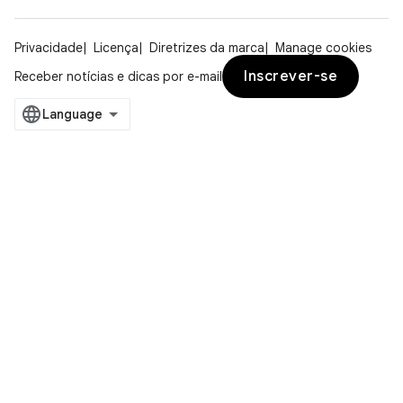
Privacidade
Licença
Diretrizes da marca
Manage cookies
Inscrever-se
Receber notícias e dicas por e-mail