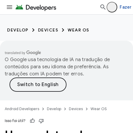
Fazer 
DEVELOP
DEVICES
WEAR OS
O Google usa tecnologia de IA na tradução de
conteúdos para seu idioma de preferência. As
traduções com IA podem ter erros.
Android Developers
Develop
Devices
Wear OS
Isso foi útil?