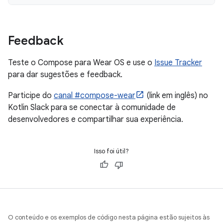
Feedback
Teste o Compose para Wear OS e use o
Issue Tracker
para dar sugestões e feedback.
Participe do
canal #compose-wear
(link em inglês) no
Kotlin Slack para se conectar à comunidade de
desenvolvedores e compartilhar sua experiência.
Isso foi útil?
O conteúdo e os exemplos de código nesta página estão sujeitos às