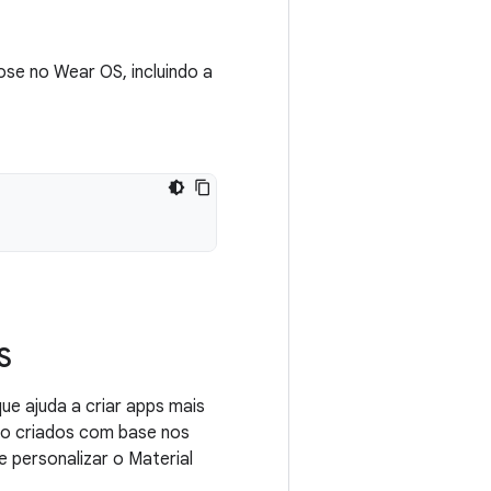
ose no Wear OS, incluindo a
S
que ajuda a criar apps mais
o criados com base nos
 personalizar o Material