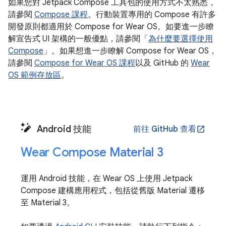
如果您對 Jetpack Compose 工具包的使用方式不太熟悉，
請參閱
Compose 課程
。行動裝置專用的 Compose 有許多
開發原則都適用於 Compose for Wear OS。如要進一步瞭
解宣告式 UI 架構的一般優點，請參閱「
為什麼要選擇使用
Compose
」。如果想進一步瞭解 Compose for Wear OS，
請參閱
Compose for Wear OS 課程
以及 GitHub 的
Wear
OS 範例存放區
。
Android 技能
前往 GitHub 查看
open_in_new
Wear Compose Material 3
運用 Android 技能，在 Wear OS 上使用 Jetpack
Compose 建構應用程式，包括從舊版 Material 遷移
至 Material 3。