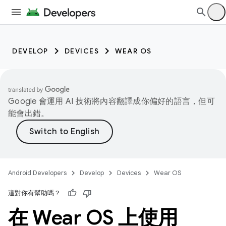
DEVELOP
DEVICES
WEAR OS
Google 會運用 AI 技術將內容翻譯成你偏好的語言，但可
能會出錯。
Android Developers
Develop
Devices
Wear OS
這對你有幫助嗎？
在 Wear OS 上使用