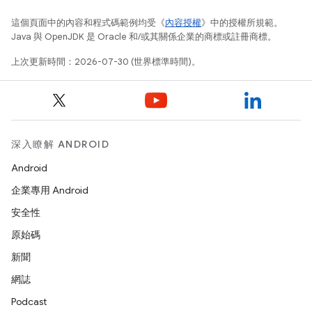
這個頁面中的內容和程式碼範例均受《
內容授權
》中的授權所規範。
Java 與 OpenJDK 是 Oracle 和/或其關係企業的商標或註冊商標。
上次更新時間：2026-07-30 (世界標準時間)。
深入瞭解 ANDROID
Android
企業專用 Android
安全性
原始碼
新聞
網誌
Podcast