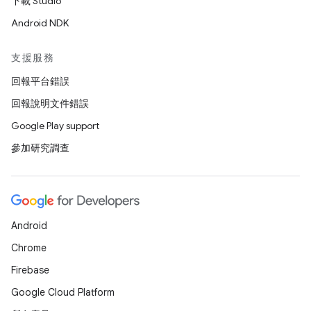
下載 Studio
Android NDK
支援服務
回報平台錯誤
回報說明文件錯誤
Google Play support
參加研究調查
Android
Chrome
Firebase
Google Cloud Platform