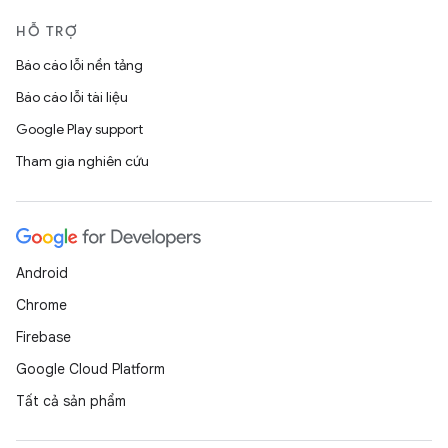
HỖ TRỢ
Báo cáo lỗi nền tảng
Báo cáo lỗi tài liệu
Google Play support
Tham gia nghiên cứu
Android
Chrome
Firebase
Google Cloud Platform
Tất cả sản phẩm