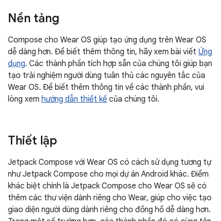
Nền tảng
Compose cho Wear OS giúp tạo ứng dụng trên Wear OS
dễ dàng hơn. Để biết thêm thông tin, hãy xem bài viết
Ứng
dụng
. Các thành phần tích hợp sẵn của chúng tôi giúp bạn
tạo trải nghiệm người dùng tuân thủ các nguyên tắc của
Wear OS. Để biết thêm thông tin về các thành phần, vui
lòng xem
hướng dẫn thiết kế
của chúng tôi.
Thiết lập
Jetpack Compose với Wear OS có cách sử dụng tương tự
như Jetpack Compose cho mọi dự án Android khác. Điểm
khác biệt chính là Jetpack Compose cho Wear OS sẽ có
thêm các thư viện dành riêng cho Wear, giúp cho việc tạo
giao diện người dùng dành riêng cho đồng hồ dễ dàng hơn.