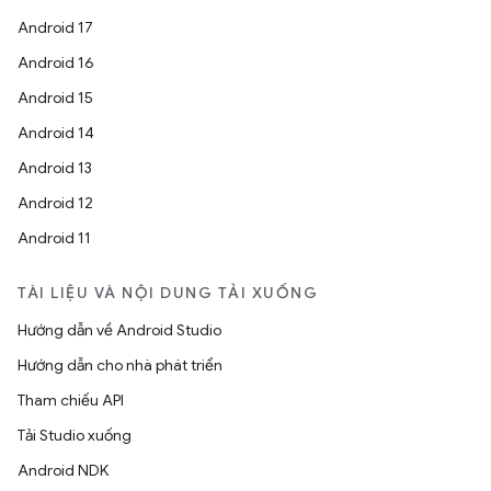
Android 17
Android 16
Android 15
Android 14
Android 13
Android 12
Android 11
TÀI LIỆU VÀ NỘI DUNG TẢI XUỐNG
Hướng dẫn về Android Studio
Hướng dẫn cho nhà phát triển
Tham chiếu API
Tải Studio xuống
Android NDK