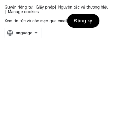
Quyền riêng tư
Giấy phép
Nguyên tắc về thương hiệu
Manage cookies
Đăng ký
Xem tin tức và các mẹo qua email