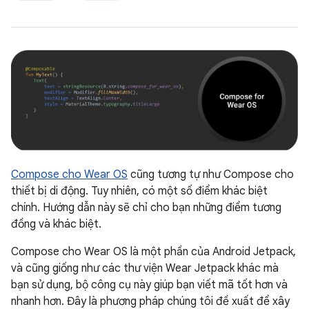
Compose cho Wear OS
cũng tương tự như Compose cho
thiết bị di động. Tuy nhiên, có một số điểm khác biệt
chính. Hướng dẫn này sẽ chỉ cho bạn những điểm tương
đồng và khác biệt.
Compose cho Wear OS là một phần của Android Jetpack,
và cũng giống như các thư viện Wear Jetpack khác mà
bạn sử dụng, bộ công cụ này giúp bạn viết mã tốt hơn và
nhanh hơn. Đây là phương pháp chúng tôi đề xuất để xây