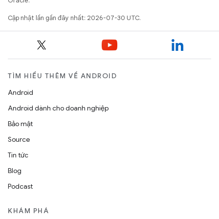
Oracle.
Cập nhật lần gần đây nhất: 2026-07-30 UTC.
TÌM HIỂU THÊM VỀ ANDROID
Android
Android dành cho doanh nghiệp
Bảo mật
Source
Tin tức
Blog
Podcast
KHÁM PHÁ