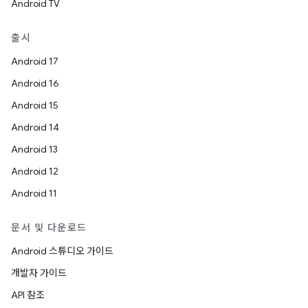
Android TV
출시
Android 17
Android 16
Android 15
Android 14
Android 13
Android 12
Android 11
문서 및 다운로드
Android 스튜디오 가이드
개발자 가이드
API 참조