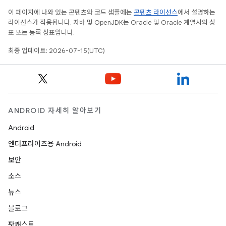
이 페이지에 나와 있는 콘텐츠와 코드 샘플에는
콘텐츠 라이선스
에서 설명하는
라이선스가 적용됩니다. 자바 및 OpenJDK는 Oracle 및 Oracle 계열사의 상
표 또는 등록 상표입니다.
최종 업데이트: 2026-07-15(UTC)
ANDROID 자세히 알아보기
Android
엔터프라이즈용 Android
보안
소스
뉴스
블로그
팟캐스트