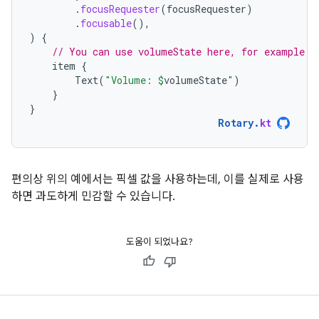
.
focusRequester
(
focusRequester
)
.
focusable
(),
)
{
// You can use volumeState here, for example:
item
{
Text
(
"Volume: 
$
volumeState
"
)
}
}
Rotary
.
kt
편의상 위의 예에서는 픽셀 값을 사용하는데, 이를 실제로 사용
하면 과도하게 민감할 수 있습니다.
도움이 되었나요?