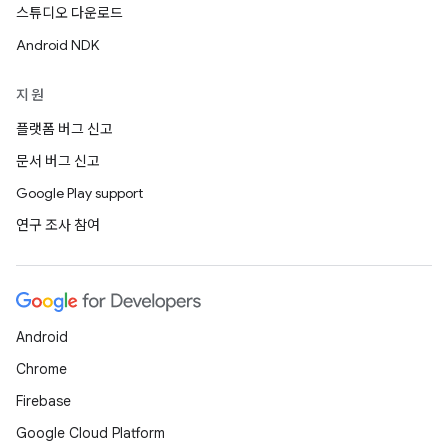
스튜디오 다운로드
Android NDK
지원
플랫폼 버그 신고
문서 버그 신고
Google Play support
연구 조사 참여
Android
Chrome
Firebase
Google Cloud Platform