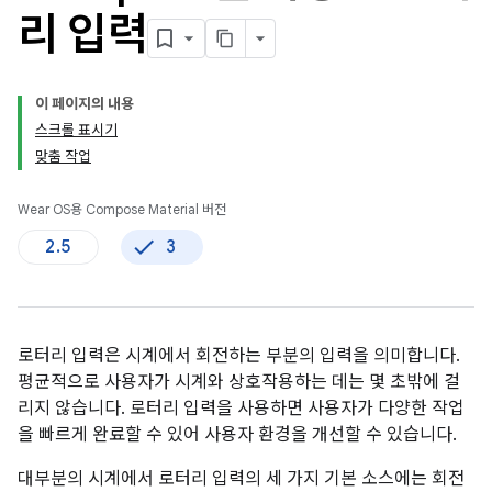
리 입력
이 페이지의 내용
스크롤 표시기
맞춤 작업
Wear OS용 Compose Material 버전
2.5
3
로터리 입력은 시계에서 회전하는 부분의 입력을 의미합니다.
평균적으로 사용자가 시계와 상호작용하는 데는 몇 초밖에 걸
리지 않습니다. 로터리 입력을 사용하면 사용자가 다양한 작업
을 빠르게 완료할 수 있어 사용자 환경을 개선할 수 있습니다.
대부분의 시계에서 로터리 입력의 세 가지 기본 소스에는 회전