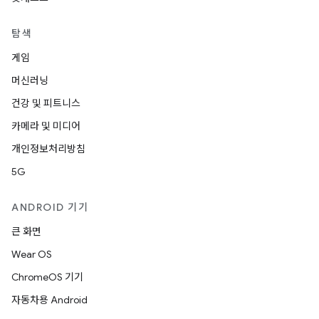
탐색
게임
머신러닝
건강 및 피트니스
카메라 및 미디어
개인정보처리방침
5G
ANDROID 기기
큰 화면
Wear OS
ChromeOS 기기
자동차용 Android