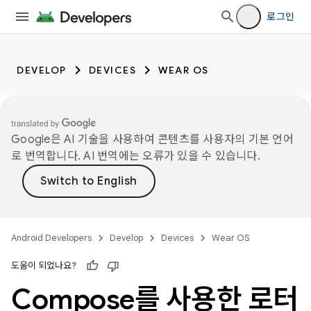
로그인
DEVELOP
DEVICES
WEAR OS
Google은 AI 기술을 사용하여 콘텐츠를 사용자의 기본 언어
로 번역합니다. AI 번역에는 오류가 있을 수 있습니다.
Android Developers
Develop
Devices
Wear OS
도움이 되었나요?
Compose를 사용한 로터