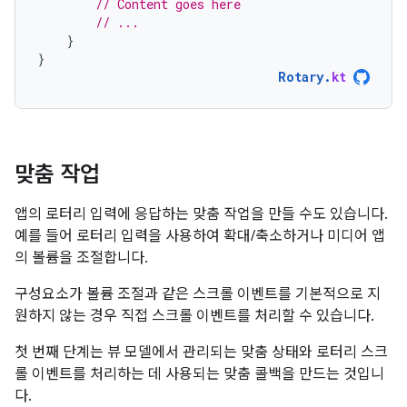
// Content goes here
// ...
}
}
Rotary
.
kt
맞춤 작업
앱의 로터리 입력에 응답하는 맞춤 작업을 만들 수도 있습니다.
예를 들어 로터리 입력을 사용하여 확대/축소하거나 미디어 앱
의 볼륨을 조절합니다.
구성요소가 볼륨 조절과 같은 스크롤 이벤트를 기본적으로 지
원하지 않는 경우 직접 스크롤 이벤트를 처리할 수 있습니다.
첫 번째 단계는 뷰 모델에서 관리되는 맞춤 상태와 로터리 스크
롤 이벤트를 처리하는 데 사용되는 맞춤 콜백을 만드는 것입니
다.