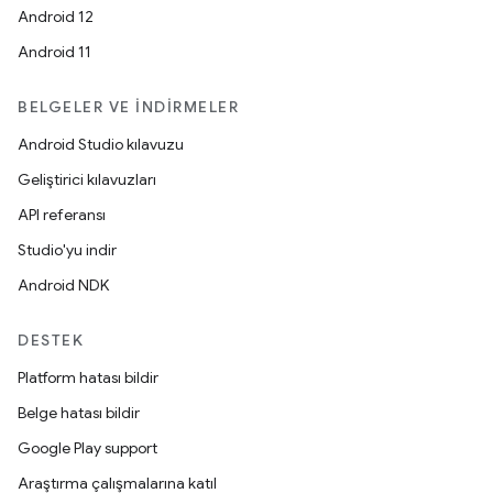
Android 12
Android 11
BELGELER VE İNDIRMELER
Android Studio kılavuzu
Geliştirici kılavuzları
API referansı
Studio'yu indir
Android NDK
DESTEK
Platform hatası bildir
Belge hatası bildir
Google Play support
Araştırma çalışmalarına katıl