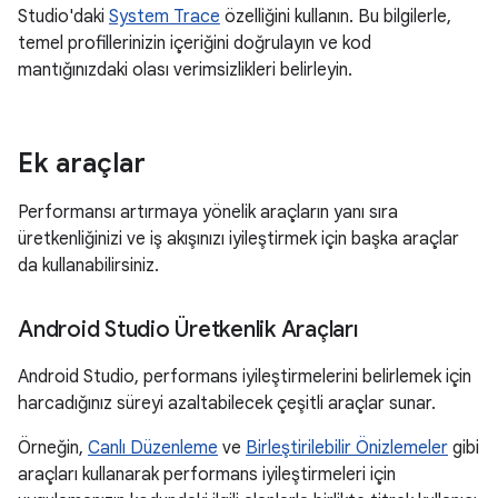
Studio'daki
System Trace
özelliğini kullanın. Bu bilgilerle,
temel profillerinizin içeriğini doğrulayın ve kod
mantığınızdaki olası verimsizlikleri belirleyin.
Ek araçlar
Performansı artırmaya yönelik araçların yanı sıra
üretkenliğinizi ve iş akışınızı iyileştirmek için başka araçlar
da kullanabilirsiniz.
Android Studio Üretkenlik Araçları
Android Studio, performans iyileştirmelerini belirlemek için
harcadığınız süreyi azaltabilecek çeşitli araçlar sunar.
Örneğin,
Canlı Düzenleme
ve
Birleştirilebilir Önizlemeler
gibi
araçları kullanarak performans iyileştirmeleri için