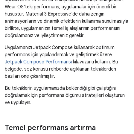
Wear OS'teki performans, uygulamalar için önemli bir
husustur. Material 3 Expressive'de daha zengin
animasyonların ve dinamik efektlerin kullanıma sunulmasıyla
birlikte, uygulamanızın temel iş akışlarının performansını
doğrulamanız ve iyileştirmeniz gerekir.
Uygulamanızı Jetpack Compose kullanarak optimum
performans için yapılandırmak ve geliştirmek üzere
Jetpack Compose Performansı
kılavuzunu kullanın. Bu
belgede, söz konusu rehberde açıklanan tekniklerden
bazıları öne çıkarılmıştır.
Bu tekniklerin uygulamanızda beklendiği gibi çalıştığını
doğrulamak için performans ölçümü stratejileri oluşturun
ve uygulayın.
Temel performans artırma