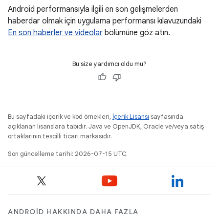
Android performansıyla ilgili en son gelişmelerden
haberdar olmak için uygulama performansı kılavuzundaki
En son haberler ve videolar
bölümüne göz atın.
Bu size yardımcı oldu mu?
Bu sayfadaki içerik ve kod örnekleri,
İçerik Lisansı
sayfasında
açıklanan lisanslara tabidir. Java ve OpenJDK, Oracle ve/veya satış
ortaklarının tescilli ticari markasıdır.
Son güncelleme tarihi: 2026-07-15 UTC.
ANDROID HAKKINDA DAHA FAZLA