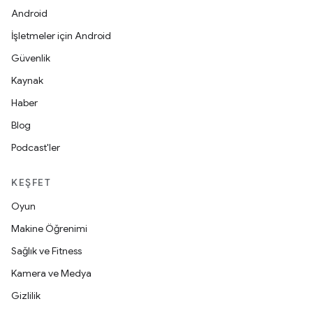
Android
İşletmeler için Android
Güvenlik
Kaynak
Haber
Blog
Podcast'ler
KEŞFET
Oyun
Makine Öğrenimi
Sağlık ve Fitness
Kamera ve Medya
Gizlilik