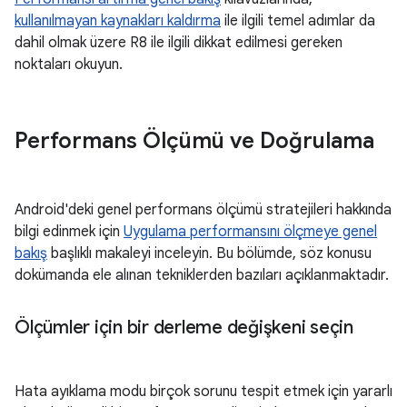
kullanılmayan kaynakları kaldırma
ile ilgili temel adımlar da
dahil olmak üzere R8 ile ilgili dikkat edilmesi gereken
noktaları okuyun.
Performans Ölçümü ve Doğrulama
Android'deki genel performans ölçümü stratejileri hakkında
bilgi edinmek için
Uygulama performansını ölçmeye genel
bakış
başlıklı makaleyi inceleyin. Bu bölümde, söz konusu
dokümanda ele alınan tekniklerden bazıları açıklanmaktadır.
Ölçümler için bir derleme değişkeni seçin
Hata ayıklama modu birçok sorunu tespit etmek için yararlı