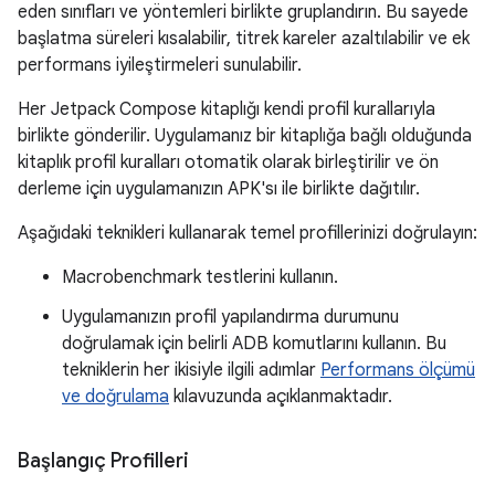
eden sınıfları ve yöntemleri birlikte gruplandırın. Bu sayede
başlatma süreleri kısalabilir, titrek kareler azaltılabilir ve ek
performans iyileştirmeleri sunulabilir.
Her Jetpack Compose kitaplığı kendi profil kurallarıyla
birlikte gönderilir. Uygulamanız bir kitaplığa bağlı olduğunda
kitaplık profil kuralları otomatik olarak birleştirilir ve ön
derleme için uygulamanızın APK'sı ile birlikte dağıtılır.
Aşağıdaki teknikleri kullanarak temel profillerinizi doğrulayın:
Macrobenchmark testlerini kullanın.
Uygulamanızın profil yapılandırma durumunu
doğrulamak için belirli ADB komutlarını kullanın. Bu
tekniklerin her ikisiyle ilgili adımlar
Performans ölçümü
ve doğrulama
kılavuzunda açıklanmaktadır.
Başlangıç Profilleri