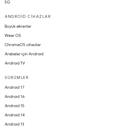
5G
ANDROID CIHAZLAR
Büyük ekranlar
Wear OS
ChromeOS cihazlar
Arabalar için Android
Android TV
SÜRÜMLER
Android 17
Android 16
Android 15
Android 14
Android 13