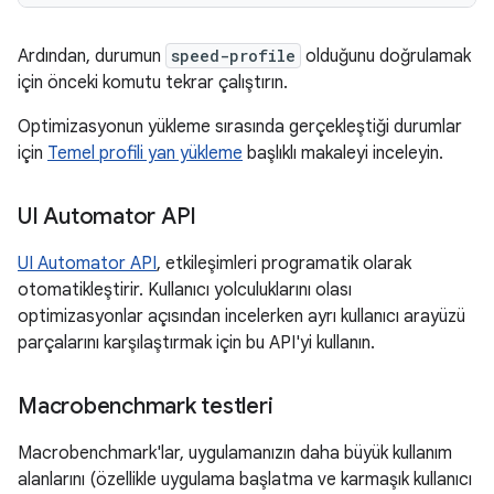
Ardından, durumun
speed-profile
olduğunu doğrulamak
için önceki komutu tekrar çalıştırın.
Optimizasyonun yükleme sırasında gerçekleştiği durumlar
için
Temel profili yan yükleme
başlıklı makaleyi inceleyin.
UI Automator API
UI Automator API
, etkileşimleri programatik olarak
otomatikleştirir. Kullanıcı yolculuklarını olası
optimizasyonlar açısından incelerken ayrı kullanıcı arayüzü
parçalarını karşılaştırmak için bu API'yi kullanın.
Macrobenchmark testleri
Macrobenchmark'lar, uygulamanızın daha büyük kullanım
alanlarını (özellikle uygulama başlatma ve karmaşık kullanıcı