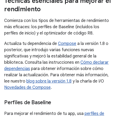
Técnicas esenciales para mejorar el
rendimiento
Comienza con los tipos de herramientas de rendimiento
más eficaces: los perfiles de Baseline (incluidos los
perfiles de inicio) y el optimizador de código R8.
Actualiza tu dependencia de
Compose
a la versión 1.8 o
posterior, que introdujo varias funciones nuevas
significativas y mejoró la estabilidad general de la
biblioteca. Consulta las instrucciones en
Cómo declarar
dependencias
para obtener información sobre cómo
realizar la actualización. Para obtener más información,
lee nuestro
blog sobre la versión 1.8
y la charla de I/O
Novedades de Compose
.
Perfiles de Baseline
Para mejorar el rendimiento de tu app, usa
perfiles de