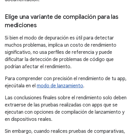
Elige una variante de compilación para las
mediciones
Si bien el modo de depuración es útil para detectar
muchos problemas, implica un costo de rendimiento
significativo, no usa perfiles de referencia y puede
dificultar la detección de problemas de código que
podrían afectar el rendimiento.
Para comprender con precisión el rendimiento de tu app,
ejecútala en el
modo de lanzamiento
.
Las conclusiones finales sobre el rendimiento solo deben
extraerse de las pruebas realizadas con apps que se
ejecutan con opciones de compilación de lanzamiento y
en dispositivos reales.
Sin embargo, cuando realices pruebas de comparativas,