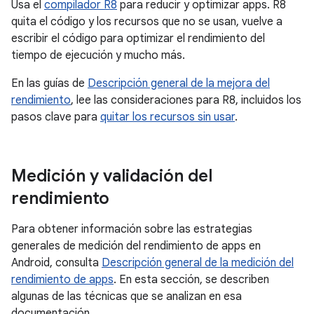
Usa el
compilador R8
para reducir y optimizar apps. R8
quita el código y los recursos que no se usan, vuelve a
escribir el código para optimizar el rendimiento del
tiempo de ejecución y mucho más.
En las guías de
Descripción general de la mejora del
rendimiento
, lee las consideraciones para R8, incluidos los
pasos clave para
quitar los recursos sin usar
.
Medición y validación del
rendimiento
Para obtener información sobre las estrategias
generales de medición del rendimiento de apps en
Android, consulta
Descripción general de la medición del
rendimiento de apps
. En esta sección, se describen
algunas de las técnicas que se analizan en esa
documentación.