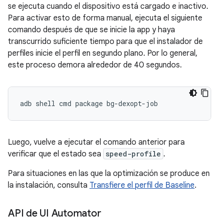
se ejecuta cuando el dispositivo está cargado e inactivo.
Para activar esto de forma manual, ejecuta el siguiente
comando después de que se inicie la app y haya
transcurrido suficiente tiempo para que el instalador de
perfiles inicie el perfil en segundo plano. Por lo general,
este proceso demora alrededor de 40 segundos.
adb
shell
cmd
package
Luego, vuelve a ejecutar el comando anterior para
verificar que el estado sea
speed-profile
.
Para situaciones en las que la optimización se produce en
la instalación, consulta
Transfiere el perfil de Baseline
.
API de UI Automator