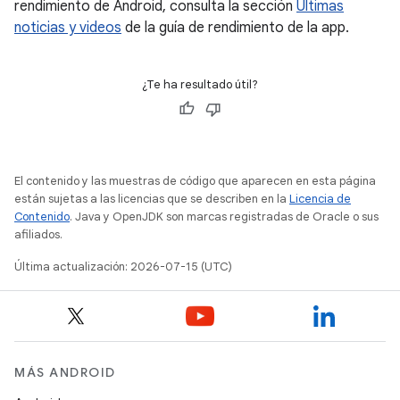
rendimiento de Android, consulta la sección
Últimas
noticias y videos
de la guía de rendimiento de la app.
¿Te ha resultado útil?
El contenido y las muestras de código que aparecen en esta página
están sujetas a las licencias que se describen en la
Licencia de
Contenido
. Java y OpenJDK son marcas registradas de Oracle o sus
afiliados.
Última actualización: 2026-07-15 (UTC)
MÁS ANDROID