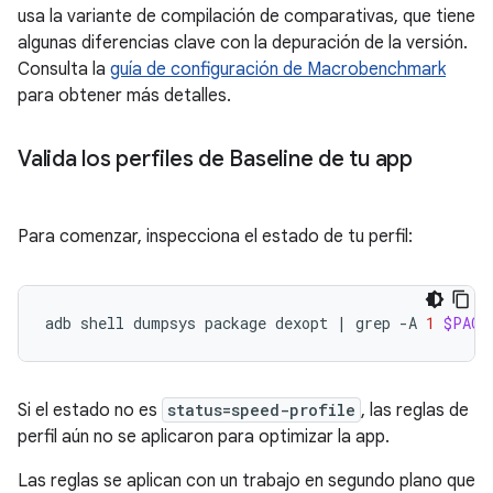
usa la variante de compilación de comparativas, que tiene
algunas diferencias clave con la depuración de la versión.
Consulta la
guía de configuración de Macrobenchmark
para obtener más detalles.
Valida los perfiles de Baseline de tu app
Para comenzar, inspecciona el estado de tu perfil:
adb
shell
dumpsys
package
dexopt
|
grep
-A
1
$PACK
Si el estado no es
status=speed-profile
, las reglas de
perfil aún no se aplicaron para optimizar la app.
Las reglas se aplican con un trabajo en segundo plano que