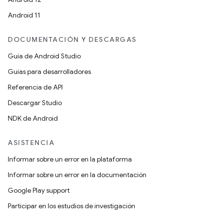
Android 11
DOCUMENTACIÓN Y DESCARGAS
Guía de Android Studio
Guías para desarrolladores
Referencia de API
Descargar Studio
NDK de Android
ASISTENCIA
Informar sobre un error en la plataforma
Informar sobre un error en la documentación
Google Play support
Participar en los estudios de investigación