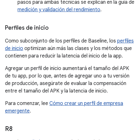
pasos para ambas técnicas se explican en la guía de
medición y validación del rendimiento
.
Perfiles de inicio
Como subconjunto de los perfiles de Baseline, los
perfiles
de inicio
optimizan aún más las clases y los métodos que
contienen para reducir la latencia del inicio de la app.
Agregar un perfil de inicio aumentará el tamaño del APK
de tu app, por lo que, antes de agregar uno a tu versión
de producción, asegúrate de evaluar la compensación
entre el tamaño del APK y la latencia de inicio.
Para comenzar, lee
Cómo crear un perfil de empresa
emergente
.
R8