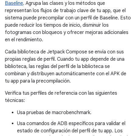
Baseline
. Agrupa las clases y los métodos que
representan los flujos de trabajo clave de tu app, que el
sistema puede precompilar con un perfil de Baseline. Esto
puede reducir los tiempos de inicio, disminuir los
fotogramas con bloqueos y ofrecer mejoras adicionales
en el rendimiento.
Cada biblioteca de Jetpack Compose se envía con sus
propias reglas de perfil. Cuando tu app depende de una
biblioteca, las reglas del perfil de la biblioteca se
combinan y distribuyen automáticamente con el APK de
tu app para la precompilación.
Verifica tus perfiles de referencia con las siguientes
técnicas:
Usa pruebas de macrobenchmark.
Usa comandos de ADB específicos para validar el
estado de configuración del perfil de tu app. Los