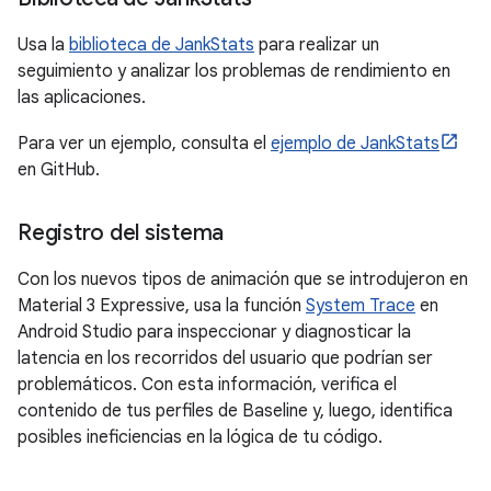
Usa la
biblioteca de JankStats
para realizar un
seguimiento y analizar los problemas de rendimiento en
las aplicaciones.
Para ver un ejemplo, consulta el
ejemplo de JankStats
en GitHub.
Registro del sistema
Con los nuevos tipos de animación que se introdujeron en
Material 3 Expressive, usa la función
System Trace
en
Android Studio para inspeccionar y diagnosticar la
latencia en los recorridos del usuario que podrían ser
problemáticos. Con esta información, verifica el
contenido de tus perfiles de Baseline y, luego, identifica
posibles ineficiencias en la lógica de tu código.