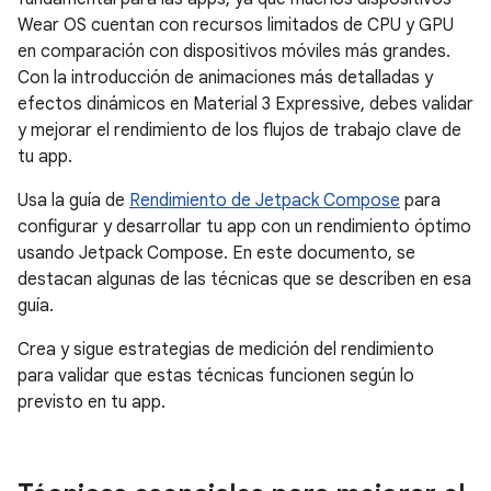
Wear OS cuentan con recursos limitados de CPU y GPU
en comparación con dispositivos móviles más grandes.
Con la introducción de animaciones más detalladas y
efectos dinámicos en Material 3 Expressive, debes validar
y mejorar el rendimiento de los flujos de trabajo clave de
tu app.
Usa la guía de
Rendimiento de Jetpack Compose
para
configurar y desarrollar tu app con un rendimiento óptimo
usando Jetpack Compose. En este documento, se
destacan algunas de las técnicas que se describen en esa
guía.
Crea y sigue estrategias de medición del rendimiento
para validar que estas técnicas funcionen según lo
previsto en tu app.