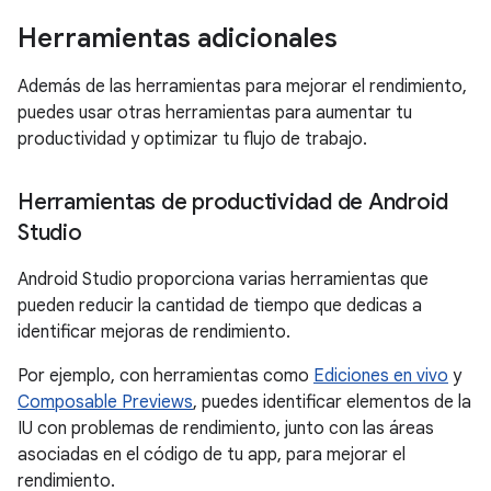
Herramientas adicionales
Además de las herramientas para mejorar el rendimiento,
puedes usar otras herramientas para aumentar tu
productividad y optimizar tu flujo de trabajo.
Herramientas de productividad de Android
Studio
Android Studio proporciona varias herramientas que
pueden reducir la cantidad de tiempo que dedicas a
identificar mejoras de rendimiento.
Por ejemplo, con herramientas como
Ediciones en vivo
y
Composable Previews
, puedes identificar elementos de la
IU con problemas de rendimiento, junto con las áreas
asociadas en el código de tu app, para mejorar el
rendimiento.