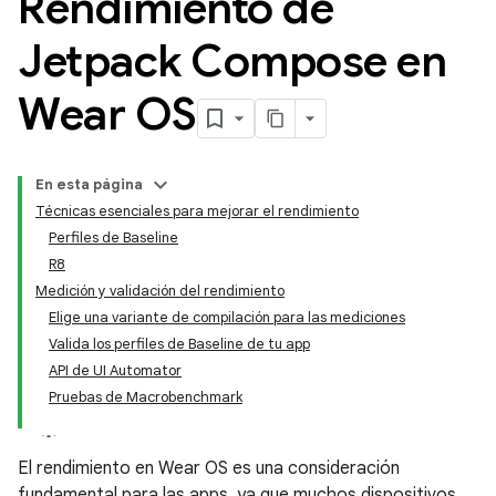
Rendimiento de
Jetpack Compose en
Wear OS
En esta página
Técnicas esenciales para mejorar el rendimiento
Perfiles de Baseline
R8
Medición y validación del rendimiento
Elige una variante de compilación para las mediciones
Valida los perfiles de Baseline de tu app
API de UI Automator
Pruebas de Macrobenchmark
El rendimiento en Wear OS es una consideración
fundamental para las apps, ya que muchos dispositivos