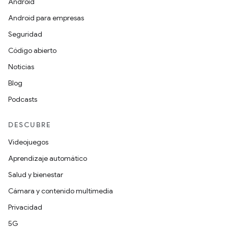
Android
Android para empresas
Seguridad
Código abierto
Noticias
Blog
Podcasts
DESCUBRE
Videojuegos
Aprendizaje automático
Salud y bienestar
Cámara y contenido multimedia
Privacidad
5G