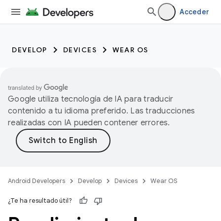
Acceder
DEVELOP
DEVICES
WEAR OS
Google utiliza tecnología de IA para traducir
contenido a tu idioma preferido. Las traducciones
realizadas con IA pueden contener errores.
Android Developers
Develop
Devices
Wear OS
¿Te ha resultado útil?