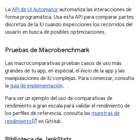
La
API de UI Automator
automatiza las interacciones de
forma programática. Usa esta API para comparar partes
discretas de la IU cuando inspecciones los recorridos del
usuario en busca de posibles optimizaciones.
Pruebas de Macrobenchmark
Las macrocomparativas prueban casos de uso más
grandes de tu app, en especial, el inicio de la app y las
manipulaciones de IU complejas. Para comenzar, consulta
la
guía de implementación
.
Para ver un ejemplo del uso de comparativas de
rendimiento a gran escala para validar el rendimiento de
los perfiles de referencia, consulta las
muestras de
rendimiento
en GitHub.
Biblioteca de Jank
Stats