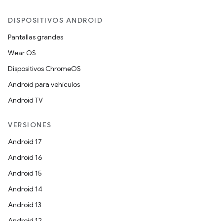
DISPOSITIVOS ANDROID
Pantallas grandes
Wear OS
Dispositivos ChromeOS
Android para vehículos
Android TV
VERSIONES
Android 17
Android 16
Android 15
Android 14
Android 13
Android 12