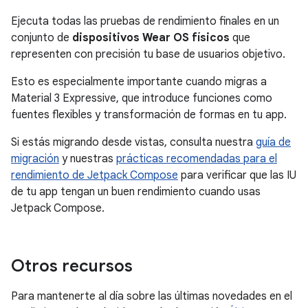
Ejecuta todas las pruebas de rendimiento finales en un
conjunto de
dispositivos Wear OS físicos
que
representen con precisión tu base de usuarios objetivo.
Esto es especialmente importante cuando migras a
Material 3 Expressive, que introduce funciones como
fuentes flexibles y transformación de formas en tu app.
Si estás migrando desde vistas, consulta nuestra
guía de
migración
y nuestras
prácticas recomendadas para el
rendimiento de Jetpack Compose
para verificar que las IU
de tu app tengan un buen rendimiento cuando usas
Jetpack Compose.
Otros recursos
Para mantenerte al día sobre las últimas novedades en el