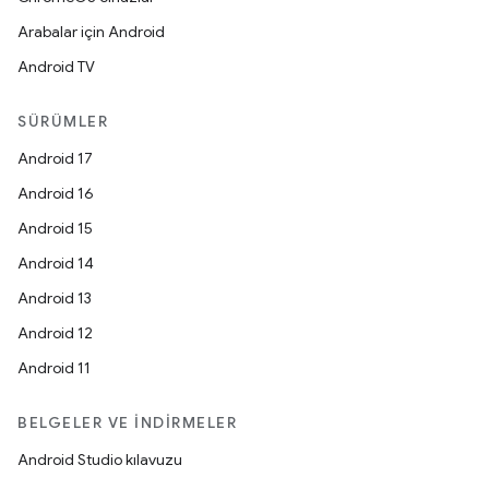
Arabalar için Android
Android TV
SÜRÜMLER
Android 17
Android 16
Android 15
Android 14
Android 13
Android 12
Android 11
BELGELER VE İNDIRMELER
Android Studio kılavuzu