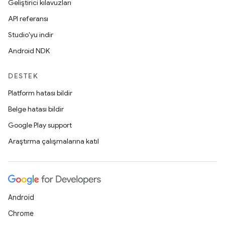
Geliştirici kılavuzları
API referansı
Studio'yu indir
Android NDK
DESTEK
Platform hatası bildir
Belge hatası bildir
Google Play support
Araştırma çalışmalarına katıl
Android
Chrome