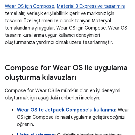
Wear OS için Compose
,
Material 3 Expressive tasarımını
temel alır, yerleşik erişilebilirlik içerir ve markanız için
tasarımı özelleştirmenize olanak tanıyan Materyal
temalandırmayı uygular. Wear OS için Compose, Wear OS
tasarım kurallarına uygun kullanıcı deneyimleri
oluşturmanıza yardımcı olmak üzere tasarlanmıştır.
Compose for Wear OS ile uygulama
oluşturma kılavuzları
Compose for Wear OS ile mümkün olan en iyi deneyimi
oluşturmak için aşağıdaki rehberleri inceleyin:
Wear OS'te Jetpack Compose'u kullanma
:
Wear
OS için Compose ile nasıl uygulama geliştireceğinizi
öğrenin.