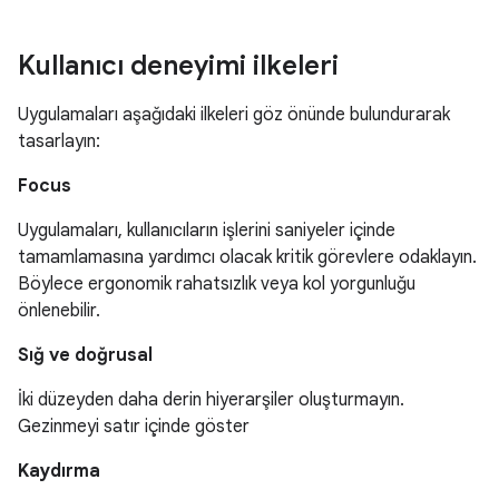
Kullanıcı deneyimi ilkeleri
Uygulamaları aşağıdaki ilkeleri göz önünde bulundurarak
tasarlayın:
Focus
Uygulamaları, kullanıcıların işlerini saniyeler içinde
tamamlamasına yardımcı olacak kritik görevlere odaklayın.
Böylece ergonomik rahatsızlık veya kol yorgunluğu
önlenebilir.
Sığ ve doğrusal
İki düzeyden daha derin hiyerarşiler oluşturmayın.
Gezinmeyi satır içinde göster
Kaydırma