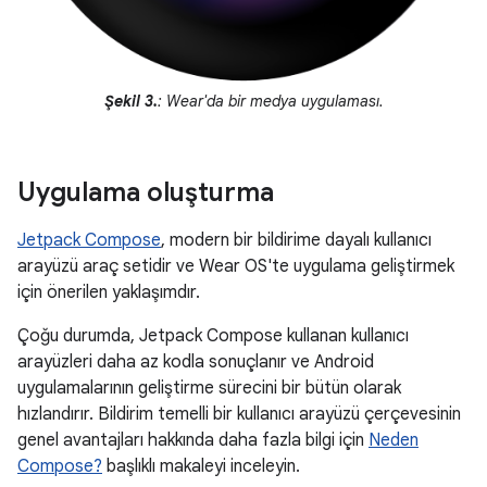
Şekil 3.
: Wear'da bir medya uygulaması.
Uygulama oluşturma
Jetpack Compose
, modern bir bildirime dayalı kullanıcı
arayüzü araç setidir ve Wear OS'te uygulama geliştirmek
için önerilen yaklaşımdır.
Çoğu durumda, Jetpack Compose kullanan kullanıcı
arayüzleri daha az kodla sonuçlanır ve Android
uygulamalarının geliştirme sürecini bir bütün olarak
hızlandırır. Bildirim temelli bir kullanıcı arayüzü çerçevesinin
genel avantajları hakkında daha fazla bilgi için
Neden
Compose?
başlıklı makaleyi inceleyin.