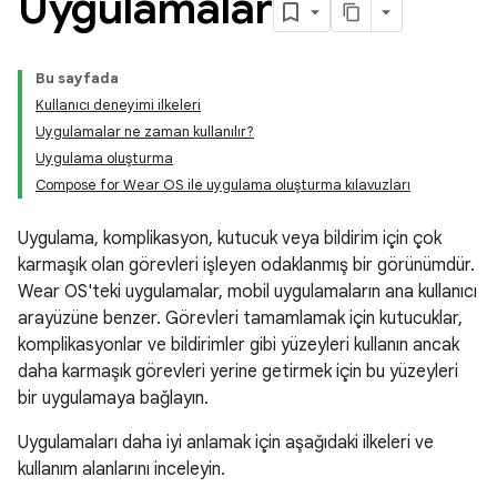
Uygulamalar
Bu sayfada
Kullanıcı deneyimi ilkeleri
Uygulamalar ne zaman kullanılır?
Uygulama oluşturma
Compose for Wear OS ile uygulama oluşturma kılavuzları
Uygulama, komplikasyon, kutucuk veya bildirim için çok
karmaşık olan görevleri işleyen odaklanmış bir görünümdür.
Wear OS'teki uygulamalar, mobil uygulamaların ana kullanıcı
arayüzüne benzer. Görevleri tamamlamak için kutucuklar,
komplikasyonlar ve bildirimler gibi yüzeyleri kullanın ancak
daha karmaşık görevleri yerine getirmek için bu yüzeyleri
bir uygulamaya bağlayın.
Uygulamaları daha iyi anlamak için aşağıdaki ilkeleri ve
kullanım alanlarını inceleyin.