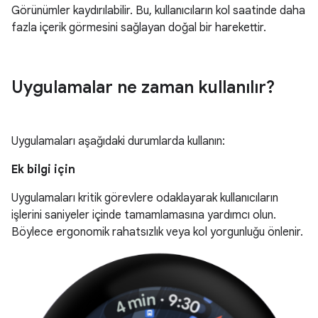
Görünümler kaydırılabilir. Bu, kullanıcıların kol saatinde daha
fazla içerik görmesini sağlayan doğal bir harekettir.
Uygulamalar ne zaman kullanılır?
Uygulamaları aşağıdaki durumlarda kullanın:
Ek bilgi için
Uygulamaları kritik görevlere odaklayarak kullanıcıların
işlerini saniyeler içinde tamamlamasına yardımcı olun.
Böylece ergonomik rahatsızlık veya kol yorgunluğu önlenir.