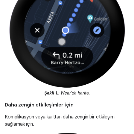
Şekil 1.
: Wear'da harita.
Daha zengin etkileşimler için
Komplikasyon veya karttan daha zengin bir etkileşim
sağlamak için.