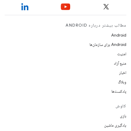
مطالب بیشتر درباره ANDROID
Android
Android برای سازمان‌ها
امنیت
منبع آزاد
اخبار
وبلاگ
پادکست‌ها
کاوش
بازی
یادگیری ماشین