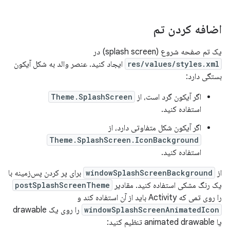
اضافه کردن تم
یک تم صفحه شروع (splash screen) در
res/values/styles.xml
ایجاد کنید. عنصر والد به شکل آیکون
بستگی دارد:
اگر آیکون گرد است، از
Theme.SplashScreen
استفاده کنید.
اگر آیکون شکل متفاوتی دارد، از
Theme.SplashScreen.IconBackground
استفاده کنید.
از
windowSplashScreenBackground
برای پر کردن پس‌زمینه با
یک رنگ مشکی استفاده کنید. مقادیر
postSplashScreenTheme
را روی تمی که Activity باید از آن استفاده کند و
windowSplashScreenAnimatedIcon
را روی یک drawable
یا animated drawable تنظیم کنید: