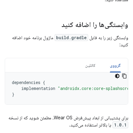
وابستگی‌ها را اضافه کنید
وابستگی زیر را به فایل
build.gradle
ماژول برنامه خود اضافه
کنید:
گرووی
کاتلین
dependencies
{
implementation
"androidx.core:core-splashscree
}
برای پشتیبانی از ابعاد پیش‌فرض Wear OS، مطمئن شوید که از نسخه
1.0.1
یا بالاتر استفاده می‌کنید.