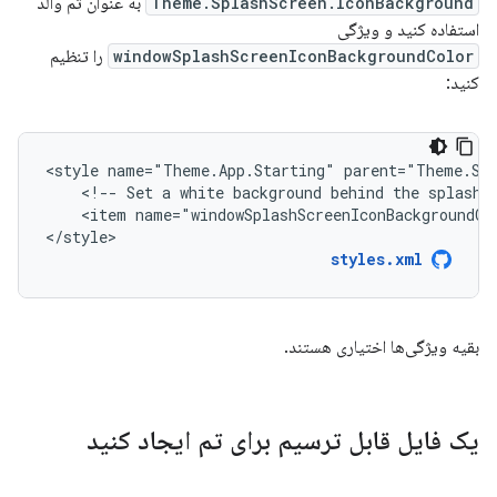
Theme.SplashScreen.IconBackground
به عنوان تم والد
استفاده کنید و ویژگی
windowSplashScreenIconBackgroundColor
را تنظیم
کنید:
<style
name="Theme.App.Starting"
<!--
Set
a
white
background
behind
the
splash
<item
name="windowSplashScreenIconBackgroundCo
</style>
styles.xml
بقیه ویژگی‌ها اختیاری هستند.
یک فایل قابل ترسیم برای تم ایجاد کنید