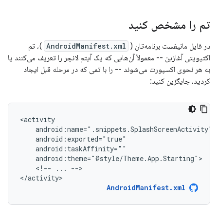
تم را مشخص کنید
در فایل مانیفست برنامه‌تان (
AndroidManifest.xml
)، تم
اکتیویتی آغازین -- معمولاً آن‌هایی که یک آیتم لانچر را تعریف می‌کنند یا
به هر نحوی اکسپورت می‌شوند -- را با تمی که در مرحله قبل ایجاد
کردید، جایگزین کنید:
<!--
...
-->

</activity>
AndroidManifest.xml