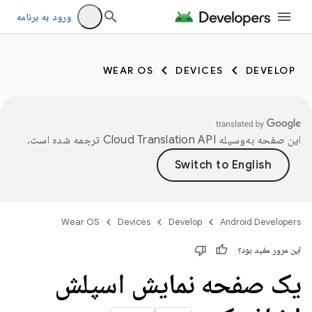
ورود به برنامه
WEAR OS
DEVICES
DEVELOP
این صفحه به‌وسیله
ترجمه شده است.
Wear OS
Devices
Develop
Android Developers
این مرور مفید بود؟
یک صفحه نمایش اسپلش