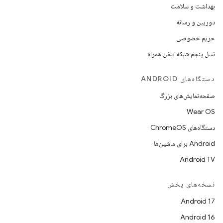
بهداشت و سلامت
دوربین و رسانه
حریم خصوصی
نسل پنجم شبکه تلفن همراه
دستگاه‌های ANDROID
صفحه‌نمایش‌های بزرگ
Wear OS
دستگاه‌های ChromeOS
Android برای ماشین‌ها
Android TV
نسخه‌های پخش
Android 17
Android 16