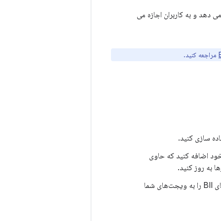
 دهد و به کاربران اجازه می
مراجعه کنید.
خود اضافه کنید که حاوی
مورد نیاز را اضافه کنید، که به دستیار اجازه می‌دهد نام‌ها و پارامترهای BII را به ویجت‌های شما