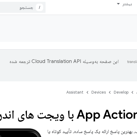
بیشتر
/
این صفحه به‌وسیله
ترجمه شده
Assistant
Devices
Develop
، بهترین پاسخ ارائه یک پاسخ ساده، تأیید کوتاه یا