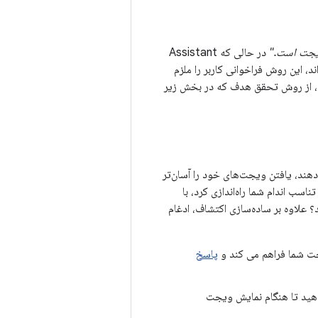
در حالی که Assistant
، این روش فراخوانی کاربر را ملزم
، از روش تحقق هدف که در بخش زیر
دهند، یافتن ویجت‌های خود را آسان‌تر
مه تناسب اندام شما راه‌اندازی کرد، با
 علاوه بر ساده‌سازی اکتشاف، ادغام
جت شما فراهم می کند و
پاسخ
 (TTS) برای دستیار ارائه دهید تا هنگام نمایش ویجت