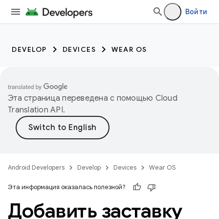
Войти
DEVELOP
DEVICES
WEAR OS
Эта страница переведена с помощью
Cloud
Translation API
.
Android Developers
Develop
Devices
Wear OS
Эта информация оказалась полезной?
Добавить заставку