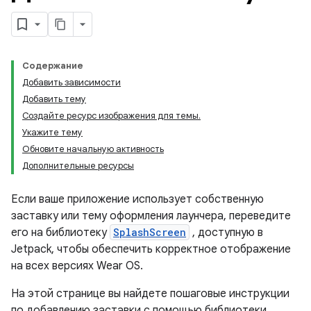
Содержание
Добавить зависимости
Добавить тему
Создайте ресурс изображения для темы.
Укажите тему
Обновите начальную активность
Дополнительные ресурсы
Если ваше приложение использует собственную
заставку или тему оформления лаунчера, переведите
его на библиотеку
SplashScreen
, доступную в
Jetpack, чтобы обеспечить корректное отображение
на всех версиях Wear OS.
На этой странице вы найдете пошаговые инструкции
по добавлению заставки с помощью библиотеки