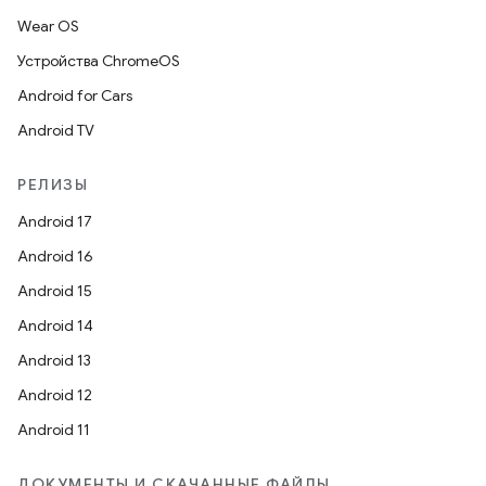
Wear OS
Устройства ChromeOS
Android for Cars
Android TV
РЕЛИЗЫ
Android 17
Android 16
Android 15
Android 14
Android 13
Android 12
Android 11
ДОКУМЕНТЫ И СКАЧАННЫЕ ФАЙЛЫ