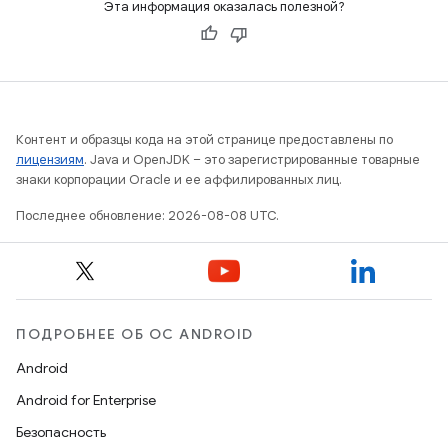
Эта информация оказалась полезной?
Контент и образцы кода на этой странице предоставлены по
лицензиям
. Java и OpenJDK – это зарегистрированные товарные
знаки корпорации Oracle и ее аффилированных лиц.
Последнее обновление: 2026-08-08 UTC.
ПОДРОБНЕЕ ОБ ОС ANDROID
Android
Android for Enterprise
Безопасность