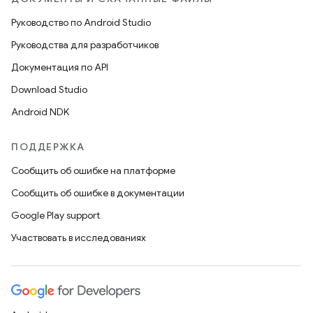
Руководство по Android Studio
Руководства для разработчиков
Документация по API
Download Studio
Android NDK
ПОДДЕРЖКА
Сообщить об ошибке на платформе
Сообщить об ошибке в документации
Google Play support
Участвовать в исследованиях