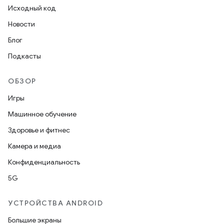
Исходный код
Новости
Блог
Подкасты
ОБЗОР
Игры
Машинное обучение
Здоровье и фитнес
Камера и медиа
Конфиденциальность
5G
УСТРОЙСТВА ANDROID
Большие экраны