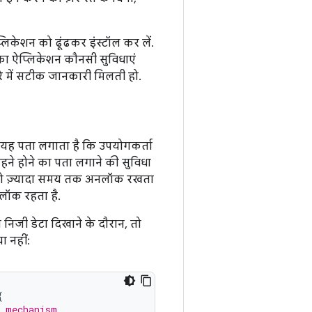
केशन को ढूंढकर इंस्टॉल कर लें.
का ऐप्लिकेशन कौनसी सुविधाएं
रे में सटीक जानकारी मिलती हो.
म यह पता लगाता है कि उपयोगकर्ता
ने होने का पता लगाने की सुविधा
स को ज़्यादा समय तक अनलॉक रखता
लॉक रहता है.
 निजी डेटा दिखाने के दौरान, तो
ा नहीं:
{
k mechanism