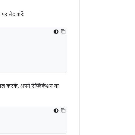
पर सेट करें:
ेमाल करके, अपने ऐप्लिकेशन या