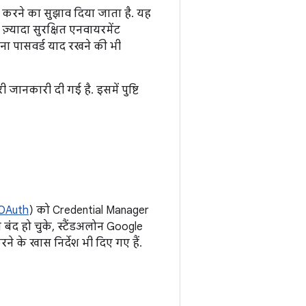
करने का सुझाव दिया जाता है. यह
़्यादा सुरक्षित एनवायरमेंट
अपना पासवर्ड याद रखने की भी
जानकारी दी गई है. इसमें पुष्टि
OAuth
) को Credential Manager
ब बंद हो चुके, स्टैंडअलोन Google
े के खास निर्देश भी दिए गए हैं.