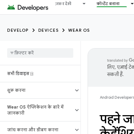
ज़रूर देखें
कॉन्टेंट बनाना
DEVELOP
DEVICES
WEAR OS
लिए, एआई टेक्
सभी डिवाइस ⍈
सकती हैं.
शुरू करना
Android Developer
Wear OS ऐप्लिकेशन के बारे में
जानकारी
पहने जा
क्रेडेंश
जांच करना और डीबग करना