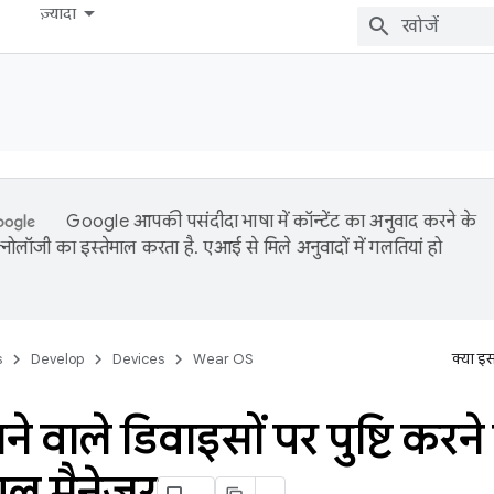
ज़्यादा
Google आपकी पसंदीदा भाषा में कॉन्टेंट का अनुवाद करने के
नोलॉजी का इस्तेमाल करता है. एआई से मिले अनुवादों में गलतियां हो
s
Develop
Devices
Wear OS
क्या इ
ने वाले डिवाइसों पर पुष्टि करने
ियल मैनेजर