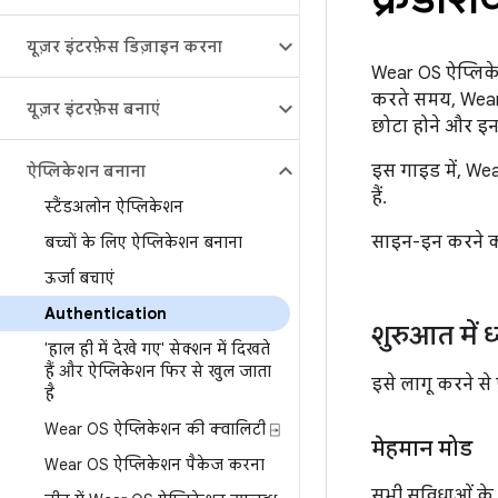
यूज़र इंटरफ़ेस डिज़ाइन करना
Wear OS ऐप्लिके
करते समय, Wear O
यूज़र इंटरफ़ेस बनाएं
छोटा होने और इनप
इस गाइड में, Wea
ऐप्लिकेशन बनाना
हैं.
स्टैंडअलोन ऐप्लिकेशन
साइन-इन करने का 
बच्चों के लिए ऐप्लिकेशन बनाना
ऊर्जा बचाएं
Authentication
शुरुआत में ध
'हाल ही में देखे गए' सेक्शन में दिखते
हैं और ऐप्लिकेशन फिर से खुल जाता
इसे लागू करने से 
है
Wear OS ऐप्लिकेशन की क्वालिटी ⍈
मेहमान मोड
Wear OS ऐप्लिकेशन पैकेज करना
सभी सुविधाओं के 