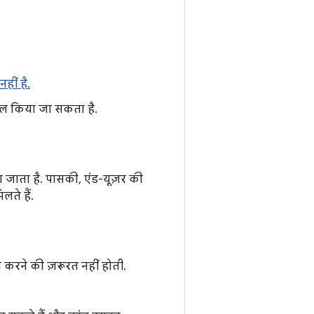
हीं है.
ेमाल किया जा सकता है.
जाता है. पासकी, एंड-यूज़र की
लते हैं.
 करने की ज़रूरत नहीं होती.