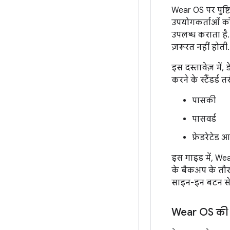
Wear OS पर पुष्ट
उपयोगकर्ताओं को 
उपलब्ध कराता है. 
ज़रूरत नहीं होती.
इस दस्तावेज़ में
करने के स्टैंडर्ड त
पासकी
पासवर्ड
फ़ेडरेटेड आ
इस गाइड में, Wear
के बैकअप के तौर प
साइन-इन बटन से, 
Wear OS की 