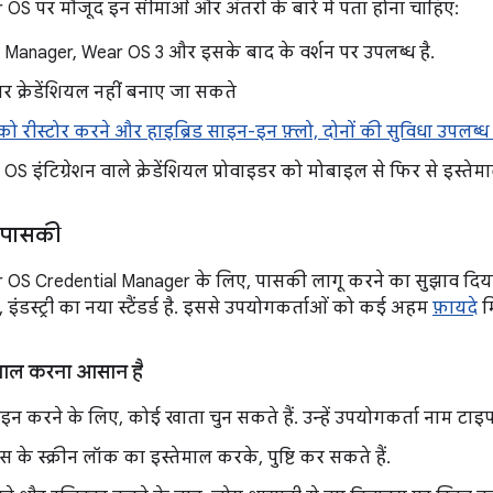
OS पर मौजूद इन सीमाओं और अंतरों के बारे में पता होना चाहिए:
 Manager, Wear OS 3 और इसके बाद के वर्शन पर उपलब्ध है.
 क्रेडेंशियल नहीं बनाए जा सकते
 को रीस्टोर करने और हाइब्रिड साइन-इन फ़्लो, दोनों की सुविधा उपलब्ध न
r OS इंटिग्रेशन वाले क्रेडेंशियल प्रोवाइडर को मोबाइल से फिर से इस्त
 पासकी
OS Credential Manager के लिए, पासकी लागू करने का सुझाव दिया 
ए, इंडस्ट्री का नया स्टैंडर्ड है. इससे उपयोगकर्ताओं को कई अहम
फ़ायदे
मि
माल करना आसान है
न करने के लिए, कोई खाता चुन सकते हैं. उन्हें उपयोगकर्ता नाम टाइप
 के स्क्रीन लॉक का इस्तेमाल करके, पुष्टि कर सकते हैं.