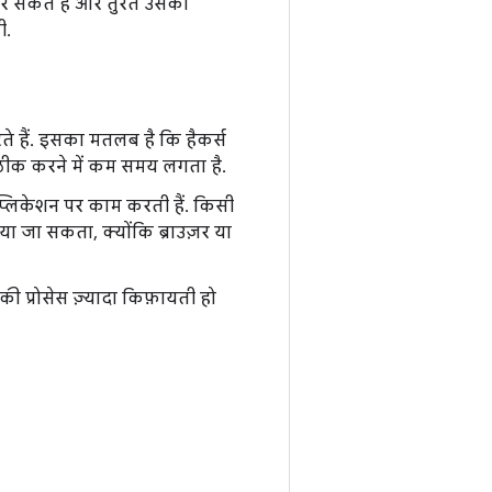
र सकते हैं और तुरंत उसका
ी.
ते हैं. इसका मतलब है कि हैकर्स
से ठीक करने में कम समय लगता है.
 ऐप्लिकेशन पर काम करती हैं. किसी
या जा सकता, क्योंकि ब्राउज़र या
 प्रोसेस ज़्यादा किफ़ायती हो