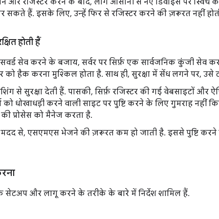
ने और रजिस्टर करने के बाद, लोग आसानी से नए डिवाइस पर स्विच क
र सकते हैं. इसके लिए, उन्हें फिर से रजिस्टर करने की ज़रूरत नहीं होत
्षित होती हैं
सवर्ड सेव करने के बजाय, सर्वर पर सिर्फ़ एक सार्वजनिक कुंजी सेव कर
वर को हैक करना मुश्किल होता है. साथ ही, सुरक्षा में सेंध लगने पर, उ
शिंग से सुरक्षा देती हैं. पासकी, सिर्फ़ रजिस्टर की गई वेबसाइटों और
 को धोखाधड़ी करने वाली साइट पर पुष्टि करने के लिए गुमराह नहीं कि
 की प्रोसेस को मैनेज करता है.
दद से, एसएमएस भेजने की ज़रूरत कम हो जाती है. इससे पुष्टि करने की
करना
 सेटअप और लागू करने के तरीके के बारे में निर्देश शामिल हैं.