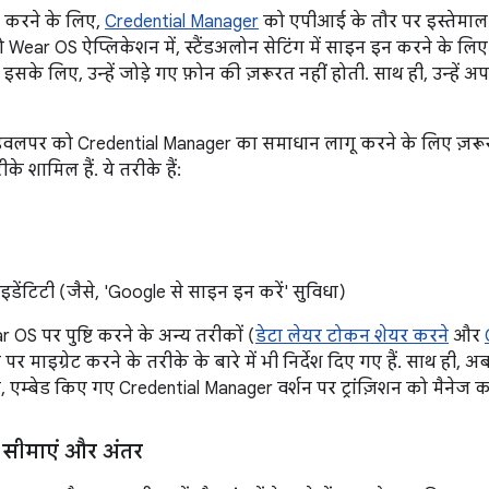
ि करने के लिए,
Credential Manager
को एपीआई के तौर पर इस्तेमाल 
Wear OS ऐप्लिकेशन में, स्टैंडअलोन सेटिंग में साइन इन करने के लिए ज
इसके लिए, उन्हें जोड़े गए फ़ोन की ज़रूरत नहीं होती. साथ ही, उन्हें 
, डेवलपर को Credential Manager का समाधान लागू करने के लिए ज़रूरी 
रीके शामिल हैं. ये तरीके हैं:
इडेंटिटी (जैसे, 'Google से साइन इन करें' सुविधा)
 OS पर पुष्टि करने के अन्य तरीकों (
डेटा लेयर टोकन शेयर करने
और
र माइग्रेट करने के तरीके के बारे में भी निर्देश दिए गए हैं. साथ ही, अ
एम्बेड किए गए Credential Manager वर्शन पर ट्रांज़िशन को मैनेज करन
सीमाएं और अंतर