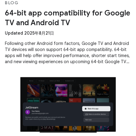
BLOG
64-bit app compatibility for Google
TV and Android TV
Updated 2025年8月21日
Following other Android form factors, Google TV and Android
TV devices will soon support 64-bit app compatibility. 64-bit
apps will help offer improved performance, shorter start times,
and new viewing experiences on upcoming 64-bit Google TV
and