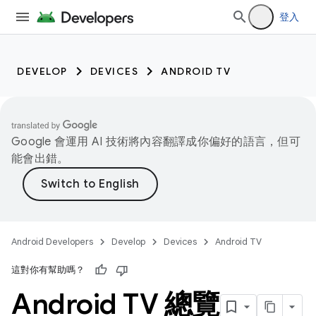
登入
DEVELOP
DEVICES
ANDROID TV
Google 會運用 AI 技術將內容翻譯成你偏好的語言，但可
能會出錯。
Android Developers
Develop
Devices
Android TV
這對你有幫助嗎？
Android TV 總覽