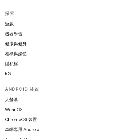
探索
遊戲
機器學習
健康與健身
相機與媒體
隱私權
5G
ANDROID 裝置
大螢幕
Wear OS
ChromeOS 裝置
車輛專用 Android