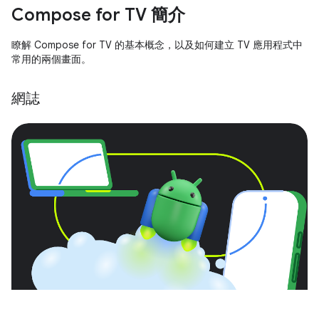
Compose for TV 簡介
瞭解 Compose for TV 的基本概念，以及如何建立 TV 應用程式中
常用的兩個畫面。
網誌