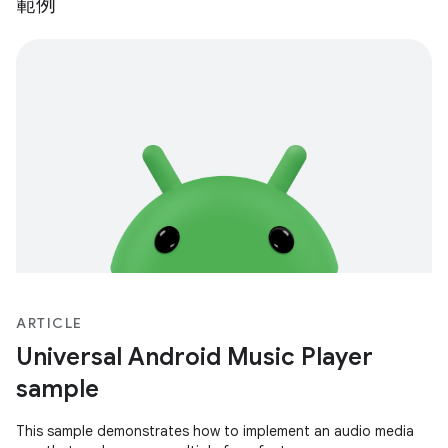
範例
ARTICLE
Universal Android Music Player
sample
This sample demonstrates how to implement an audio media