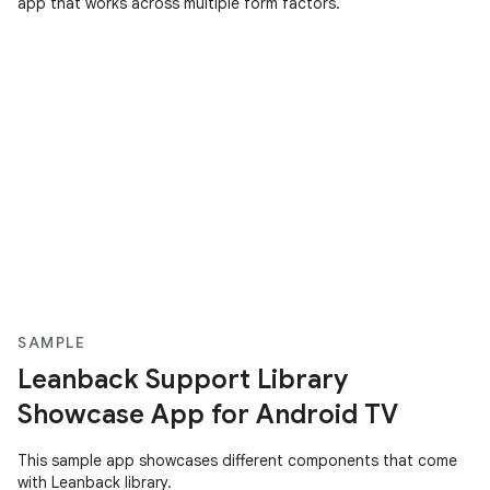
app that works across multiple form factors.
SAMPLE
Leanback Support Library
Showcase App for Android TV
This sample app showcases different components that come
with Leanback library.