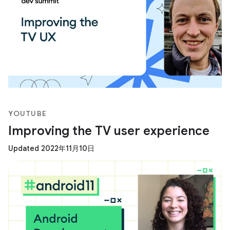
YOUTUBE
Improving the TV user experience
Updated 2022年11月10日