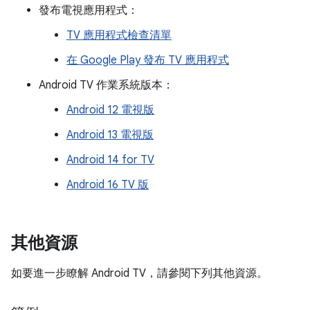
發布電視應用程式：
TV 應用程式檢查清單
在 Google Play 發布 TV 應用程式
Android TV 作業系統版本：
Android 12 電視版
Android 13 電視版
Android 14 for TV
Android 16 TV 版
其他資源
如要進一步瞭解 Android TV，請參閱下列其他資源。