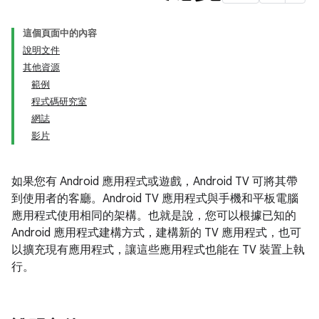
這個頁面中的內容
說明文件
其他資源
範例
程式碼研究室
網誌
影片
如果您有 Android 應用程式或遊戲，Android TV 可將其帶
到使用者的客廳。Android TV 應用程式與手機和平板電腦
應用程式使用相同的架構。也就是說，您可以根據已知的
Android 應用程式建構方式，建構新的 TV 應用程式，也可
以擴充現有應用程式，讓這些應用程式也能在 TV 裝置上執
行。