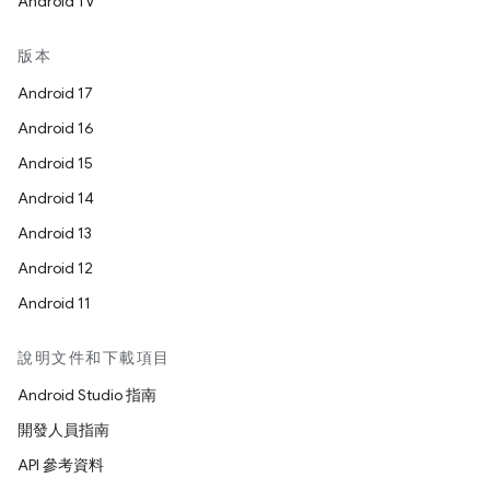
Android TV
版本
Android 17
Android 16
Android 15
Android 14
Android 13
Android 12
Android 11
說明文件和下載項目
Android Studio 指南
開發人員指南
API 參考資料