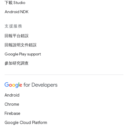
下載 Studio
Android NDK
支援服務
回報平台錯誤
回報說明文件錯誤
Google Play support
參加研究調查
Android
Chrome
Firebase
Google Cloud Platform