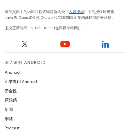
這個頁面中的內容和程式碼範例均受《
內容授權
》中的授權所規範。
Java 與 OpenJDK 是 Oracle 和/或其關係企業的商標或註冊商標。
上次更新時間：2026-05-17 (世界標準時間)。
深入瞭解 ANDROID
Android
企業專用 Android
安全性
原始碼
新聞
網誌
Podcast