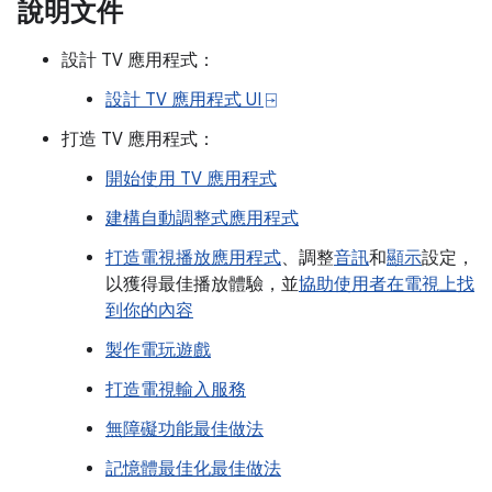
說明文件
設計 TV 應用程式：
設計 TV 應用程式 UI ⍈
打造 TV 應用程式：
開始使用 TV 應用程式
建構自動調整式應用程式
打造電視播放應用程式
、調整
音訊
和
顯示
設定，
以獲得最佳播放體驗，並
協助使用者在電視上找
到你的內容
製作電玩遊戲
打造電視輸入服務
無障礙功能最佳做法
記憶體最佳化最佳做法