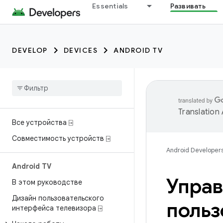
Essentials
Развивать
DEVELOP
DEVICES
ANDROID TV
Translation
Все устройства ⍈
Совместимость устройств ⍈
Android Developer
Android TV
Управ
В этом руководстве
Дизайн пользовательского
польз
интерфейса телевизора ⍈