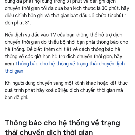
dùng đã phát nội dung trong 31 phút và bản ghi dịch
chuyển thời gian tối đa của bạn kích thước là 30 phút, hãy
điều chỉnh bản ghi và thời gian bắt đầu để chứa từ phút 1
đến phút 31.
Nếu dịch vụ đầu vào TV của bạn không thể hỗ trợ dịch
chuyển thời gian do thiếu bộ nhớ, bạn phải thông báo cho
hệ thống. Để biết thêm chi tiết về cách thông báo hệ
thống về các giới hạn hỗ trợ dịch chuyển thời gian, hãy
xem
Thông báo cho hệ thống về trạng thái chuyển dịch
thời gian
.
Khi người dùng chuyển sang một kênh khác hoặc kết thúc
quá trình phát hãy xoá dữ liệu dịch chuyển thời gian mà
bạn đã ghi.
Thông báo cho hệ thống về trạng
thái chuyển dịch thời gian