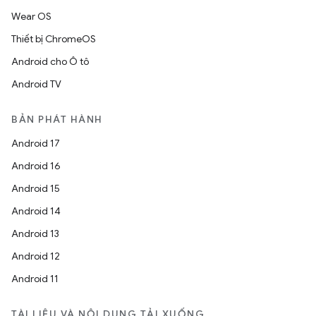
Wear OS
Thiết bị ChromeOS
Android cho Ô tô
Android TV
BẢN PHÁT HÀNH
Android 17
Android 16
Android 15
Android 14
Android 13
Android 12
Android 11
TÀI LIỆU VÀ NỘI DUNG TẢI XUỐNG