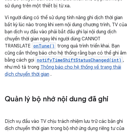
sử dụng trên một thiết bị từ xa.
Vì người dùng có thể sử dụng tính năng ghi dịch thời gian
bất kỳ lúc nào trong khi xem nội dung chương trình, TV của
bạn dịch vụ đầu vào phải bắt đầu ghi lại nội dung dịch
chuyển thời gian ngay khi người dùng CANNOT
TRANSLATE
onTune()
trong quá trình triển khai. Bạn
cũng cần thông báo cho hệ thống rằng bạn có thể ghi âm
bằng cách gọi
notifyTimeShiftStatusChanged(int)
,
như mô tả trong
Thông báo cho hệ thống về trạng thái
dịch chuyển thời gian
.
Quản lý bộ nhớ nội dung đã ghi
Dịch vụ đầu vào TV chịu trách nhiệm lưu trữ các bản ghi
dịch chuyển thời gian trong bộ nhớ ứng dụng riêng tư của