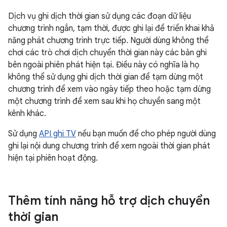
Dịch vụ ghi dịch thời gian sử dụng các đoạn dữ liệu
chương trình ngắn, tạm thời, được ghi lại để triển khai khả
năng phát chương trình trực tiếp. Người dùng không thể
chơi các trò chơi dịch chuyển thời gian này các bản ghi
bên ngoài phiên phát hiện tại. Điều này có nghĩa là họ
không thể sử dụng ghi dịch thời gian để tạm dừng một
chương trình để xem vào ngày tiếp theo hoặc tạm dừng
một chương trình để xem sau khi họ chuyển sang một
kênh khác.
Sử dụng
API ghi TV
nếu bạn muốn để cho phép người dùng
ghi lại nội dung chương trình để xem ngoài thời gian phát
hiện tại phiên hoạt động.
Thêm tính năng hỗ trợ dịch chuyển
thời gian