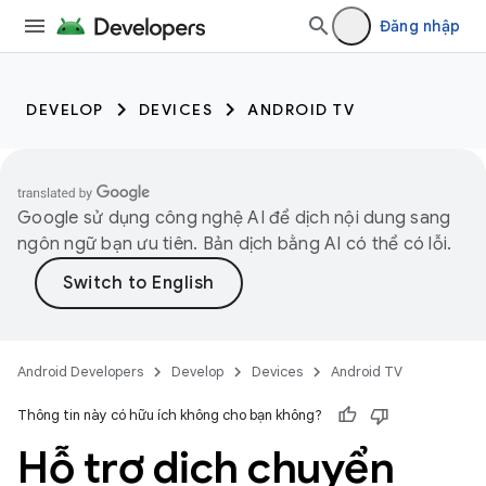
Đăng nhập
DEVELOP
DEVICES
ANDROID TV
Google sử dụng công nghệ AI để dịch nội dung sang
ngôn ngữ bạn ưu tiên. Bản dịch bằng AI có thể có lỗi.
Android Developers
Develop
Devices
Android TV
Thông tin này có hữu ích không cho bạn không?
Hỗ trợ dịch chuyển