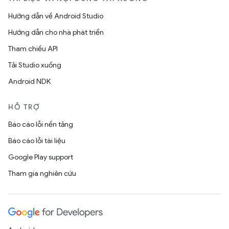
Hướng dẫn về Android Studio
Hướng dẫn cho nhà phát triển
Tham chiếu API
Tải Studio xuống
Android NDK
HỖ TRỢ
Báo cáo lỗi nền tảng
Báo cáo lỗi tài liệu
Google Play support
Tham gia nghiên cứu