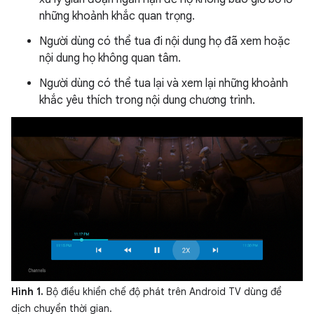
những khoảnh khắc quan trọng.
Người dùng có thể tua đi nội dung họ đã xem hoặc
nội dung họ không quan tâm.
Người dùng có thể tua lại và xem lại những khoảnh
khắc yêu thích trong nội dung chương trình.
Hình 1.
Bộ điều khiển chế độ phát trên Android TV dùng để
dịch chuyển thời gian.