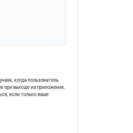
учаях, когда пользователь
е при выходе из приложения.
ься, если только ваше