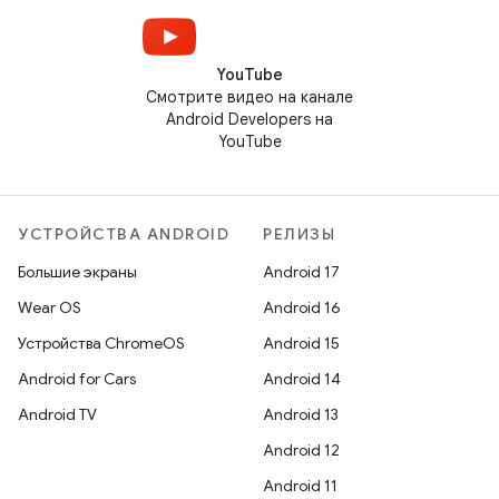
YouTube
Смотрите видео на канале
Android Developers на
YouTube
УСТРОЙСТВА ANDROID
РЕЛИЗЫ
Большие экраны
Android 17
Wear OS
Android 16
Устройства ChromeOS
Android 15
Android for Cars
Android 14
Android TV
Android 13
Android 12
Android 11