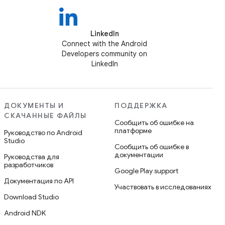
LinkedIn
Connect with the Android
Developers community on
LinkedIn
ДОКУМЕНТЫ И
ПОДДЕРЖКА
СКАЧАННЫЕ ФАЙЛЫ
Сообщить об ошибке на
платформе
Руководство по Android
Studio
Сообщить об ошибке в
документации
Руководства для
разработчиков
Google Play support
Документация по API
Участвовать в исследованиях
Download Studio
Android NDK