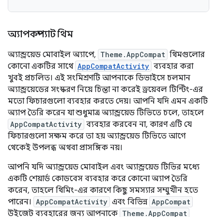
অ্যাপকম্প্যাট থিম
অ্যান্ড্রয়েড মোবাইল অ্যাপে,
Theme.AppCompat
থিমগুলোর
কোনো একটির সাথে
AppCompatActivity
ব্যবহার করা
খুবই প্রচলিত। এই সংমিশ্রণটি আপনাকে ডিভাইসে চলমান
অ্যান্ড্রয়েডের সংস্করণ নিয়ে চিন্তা না করেই ড্রয়েবল টিন্টিং-এর
মতো ফিচারগুলো ব্যবহার করতে দেয়। আপনি যদি এমন একটি
অ্যাপ তৈরি করেন যা শুধুমাত্র অ্যান্ড্রয়েড টিভিতে চলে, তাহলে
AppCompatActivity
ব্যবহার করবেন না, কারণ এটি যে
ফিচারগুলো সক্ষম করে তা হয় অ্যান্ড্রয়েড টিভিতে আগে
থেকেই উপলব্ধ অথবা প্রাসঙ্গিক নয়।
আপনি যদি অ্যান্ড্রয়েড মোবাইল এবং অ্যান্ড্রয়েড টিভির মধ্যে
একটি শেয়ার্ড কোডবেস ব্যবহার করে কোনো অ্যাপ তৈরি
করেন, তাহলে থিমিং-এর কারণে কিছু সমস্যার সম্মুখীন হতে
পারেন।
AppCompatActivity
এবং বিভিন্ন
AppCompat
উইজেট ব্যবহারের জন্য আপনাকে
Theme.AppCompat