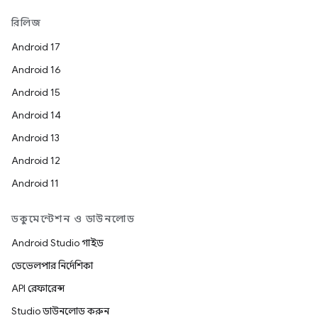
রিলিজ
Android 17
Android 16
Android 15
Android 14
Android 13
Android 12
Android 11
ডকুমেন্টেশন ও ডাউনলোড
Android Studio গাইড
ডেভেলপার নির্দেশিকা
API রেফারেন্স
Studio ডাউনলোড করুন