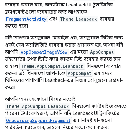
ব্যবহার করতে হবে, অন্যদিকে Leanback UI টুলকিটের
ফ্র্যাগমেন্টগুলো ব্যবহারের জন্য আপনাকে
FragmentActivity
এবং
Theme.Leanback
ব্যবহার
করতে হবে।
যদি আপনার অ্যান্ড্রয়েড মোবাইল এবং অ্যান্ড্রয়েড টিভির জন্য
একই বেস অ্যাক্টিভিটি ব্যবহার করার প্রয়োজন হয়, অথবা যদি
আপনি
AppCompatImageView
এর মতো
AppCompat
উইজেটের উপর ভিত্তি করে কাস্টম ভিউ ব্যবহার করতে চান,
তাহলে
Theme.AppCompat.Leanback
থিমগুলো ব্যবহার
করুন। এই থিমগুলো আপনাকে
AppCompat
এর সমস্ত
থিমিংয়ের পাশাপাশি Leanback-এর নিজস্ব ভ্যালুগুলোও প্রদান
করে।
আপনি অন্য যেকোনো থিমের মতোই
Theme.AppCompat.Leanback
থিমগুলো কাস্টমাইজ করতে
পারেন। উদাহরণস্বরূপ, আপনি যদি Leanback UI টুলকিটের
OnboardingSupportFragment
এর নির্দিষ্ট মানগুলো
পরিবর্তন করতে চান, তাহলে নিচের মতো করে করুন: