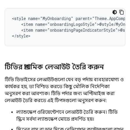
<style
name="MyOnboarding"
<item
<item
name="onboardingPageIndicatorStyle">@sty
</style>
টিভির প্রাথমিক লেআউট তৈরি করুন
টিভি ডিভাইসের লেআউটগুলো যেন বড় পর্দায় ব্যবহারযোগ্য ও
কার্যকর হয়, তা নিশ্চিত করতে কিছু মৌলিক নির্দেশিকা
অনুসরণ করা আবশ্যক। টিভি পর্দার জন্য অপ্টিমাইজ করা
লেআউট তৈরি করতে এই টিপসগুলো অনুসরণ করুন:
ল্যান্ডস্কেপ ওরিয়েন্টেশনে লেআউট তৈরি করুন। টিভি
স্ক্রিন সর্বদা ল্যান্ডস্কেপ মোডে প্রদর্শিত হয়।
স্ক্রিনের বাম বা ডান দিকে নেভিগেশন কন্ট্রোলগুলো রাখুন