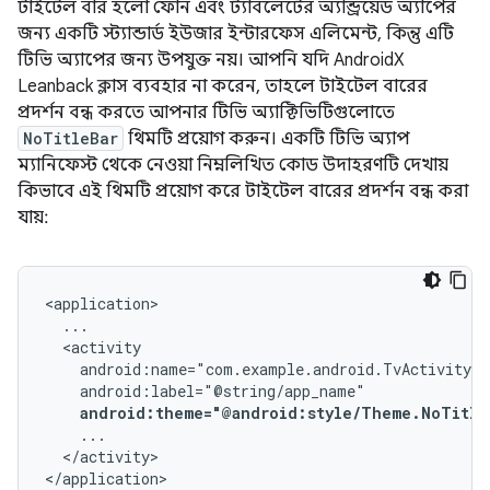
টাইটেল বার হলো ফোন এবং ট্যাবলেটের অ্যান্ড্রয়েড অ্যাপের
জন্য একটি স্ট্যান্ডার্ড ইউজার ইন্টারফেস এলিমেন্ট, কিন্তু এটি
টিভি অ্যাপের জন্য উপযুক্ত নয়। আপনি যদি AndroidX
Leanback ক্লাস ব্যবহার না করেন, তাহলে টাইটেল বারের
প্রদর্শন বন্ধ করতে আপনার টিভি অ্যাক্টিভিটিগুলোতে
NoTitleBar
থিমটি প্রয়োগ করুন। একটি টিভি অ্যাপ
ম্যানিফেস্ট থেকে নেওয়া নিম্নলিখিত কোড উদাহরণটি দেখায়
কিভাবে এই থিমটি প্রয়োগ করে টাইটেল বারের প্রদর্শন বন্ধ করা
যায়:
android:theme="@android:style/Theme.NoTitle
</activity>

</application>