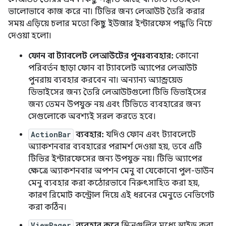
ভালোভাবে কাজ করে না। টিভির জন্য লেআউট তৈরি করার
সময় এড়িয়ে চলার মতো কিছু ইউজার ইন্টারফেস পদ্ধতি নিচে
দেওয়া হলো।
ফোন বা ট্যাবলেট লেআউটের পুনঃব্যবহার:
কোনো
পরিবর্তন ছাড়া ফোন বা ট্যাবলেট অ্যাপের লেআউট
পুনরায় ব্যবহার করবেন না। অন্যান্য অ্যান্ড্রয়েড
ডিভাইসের জন্য তৈরি লেআউটগুলো টিভি ডিভাইসের
জন্য তেমন উপযুক্ত নয় এবং টিভিতে ব্যবহারের জন্য
সেগুলোকে অবশ্যই সরল করতে হবে।
ActionBar
ব্যবহার:
যদিও ফোন এবং ট্যাবলেটে
অ্যাকশনবার ব্যবহারের পরামর্শ দেওয়া হয়, তবে এটি
টিভির ইন্টারফেসের জন্য উপযুক্ত নয়। টিভি অ্যাপের
ক্ষেত্রে অ্যাকশনবার অপশন মেনু বা যেকোনো পুল-ডাউন
মেনু ব্যবহার করা কঠোরভাবে নিরুৎসাহিত করা হয়,
কারণ রিমোট কন্ট্রোল দিয়ে এই ধরনের মেনুতে নেভিগেট
করা কঠিন।
ViewPager
ব্যবহার করে
স্ক্রিনগুলির মধ্যে স্লাইড করা