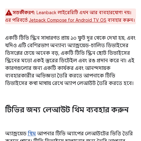
সতর্কীকরণ:
Leanback লাইব্রেরিটি এখন আর ব্যবহারযোগ্য নয়।
এর পরিবর্তে
Jetpack Compose for Android TV OS
ব্যবহার করুন।
একটি টিভি স্ক্রিন সাধারণত প্রায় ১০ ফুট দূর থেকে দেখা হয়, এবং
যদিও এটি বেশিরভাগ অন্যান্য অ্যান্ড্রয়েড-চালিত ডিভাইসের
ডিসপ্লের চেয়ে অনেক বড়, একটি টিভি স্ক্রিন ছোট ডিভাইসের
স্ক্রিনের মতো একই স্তরের ডিটেইল এবং রঙ প্রদান করে না। এই
কারণগুলোর জন্য একটি কার্যকর এবং আনন্দদায়ক
ব্যবহারকারীর অভিজ্ঞতা তৈরি করতে আপনাকে টিভি
ডিভাইসের কথা মাথায় রেখে অ্যাপ লেআউট তৈরি করতে হবে।
টিভির জন্য লেআউট থিম ব্যবহার করুন
অ্যান্ড্রয়েড
থিম
আপনার টিভি অ্যাপের লেআউটের ভিত্তি তৈরি