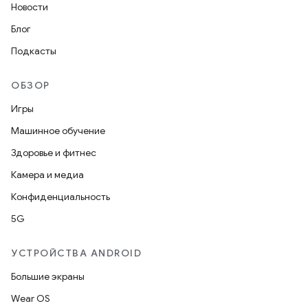
Новости
Блог
Подкасты
ОБЗОР
Игры
Машинное обучение
Здоровье и фитнес
Камера и медиа
Конфиденциальность
5G
УСТРОЙСТВА ANDROID
Большие экраны
Wear OS