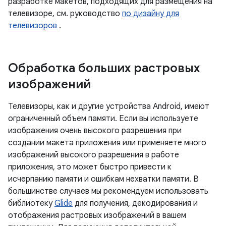
разработке макетов, подходящих для размещения на
телевизоре, см. руководство
по дизайну для
телевизоров
.
Обработка больших растровых
изображений
Телевизоры, как и другие устройства Android, имеют
ограниченный объем памяти. Если вы используете
изображения очень высокого разрешения при
создании макета приложения или применяете много
изображений высокого разрешения в работе
приложения, это может быстро привести к
исчерпанию памяти и ошибкам нехватки памяти. В
большинстве случаев мы рекомендуем использовать
библиотеку
Glide
для получения, декодирования и
отображения растровых изображений в вашем