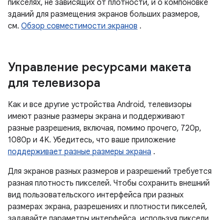
пикселях, не зависящих от плотности, и о компоновке
зданий для размещения экранов больших размеров,
см.
Обзор совместимости экранов
.
Управление ресурсами макета
для телевизора
Как и все другие устройства Android, телевизоры
имеют разные размеры экрана и поддерживают
разные разрешения, включая, помимо прочего, 720p,
1080p и 4K. Убедитесь, что ваше приложение
поддерживает разные размеры экрана
.
Для экранов разных размеров и разрешений требуется
разная плотность пикселей. Чтобы сохранить внешний
вид пользовательского интерфейса при разных
размерах экрана, разрешениях и плотности пикселей,
задавайте параметры интерфейса, используя пиксели,