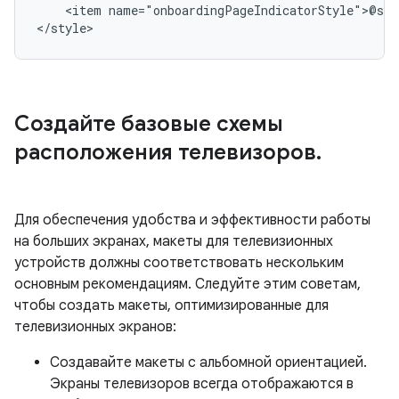
<item
name="onboardingPageIndicatorStyle">@sty
</style>
Создайте базовые схемы
расположения телевизоров
.
Для обеспечения удобства и эффективности работы
на больших экранах, макеты для телевизионных
устройств должны соответствовать нескольким
основным рекомендациям. Следуйте этим советам,
чтобы создать макеты, оптимизированные для
телевизионных экранов:
Создавайте макеты с альбомной ориентацией.
Экраны телевизоров всегда отображаются в