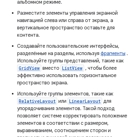
альбомном режиме.
Разместите элементы управления экранной
навигацией слева или справа от экрана, а
вертикальное пространство оставьте для
контента.
Создавайте пользовательские интерфейсы,
разделённые на разделы, используя
фрагменты
.
Используйте группы представлений, такие как
GridView
вместо
ListView
, чтобы более
эффективно использовать горизонтальное
пространство экрана.
Используйте группы элементов, такие как
RelativeLayout
или
LinearLayout
для
упорядочивания элементов. Такой подход
позволяет системе корректировать положение
элементов в соответствии с размером,
выравниванием, соотношением сторон и