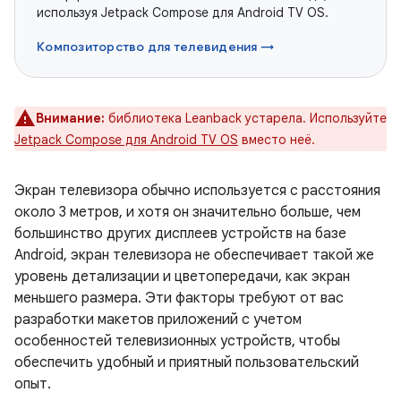
используя Jetpack Compose для Android TV OS.
Композиторство для телевидения →
Внимание:
библиотека Leanback устарела. Используйте
Jetpack Compose для Android TV OS
вместо неё.
Экран телевизора обычно используется с расстояния
около 3 метров, и хотя он значительно больше, чем
большинство других дисплеев устройств на базе
Android, экран телевизора не обеспечивает такой же
уровень детализации и цветопередачи, как экран
меньшего размера. Эти факторы требуют от вас
разработки макетов приложений с учетом
особенностей телевизионных устройств, чтобы
обеспечить удобный и приятный пользовательский
опыт.