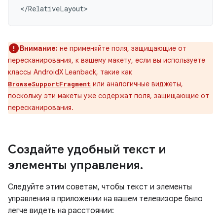
</RelativeLayout>
Внимание:
не применяйте поля, защищающие от
пересканирования, к вашему макету, если вы используете
классы AndroidX Leanback, такие как
или аналогичные виджеты,
BrowseSupportFragment
поскольку эти макеты уже содержат поля, защищающие от
пересканирования.
Создайте удобный текст и
элементы управления
.
Следуйте этим советам, чтобы текст и элементы
управления в приложении на вашем телевизоре было
легче видеть на расстоянии: