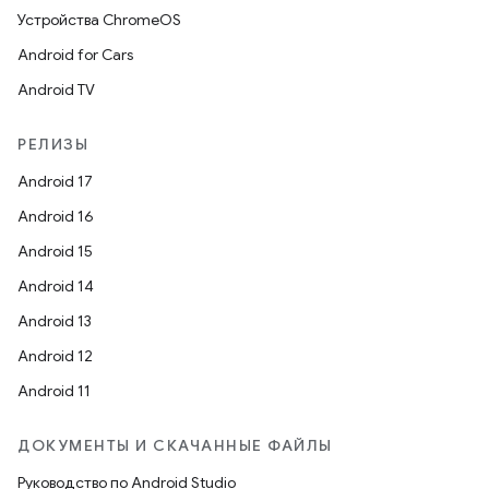
Устройства ChromeOS
Android for Cars
Android TV
РЕЛИЗЫ
Android 17
Android 16
Android 15
Android 14
Android 13
Android 12
Android 11
ДОКУМЕНТЫ И СКАЧАННЫЕ ФАЙЛЫ
Руководство по Android Studio