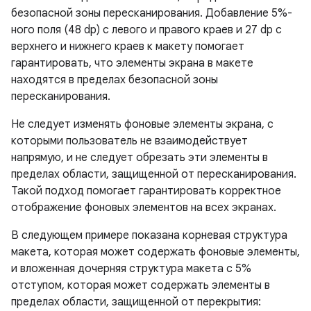
безопасной зоны пересканирования. Добавление 5%-
ного поля (48 dp) с левого и правого краев и 27 dp с
верхнего и нижнего краев к макету помогает
гарантировать, что элементы экрана в макете
находятся в пределах безопасной зоны
пересканирования.
Не следует изменять фоновые элементы экрана, с
которыми пользователь не взаимодействует
напрямую, и не следует обрезать эти элементы в
пределах области, защищенной от пересканирования.
Такой подход помогает гарантировать корректное
отображение фоновых элементов на всех экранах.
В следующем примере показана корневая структура
макета, которая может содержать фоновые элементы,
и вложенная дочерняя структура макета с 5%
отступом, которая может содержать элементы в
пределах области, защищенной от перекрытия: