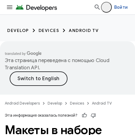
Войти
DEVELOP
DEVICES
ANDROID TV
Эта страница переведена с помощью
Cloud
Translation API
.
Android Developers
Develop
Devices
Android TV
Эта информация оказалась полезной?
Макеты в наборе