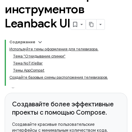
инструментов
Leanback UI
Содержание
Используйте темы оформления для телевизора.
Тема "Откидывание спинки"
Тема NoTitleBar
Темы AppCompat
Создайте базовые схемы расположения телевизоров.
Создавайте более эффективные
проекты с помощью Compose.
Создавайте красивые пользовательские
интерфейсы с минимальным количеством кода,