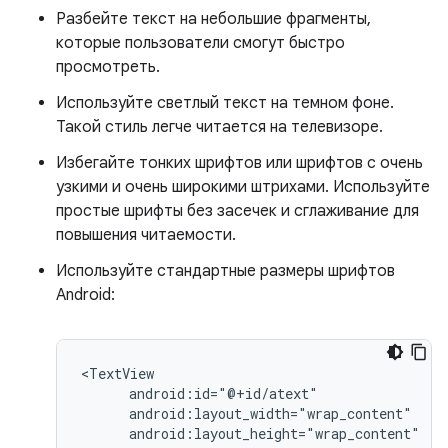
Разбейте текст на небольшие фрагменты,
которые пользователи смогут быстро
просмотреть.
Используйте светлый текст на темном фоне.
Такой стиль легче читается на телевизоре.
Избегайте тонких шрифтов или шрифтов с очень
узкими и очень широкими штрихами. Используйте
простые шрифты без засечек и сглаживание для
повышения читаемости.
Используйте стандартные размеры шрифтов
Android: