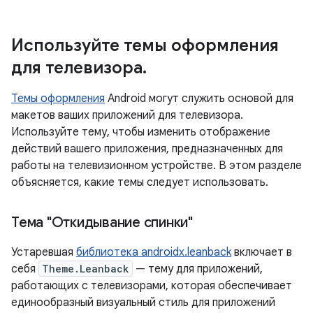
Используйте темы оформления
для телевизора
.
Темы оформления
Android могут служить основой для
макетов ваших приложений для телевизора.
Используйте тему, чтобы изменить отображение
действий вашего приложения, предназначенных для
работы на телевизионном устройстве. В этом разделе
объясняется, какие темы следует использовать.
Тема "Откидывание спинки"
Устаревшая
библиотека androidx.leanback
включает в
себя
Theme.Leanback
— тему для приложений,
работающих с телевизорами, которая обеспечивает
единообразный визуальный стиль для приложений