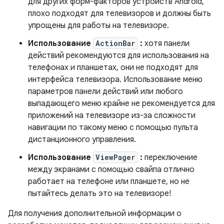
для других форм-факторов устройств Android,
плохо подходят для телевизоров и должны быть
упрощены для работы на телевизоре.
Использование
ActionBar
:
хотя панели
действий рекомендуются для использования на
телефонах и планшетах, они не подходят для
интерфейса телевизора. Использование меню
параметров панели действий или любого
выпадающего меню крайне не рекомендуется для
приложений на телевизоре из-за сложности
навигации по такому меню с помощью пульта
дистанционного управления.
Использование
ViewPager
:
переключение
между экранами с помощью свайпа отлично
работает на телефоне или планшете, но не
пытайтесь делать это на телевизоре!
Для получения дополнительной информации о