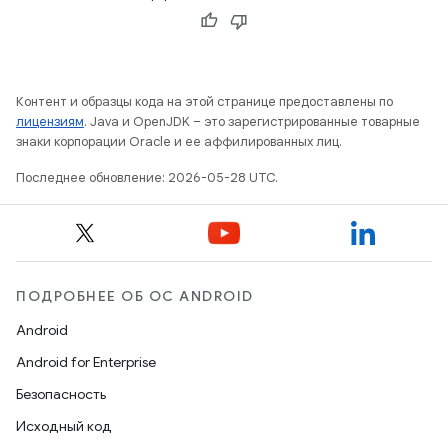
Контент и образцы кода на этой странице предоставлены по
лицензиям
. Java и OpenJDK – это зарегистрированные товарные
знаки корпорации Oracle и ее аффилированных лиц.
Последнее обновление: 2026-05-28 UTC.
ПОДРОБНЕЕ ОБ ОС ANDROID
Android
Android for Enterprise
Безопасность
Исходный код