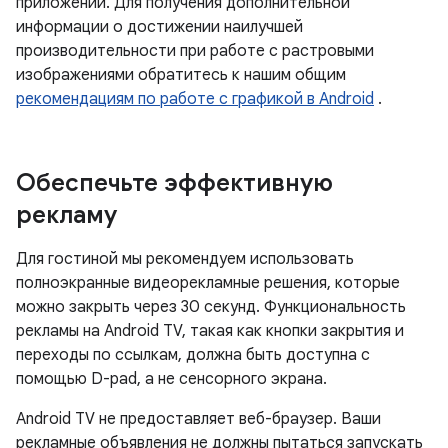
приложении. Для получения дополнительной
информации о достижении наилучшей
производительности при работе с растровыми
изображениями обратитесь к нашим общим
рекомендациям по работе с графикой в ​​Android
.
Обеспечьте эффективную
рекламу
Для гостиной мы рекомендуем использовать
полноэкранные видеорекламные решения, которые
можно закрыть через 30 секунд. Функциональность
рекламы на Android TV, такая как кнопки закрытия и
переходы по ссылкам, должна быть доступна с
помощью D-pad, а не сенсорного экрана.
Android TV не предоставляет веб-браузер. Ваши
рекламные объявления не должны пытаться запускать