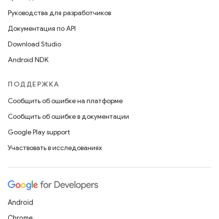
Руководства для разработчиков
Документация по API
Download Studio
Android NDK
ПОДДЕРЖКА
Сообщить об ошибке на платформе
Сообщить об ошибке в документации
Google Play support
Участвовать в исследованиях
Android
Chrome