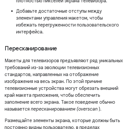
плотностью пикселей экрана телевизора.
Добавьте достаточные отступы между
элементами управления макетом, чтобы
избежать перегруженности пользовательского
интерфейса.
Пересканирование
Макеты для телевизоров предъявляют ряд уникальных
требований из-за эволюции телевизионных
стандартов, направленных на отображение
изображения на весь экран. По этой причине
телевизионные устройства могут обрезать внешний
край макета приложения, чтобы обеспечить
заполнение всего экрана. Такое поведение обычно
называется
пересканированием (overscan
).
Размещайте элементы экрана, которые должны быть
постоянно видны пользователю, в пределах