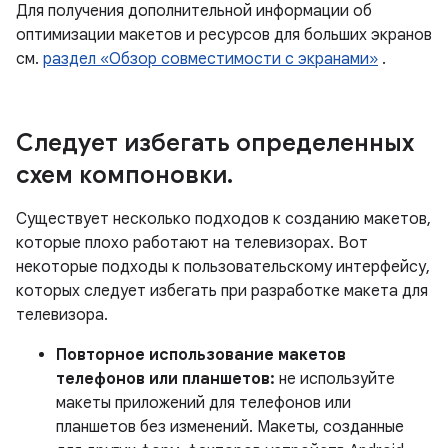
Для получения дополнительной информации об
оптимизации макетов и ресурсов для больших экранов
см.
раздел «Обзор совместимости с экранами»
.
Следует избегать определенных
схем компоновки
.
Существует несколько подходов к созданию макетов,
которые плохо работают на телевизорах. Вот
некоторые подходы к пользовательскому интерфейсу,
которых следует избегать при разработке макета для
телевизора.
Повторное использование макетов
телефонов или планшетов:
не используйте
макеты приложений для телефонов или
планшетов без изменений. Макеты, созданные