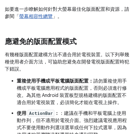
如要進一步瞭解如何針對大螢幕最佳化版面配置和資源，請
參閱「
螢幕相容性總覽
」。
應避免的版面配置模式
有幾種版面配置建構方法不適合用於電視裝置。以下列舉幾
種使用者介面方法，可協助您避免在開發電視版面配置時犯
下錯誤。
重複使用手機或平板電腦版面配置：
請勿重複使用手
機或平板電腦應用程式的版面配置，否則必須進行修
改。為其他 Android 裝置板型規格建構的版面配置不
適合用於電視裝置，必須簡化才能在電視上操作。
使用
ActionBar
：
：建議在手機和平板電腦上使用
動作列，但不適用於電視介面。強烈建議電視應用程
式不要使用動作列選項選單或任何下拉式選單，因為