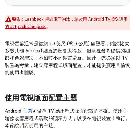
警告：
Leanback 程式庫已淘汰，請改用
Android TV OS 適用
的 Jetpack Compose
。
電視螢幕通常是從約 10 英尺 (約 3 公尺) 處觀看，雖然比大
多數其他 Android 裝置的螢幕大得多，但電視螢幕提供的細
節和色彩層次，不如較小的裝置螢幕。因此，您必須以 TV
裝置為考量，建立應用程式版面配置，才能提供實用且愉悅
的使用者體驗。
使用電視版面配置主題
Android
主題
可做為 TV 應用程式版面配置的基礎。使用主
題修改應用程式活動的顯示方式，以便在電視裝置上執行。
本節說明要使用的主題。