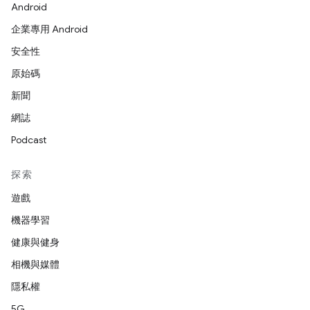
Android
企業專用 Android
安全性
原始碼
新聞
網誌
Podcast
探索
遊戲
機器學習
健康與健身
相機與媒體
隱私權
5G