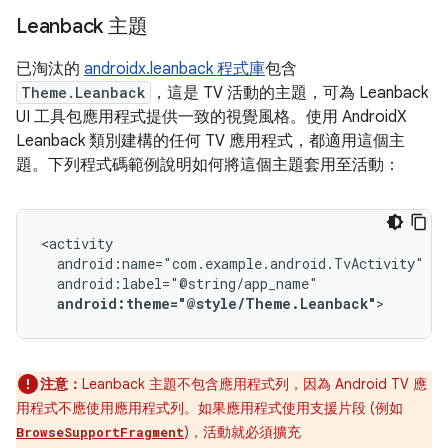
Leanback 主題
已淘汰的
androidx.leanback 程式庫
包含
Theme.Leanback
，這是 TV 活動的主題，可為 Leanback
UI 工具包應用程式提供一致的視覺風格。使用 AndroidX
Leanback 類別建構的任何 TV 應用程式，都適用這個主
題。下列程式碼範例說明如何將這個主題套用至活動：
android:theme="@style/Theme.Leanback"
>
注意：
Leanback 主題不包含應用程式列，因為 Android TV 應
用程式不應使用應用程式列。如果應用程式使用支援片段 (例如
)，活動就必須擴充
BrowseSupportFragment