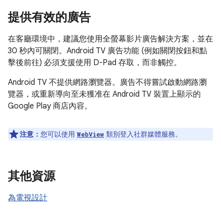
提供有效的廣告
在客廳環境中，建議您使用全螢幕影片廣告解決方案，並在
30 秒內可關閉。Android TV 廣告功能 (例如關閉按鈕和點
擊後前往) 必須支援使用 D-Pad 存取，而非觸控。
Android TV 不提供網路瀏覽器。廣告不得嘗試啟動網路瀏
覽器，或重新導向至未獲准在 Android TV 裝置上顯示的
Google Play 商店內容。
注意：
您可以使用
類別登入社群媒體服務。
WebView
其他資源
為電視設計