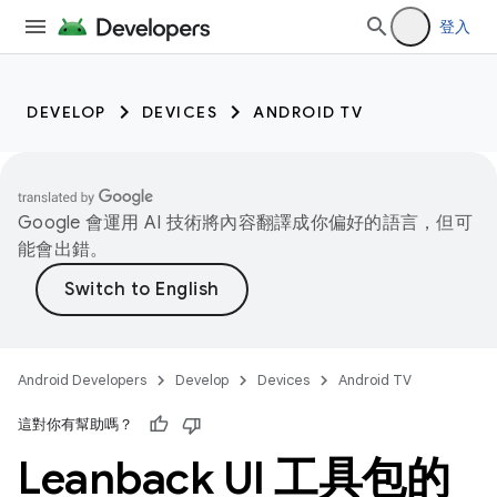
登入
DEVELOP
DEVICES
ANDROID TV
Google 會運用 AI 技術將內容翻譯成你偏好的語言，但可
能會出錯。
Android Developers
Develop
Devices
Android TV
這對你有幫助嗎？
Leanback UI 工具包的