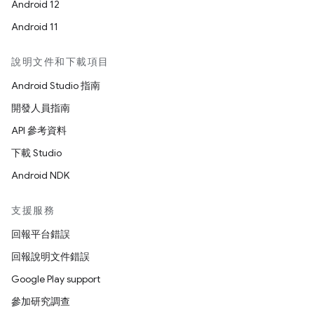
Android 12
Android 11
說明文件和下載項目
Android Studio 指南
開發人員指南
API 參考資料
下載 Studio
Android NDK
支援服務
回報平台錯誤
回報說明文件錯誤
Google Play support
參加研究調查