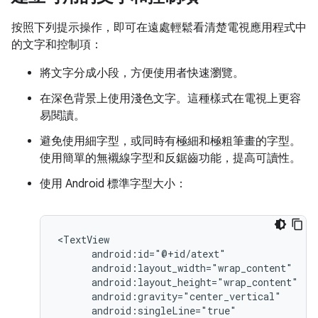
按照下列提示操作，即可在遠處輕鬆看清楚電視應用程式中
的文字和控制項：
將文字分成小段，方便使用者快速瀏覽。
在深色背景上使用淺色文字。這種樣式在電視上更容
易閱讀。
避免使用細字型，或同時有極細和極粗筆畫的字型。
使用簡單的無襯線字型和反鋸齒功能，提高可讀性。
使用 Android 標準字型大小：