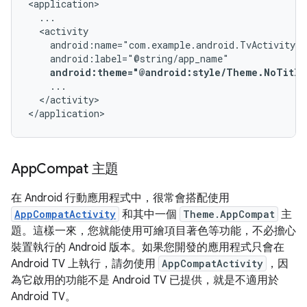
android:theme="@android:style/Theme.NoTitle
</activity>

</application>
App
Compat 主題
在 Android 行動應用程式中，很常會搭配使用
AppCompatActivity
和其中一個
Theme.AppCompat
主
題。這樣一來，您就能使用可繪項目著色等功能，不必擔心
裝置執行的 Android 版本。如果您開發的應用程式只會在
Android TV 上執行，請勿使用
AppCompatActivity
，因
為它啟用的功能不是 Android TV 已提供，就是不適用於
Android TV。