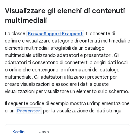
Visualizzare gli elenchi di contenuti
multimediali
La classe
BrowseSupportFragment
ti consente di
definire e visualizzare categorie di contenuti multimediali e
elementi multimediali sfogliabili da un catalogo
multimediale utilizzando adattatori e presentatori. Gli
adattatori ti consentono di connetterti a origini dati locali
o online che contengono le informazioni del catalogo
multimediale. Gli adattatori utilizzano i presenter per
creare visualizzazioni e associare i dati a queste
visualizzazioni per visualizzare un elemento sullo schermo.
Il seguente codice di esempio mostra un'implementazione
di un
Presenter
per la visualizzazione dei dati stringa:
Kotlin
Java