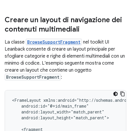
Creare un layout di navigazione dei
contenuti multimediali
La classe
BrowseSupportFragment
nel toolkit UI
Leanback consente di creare un layout principale per
sfogliare categorie e righe di elementi multimediali con un
minimo di codice. L'esempio seguente mostra come
creare un layout che contiene un oggetto
BrowseSupportFragment
:
<FrameLayout
android:layout_height="match_parent">
