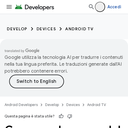
Accedi
DEVELOP
DEVICES
ANDROID TV
Google utilizza la tecnologia AI per tradurre i contenuti
nella tua lingua preferita. Le traduzioni generate dall'AI
potrebbero contenere errori.
Android Developers
Develop
Devices
Android TV
Questa pagina è stata utile?