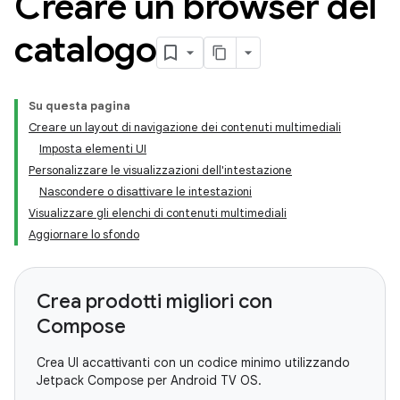
Creare un browser del
catalogo
Su questa pagina
Creare un layout di navigazione dei contenuti multimediali
Imposta elementi UI
Personalizzare le visualizzazioni dell'intestazione
Nascondere o disattivare le intestazioni
Visualizzare gli elenchi di contenuti multimediali
Aggiornare lo sfondo
Crea prodotti migliori con
Compose
Crea UI accattivanti con un codice minimo utilizzando
Jetpack Compose per Android TV OS.