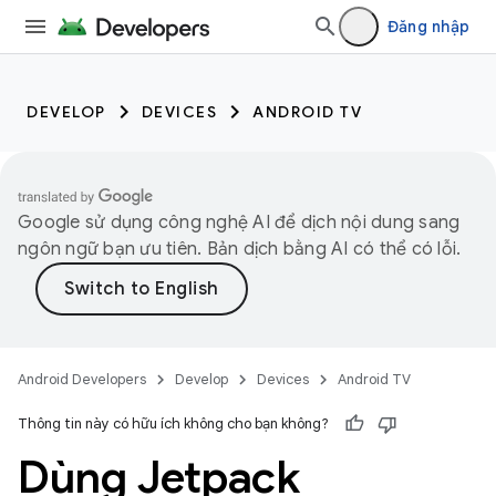
Đăng nhập
DEVELOP
DEVICES
ANDROID TV
Google sử dụng công nghệ AI để dịch nội dung sang
ngôn ngữ bạn ưu tiên. Bản dịch bằng AI có thể có lỗi.
Android Developers
Develop
Devices
Android TV
Thông tin này có hữu ích không cho bạn không?
Dùng Jetpack