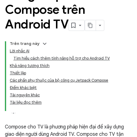
Compose trên
Android TV
Trên trang này
Lời nhắc AI
Tìm hiểu cách thêm tính năng hỗ trợ cho Android TV
Khả năng tương thích
Thiết lập
Các phần phụ thuộc của bộ công cụ Jetpack Compose
Điểm khác biệt
Tài nguyên khác
Tài liệu đọc thêm
Compose cho TV là phương pháp hiện đại để xây dựng
giao diện người dùng Android TV. Compose cho TV tận