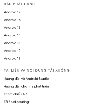
BẢN PHÁT HÀNH
Android 17
Android 16
Android 15
Android 14
Android 13
Android 12
Android 11
TÀI LIỆU VÀ NỘI DUNG TẢI XUỐNG
Hướng dẫn về Android Studio
Hướng dẫn cho nhà phát triển
Tham chiếu API
Tải Studio xuống