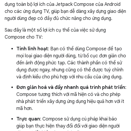
dụng toàn bộ lợi ích của Jetpack Compose của Android
cho các ứng dụng TV, giúp bạn dễ dàng xây dựng giao diện
người dùng đẹp có đầy đủ chức năng cho ứng dụng.
Sau đây là một số lợi ích cụ thể của việc sử dụng
Compose cho TV:
Tính linh hoạt
: Bạn có thể dùng Compose để tạo
mọi loại giao diện người dùng, từ bố cục đơn giản cho
đến ảnh động phức tạp. Các thành phần có thể sử
dụng được ngay, nhưng cũng có thể được tuỳ chỉnh
và định kiểu cho phù hợp với nhu cầu của ứng dụng.
Đơn giản hoá và đẩy nhanh quá trình phát triển
:
Compose tương thích với mã hiện có và cho phép
nhà phát triển xây dựng ứng dụng hiệu quả hơn với ít
mã hơn.
Trực quan
: Compose sử dụng cú pháp khai báo
giúp bạn thực hiện thay đổi đối với giao diện người