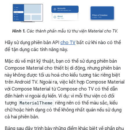
Hình 1.
Các thành phần mẫu từ thư viện Material cho TV.
Hãy sử dụng phiên bản API
cho TV
bất cứ khi nào có thể
để tận dụng các tính năng này.
Mặc dù về mặt kỹ thuật, bạn có thể sử dụng phiên bản
Compose Material cho thiết bị di động, nhưng phiên bản
này không được tối ưu hoá cho kiểu tương tác riêng biệt
trên Android TV. Ngoài ra, việc kết hợp Compose Material
với Compose Material từ Compose cho TV có thể dẫn
đến hành vi ngoài dự kiến. Ví dụ: vì mỗi thư viện có đối
tượng
MaterialTheme
riêng nên có thể màu sắc, kiểu
chữ hoặc hình dạng có thể không nhất quán nếu sử dụng
cả hai phiên bản.
Bảng sau đây trình bày những điểm khác biệt về phần phụ