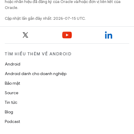
hoặc nhãn hiệu đã đăng ký của Oracle và/hoặc đơn vị liên kết của
Oracle.
Cập nhật lần gần đây nhất: 2026-07-15 UTC.
TÌM HIỂU THÊM VỀ ANDROID
Android
Android dành cho doanh nghiệp
Bảo mật
Source
Tin tức
Blog
Podcast