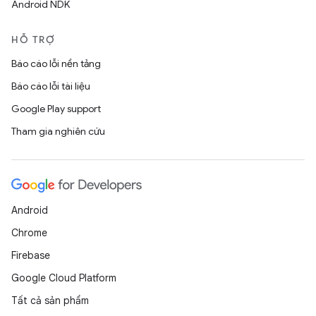
Android NDK
HỖ TRỢ
Báo cáo lỗi nền tảng
Báo cáo lỗi tài liệu
Google Play support
Tham gia nghiên cứu
Android
Chrome
Firebase
Google Cloud Platform
Tất cả sản phẩm