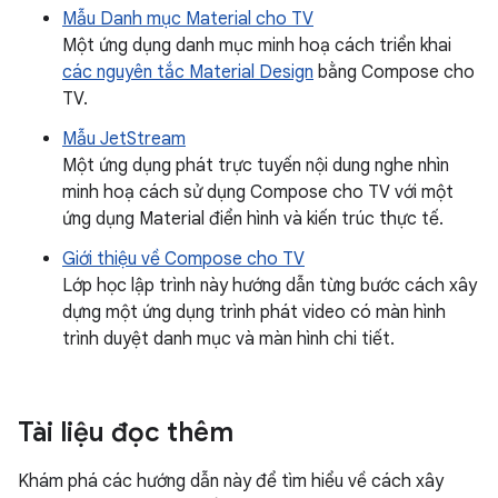
Mẫu Danh mục Material cho TV
Một ứng dụng danh mục minh hoạ cách triển khai
các nguyên tắc Material Design
bằng Compose cho
TV.
Mẫu JetStream
Một ứng dụng phát trực tuyến nội dung nghe nhìn
minh hoạ cách sử dụng Compose cho TV với một
ứng dụng Material điển hình và kiến trúc thực tế.
Giới thiệu về Compose cho TV
Lớp học lập trình này hướng dẫn từng bước cách xây
dựng một ứng dụng trình phát video có màn hình
trình duyệt danh mục và màn hình chi tiết.
Tài liệu đọc thêm
Khám phá các hướng dẫn này để tìm hiểu về cách xây