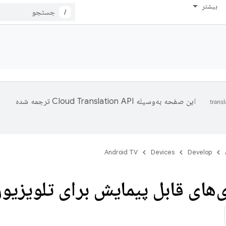
بیشتر
/
ترجمه شده
این صفحه به‌وسیله
Android TV
Devices
Develop
ی قابل پیمایش برای تلویزیون ای