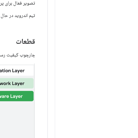
تصویر فعال برای پر
تیم اندروید در حال
قطعات
چارچوب کیفیت رسانه