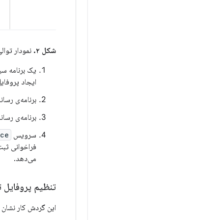
شکل ۲.
نمودار توال
یک برنامه سی
ایجاد پروفای
برنامه‌ی رسا
برنامه‌ی رسان
سرویس
ice
فراخوانی ثبت
می‌دهد.
تنظیم پروفایل ت
این گردش کار نشان 