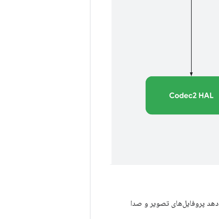
ه برنامه‌ها اجازه می‌دهد پروفایل‌های تصویر و صدا