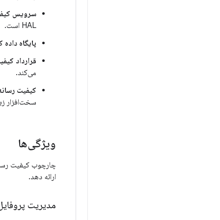
سرویس کیفی
HAL است.
پایگاه داده 
قرارداد کیفی
می‌کند.
کیفیت رسانه AL
سخت‌افزار زیر
ویژگی‌ها
چارچوب کیفیت رسانه
ارائه دهد.
مدیریت پروفایل