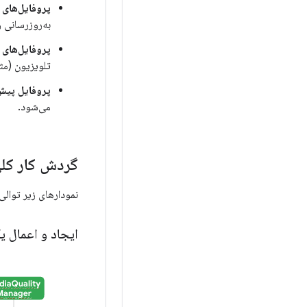
پروفایل‌های
به‌روزرسانی 
پروفایل‌های
تلویزیون (مثلاً HDMI 1) تنظیم 
پروفایل پی
می‌شود.
گردش کار کل
نمودارهای زیر توالی
ایجاد و اعمال ی