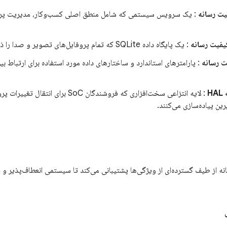
ت رسانه
: یک سرویس سیستمی که شامل منطق اصلی کسب‌وکار، مدیریت پروفای
کیفیت رسانه
: یک پایگاه داده SQLite که تمام پروفایل‌های تصویر و صدا را ذخیره می‌کند.
ت رسانه
: پارامترهای استاندارد و ساختارهای داده مورد استفاده برای ارتباط بی
H
: لایه انتزاعی سخت‌افزاری که فروشندگان SoC ب
ین پیاده‌سازی می‌کنند.
 از طیف گسترده‌ای از ویژگی‌ها پشتیبانی می‌کند تا سیستمی انعطاف‌پذیر و 