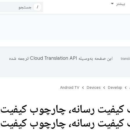
بیشتر
/
این صفحه به‌وسیله
ترجمه شده
Android TV
Devices
Develop
کیفیت رسانه، چارچوب کیفیت ر
کیفیت رسانه، چارچوب کیفیت 