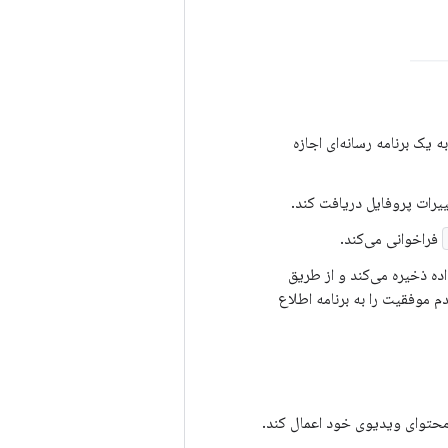
ه یک برنامه رسانه‌ای اجازه
ییرات پروفایل دریافت کند.
فراخوانی می‌کند.
ده ذخیره می‌کند و از طریق
 موفقیت را به برنامه اطلاع
محتوای ویدیوی خود اعمال کند.