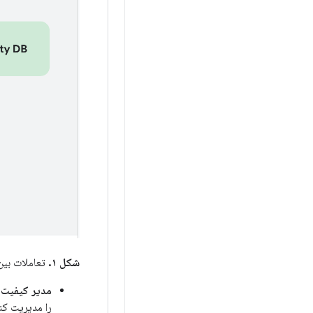
شکل ۱.
تعاملات بین
مدیر کیفیت رسانه
را مدیریت کنن