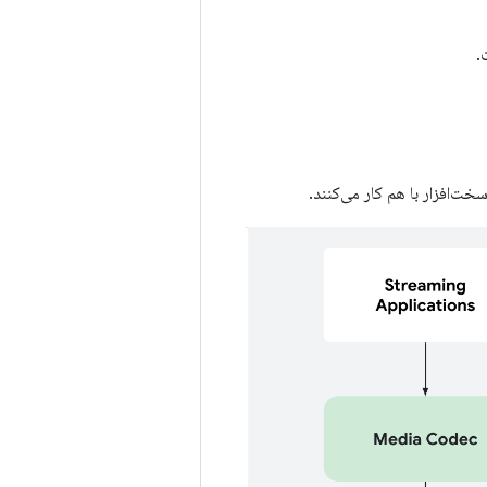
.
‌افزار با هم کار می‌کنند.