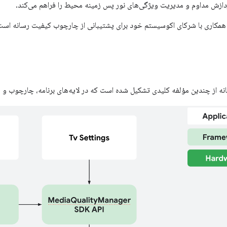
دازش مداوم و مدیریت ویژگی‌های نور پس زمینه محیط را فراهم می‌کند.
 همکاری با شرکای اکوسیستم خود برای پشتیبانی از چارچوب کیفیت رسانه است
 از چندین مؤلفه کلیدی تشکیل شده است که در لایه‌های برنامه، چارچوب و سخت