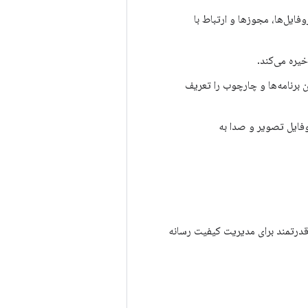
ل‌ها، مجوزها و ارتباط با
ن برنامه‌ها و چارچوب را تعریف
رای انتقال تغییرات پروفایل تصویر و صدا به
قدرتمند برای مدیریت کیفیت رسانه