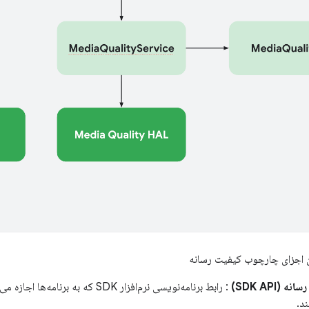
 اجزای چارچوب کیفیت رسانه
 (SDK API)
: رابط برنامه‌نویسی نرم‌افزار SDK که ب
د.