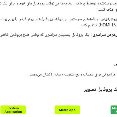
 مدیریت‌شده توسط برنامه
: برنامه‌ها می‌توانند پروفایل‌های خود را برای یک
و حذف کنند.
 پیش‌فرض
: برنامه‌های سیستمی می‌توانند پروفایل‌های پیش‌فرض را برای برنا
کنند.
ش‌فرض سراسری
: یک پروفایل پشتیبان سراسری که وقتی هیچ پروفایل خاصی ت
ی
 فراخوانی برای عملیات رایج کیفیت رسانه را نشان می‌دهند.
ک پروفایل تصویر