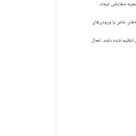
 تجربه سفارشی ایجاد،
مه‌های خاص یا ورودی‌های
نظیم نشده باشد، اعمال