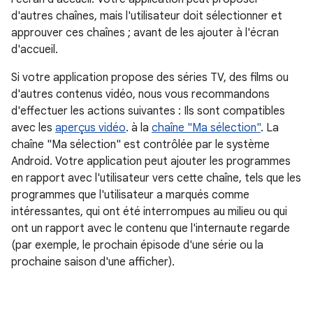
d'autres chaînes, mais l'utilisateur doit sélectionner et
approuver ces chaînes ; avant de les ajouter à l'écran
d'accueil.
Si votre application propose des séries TV, des films ou
d'autres contenus vidéo, nous vous recommandons
d'effectuer les actions suivantes : Ils sont compatibles
avec les
aperçus vidéo
. à la
chaîne "Ma sélection"
. La
chaîne "Ma sélection" est contrôlée par le système
Android. Votre application peut ajouter les programmes
en rapport avec l'utilisateur vers cette chaîne, tels que les
programmes que l'utilisateur a marqués comme
intéressantes, qui ont été interrompues au milieu ou qui
ont un rapport avec le contenu que l'internaute regarde
(par exemple, le prochain épisode d'une série ou la
prochaine saison d'une afficher).