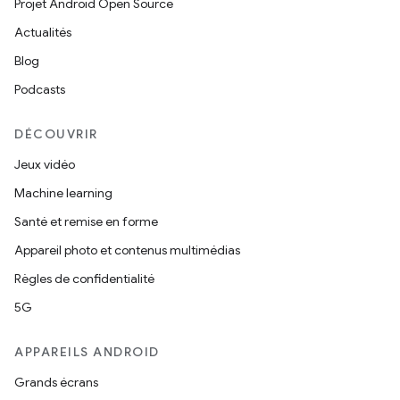
Projet Android Open Source
Actualités
Blog
Podcasts
DÉCOUVRIR
Jeux vidéo
Machine learning
Santé et remise en forme
Appareil photo et contenus multimédias
Règles de confidentialité
5G
APPAREILS ANDROID
Grands écrans