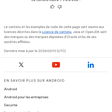
Le contenu et les exemples de code de cette page sont soumis aux
licences décrites dans la
Licence de contenu
. Java et OpenJDK sont
des marques ou des marques déposées d'Oracle et/ou de ses
sociétés affiliées.
Dernière mise à jour le 2026/03/10 (UTC).
EN SAVOIR PLUS SUR ANDROID
Android
Android pour les entreprises
Sécurité