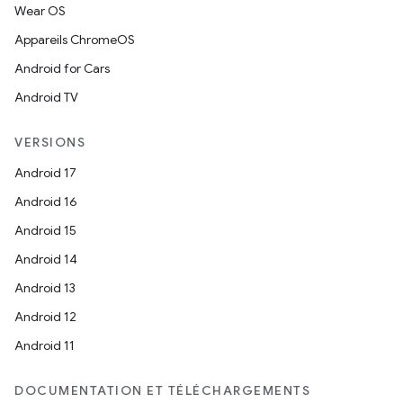
Wear OS
Appareils ChromeOS
Android for Cars
Android TV
VERSIONS
Android 17
Android 16
Android 15
Android 14
Android 13
Android 12
Android 11
DOCUMENTATION ET TÉLÉCHARGEMENTS