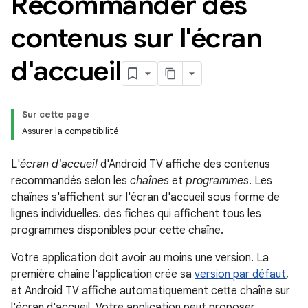
Recommander des
contenus sur l'écran
d'accueil
Sur cette page
Assurer la compatibilité
L'
écran d'accueil
d'Android TV affiche des contenus
recommandés selon les
chaînes
et
programmes
. Les
chaînes s'affichent sur l'écran d'accueil sous forme de
lignes individuelles. des fiches qui affichent tous les
programmes disponibles pour cette chaîne.
Votre application doit avoir au moins une version. La
première chaîne l'application crée sa
version par défaut
,
et Android TV affiche automatiquement cette chaîne sur
l'écran d'accueil. Votre application peut proposer