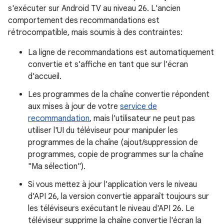
s'exécuter sur Android TV au niveau 26. L'ancien
comportement des recommandations est
rétrocompatible, mais soumis à des contraintes:
La ligne de recommandations est automatiquement
convertie et s'affiche en tant que sur l'écran
d'accueil.
Les programmes de la chaîne convertie répondent
aux mises à jour de votre
service de
recommandation
, mais l'utilisateur ne peut pas
utiliser l'UI du téléviseur pour manipuler les
programmes de la chaîne (ajout/suppression de
programmes, copie de programmes sur la chaîne
"Ma sélection").
Si vous mettez à jour l'application vers le niveau
d'API 26, la version convertie apparaît toujours sur
les téléviseurs exécutant le niveau d'API 26. Le
téléviseur supprime la chaîne convertie l'écran la