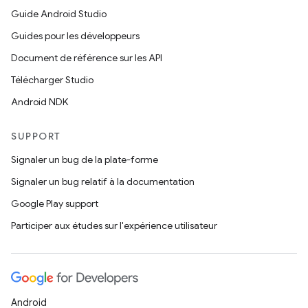
Guide Android Studio
Guides pour les développeurs
Document de référence sur les API
Télécharger Studio
Android NDK
SUPPORT
Signaler un bug de la plate-forme
Signaler un bug relatif à la documentation
Google Play support
Participer aux études sur l'expérience utilisateur
Android