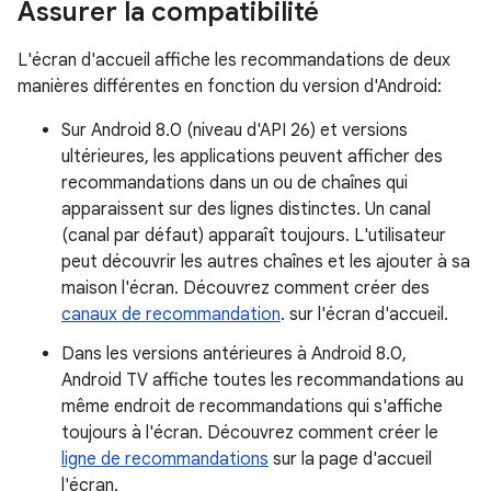
Assurer la compatibilité
L'écran d'accueil affiche les recommandations de deux
manières différentes en fonction du version d'Android:
Sur Android 8.0 (niveau d'API 26) et versions
ultérieures, les applications peuvent afficher des
recommandations dans un ou de chaînes qui
apparaissent sur des lignes distinctes. Un canal
(canal par défaut) apparaît toujours. L'utilisateur
peut découvrir les autres chaînes et les ajouter à sa
maison l'écran. Découvrez comment créer des
canaux de recommandation
. sur l'écran d'accueil.
Dans les versions antérieures à Android 8.0,
Android TV affiche toutes les recommandations au
même endroit de recommandations qui s'affiche
toujours à l'écran. Découvrez comment créer le
ligne de recommandations
sur la page d'accueil
l'écran.