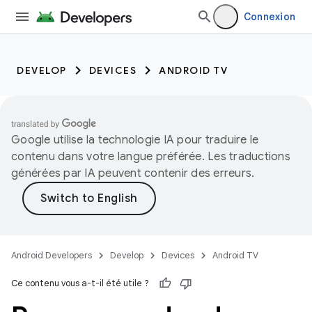
Connexion
DEVELOP
DEVICES
ANDROID TV
Google utilise la technologie IA pour traduire le
contenu dans votre langue préférée. Les traductions
générées par IA peuvent contenir des erreurs.
Android Developers
Develop
Devices
Android TV
Ce contenu vous a-t-il été utile ?