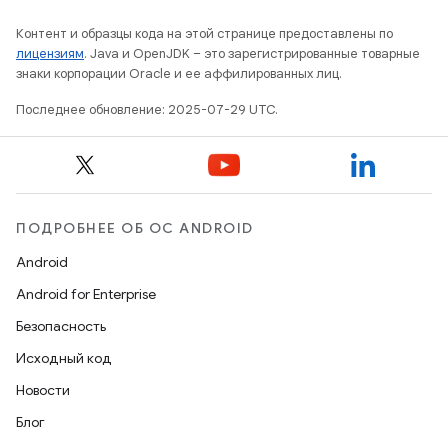
Контент и образцы кода на этой странице предоставлены по
лицензиям
. Java и OpenJDK – это зарегистрированные товарные
знаки корпорации Oracle и ее аффилированных лиц.
Последнее обновление: 2025-07-29 UTC.
ПОДРОБНЕЕ ОБ ОС ANDROID
Android
Android for Enterprise
Безопасность
Исходный код
Новости
Блог