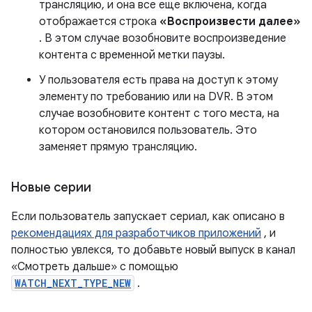
трансляцию, и она все еще включена, когда
отображается строка
«Воспроизвести далее»
. В этом случае возобновите воспроизведение
контента с временной метки паузы.
У пользователя есть права на доступ к этому
элементу по требованию или на DVR. В этом
случае возобновите контент с того места, на
котором остановился пользователь. Это
заменяет прямую трансляцию.
Новые серии
Если пользователь запускает сериал, как описано в
рекомендациях для разработчиков приложений
, и
полностью увлекся, то добавьте новый выпуск в канал
«Смотреть дальше» с помощью
WATCH_NEXT_TYPE_NEW
.