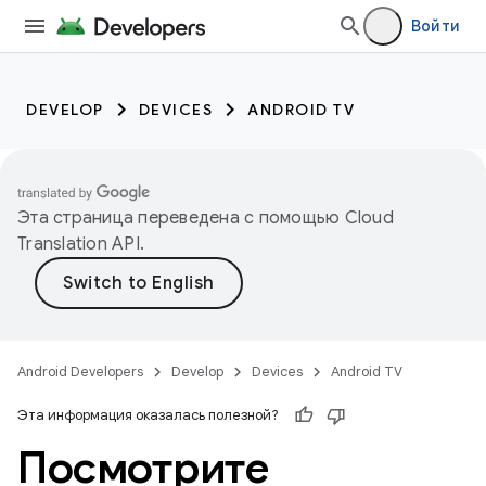
Войти
DEVELOP
DEVICES
ANDROID TV
Эта страница переведена с помощью
Cloud
Translation API
.
Android Developers
Develop
Devices
Android TV
Эта информация оказалась полезной?
Посмотрите