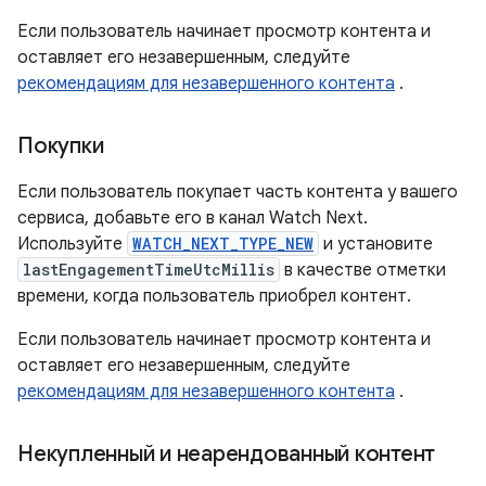
Если пользователь начинает просмотр контента и
оставляет его незавершенным, следуйте
рекомендациям для незавершенного контента
.
Покупки
Если пользователь покупает часть контента у вашего
сервиса, добавьте его в канал Watch Next.
Используйте
WATCH_NEXT_TYPE_NEW
и установите
lastEngagementTimeUtcMillis
в качестве отметки
времени, когда пользователь приобрел контент.
Если пользователь начинает просмотр контента и
оставляет его незавершенным, следуйте
рекомендациям для незавершенного контента
.
Некупленный и неарендованный контент