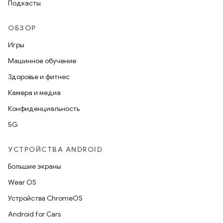
Подкасты
ОБЗОР
Игры
Машинное обучение
Здоровье и фитнес
Камера и медиа
Конфиденциальность
5G
УСТРОЙСТВА ANDROID
Большие экраны
Wear OS
Устройства ChromeOS
Android for Cars