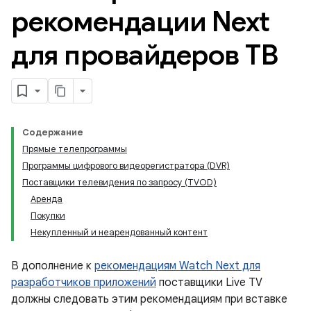
рекомендации Next
для провайдеров ТВ
Содержание
Прямые телепрограммы
Программы цифрового видеорегистратора (DVR)
Поставщики телевидения по запросу (TVOD)
Аренда
Покупки
Некупленный и неарендованный контент
В дополнение к
рекомендациям Watch Next для
разработчиков приложений
поставщики Live TV
должны следовать этим рекомендациям при вставке