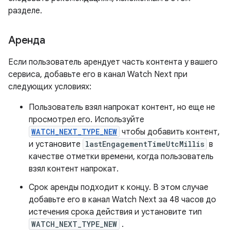
разделе.
Аренда
Если пользователь арендует часть контента у вашего
сервиса, добавьте его в канал Watch Next при
следующих условиях:
Пользователь взял напрокат контент, но еще не
просмотрел его. Используйте
WATCH_NEXT_TYPE_NEW
чтобы добавить контент,
и установите
lastEngagementTimeUtcMillis
в
качестве отметки времени, когда пользователь
взял контент напрокат.
Срок аренды подходит к концу. В этом случае
добавьте его в канал Watch Next за 48 часов до
истечения срока действия и установите тип
WATCH_NEXT_TYPE_NEW
.