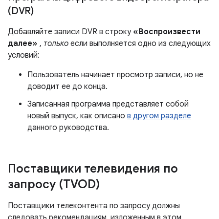
(DVR)
Добавляйте записи DVR в строку
«Воспроизвести
далее»
,
только
если выполняется одно из следующих
условий:
Пользователь начинает просмотр записи, но не
доводит ее до конца.
Записанная программа представляет собой
новый выпуск, как описано
в другом разделе
данного руководства.
Поставщики телевидения по
запросу (TVOD)
Поставщики телеконтента по запросу должны
следовать рекомендациям, изложенным в этом