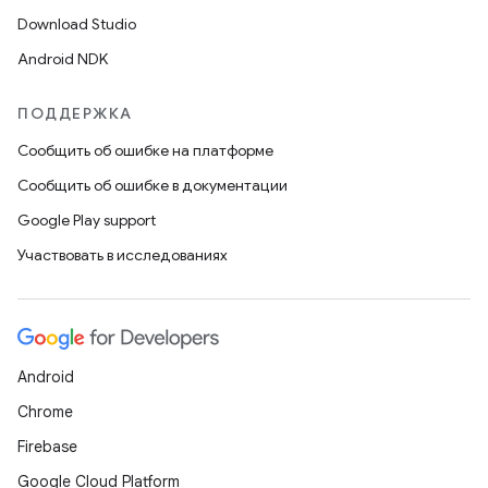
Download Studio
Android NDK
ПОДДЕРЖКА
Сообщить об ошибке на платформе
Сообщить об ошибке в документации
Google Play support
Участвовать в исследованиях
Android
Chrome
Firebase
Google Cloud Platform