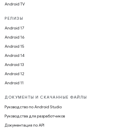
Android TV
РЕЛИЗЫ
Android 17
Android 16
Android 15
Android 14
Android 13
Android 12
Android 11
ДОКУМЕНТЫ И СКАЧАННЫЕ ФАЙЛЫ
Руководство по Android Studio
Руководства для разработчиков
Документация по API