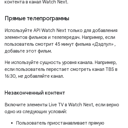
контента в канал Watch Next.
Прямые телепрограммы
Используйте API Watch Next только для добавления
элементов фильмов и телепередач. Например, если
пользователь смотрит 45 минут фильма
«Дэдпул»
,
добавьте этот фильм.
Не используйте сущность уровня канала. Например,
если пользователь перестает смотреть канал TBS в
16:30,
не
добавляйте канал.
Незаконченный контент
Включите элементы Live TV в Watch Next, если верно
одно из следующих условий:
Пользователь приостанавливает прямую