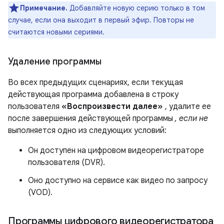
Примечание.
Добавляйте новую серию только в том
случае, если она выходит в первый эфир. Повторы не
считаются новыми сериями.
Удаление программы
Во всех предыдущих сценариях, если текущая
действующая программа добавлена ​​в строку
пользователя
«Воспроизвести далее»
, удалите ее
после завершения действующей программы
, если не
выполняется одно из следующих условий:
Он доступен на цифровом видеорегистраторе
пользователя (DVR).
Оно доступно на сервисе как видео по запросу
(VOD).
Программы цифрового видеорегистратора