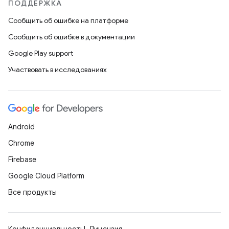
ПОДДЕРЖКА
Сообщить об ошибке на платформе
Сообщить об ошибке в документации
Google Play support
Участвовать в исследованиях
Android
Chrome
Firebase
Google Cloud Platform
Все продукты