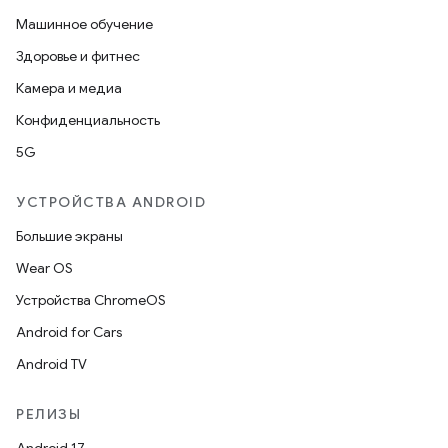
Машинное обучение
Здоровье и фитнес
Камера и медиа
Конфиденциальность
5G
УСТРОЙСТВА ANDROID
Большие экраны
Wear OS
Устройства ChromeOS
Android for Cars
Android TV
РЕЛИЗЫ