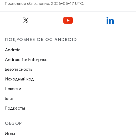
Последнее обновление: 2026-05-17 UTC.
ПОДРОБНЕЕ ОБ ОС ANDROID
Android
Android for Enterprise
Безопасность
Исходный код
Новости
Блог
Подкасты
ОБЗОР
Игры