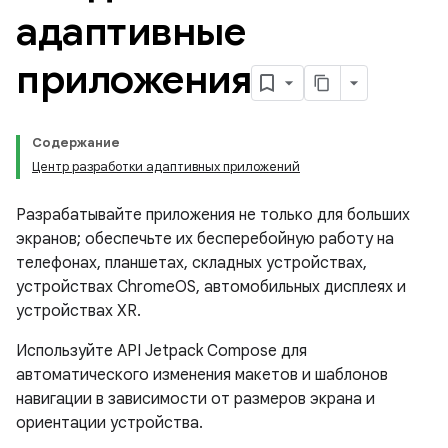
адаптивные
приложения
Содержание
Центр разработки адаптивных приложений
Разрабатывайте приложения не только для больших
экранов; обеспечьте их бесперебойную работу на
телефонах, планшетах, складных устройствах,
устройствах ChromeOS, автомобильных дисплеях и
устройствах XR.
Используйте API Jetpack Compose для
автоматического изменения макетов и шаблонов
навигации в зависимости от размеров экрана и
ориентации устройства.