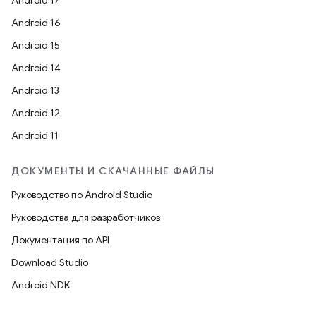
Android 17
Android 16
Android 15
Android 14
Android 13
Android 12
Android 11
ДОКУМЕНТЫ И СКАЧАННЫЕ ФАЙЛЫ
Руководство по Android Studio
Руководства для разработчиков
Документация по API
Download Studio
Android NDK