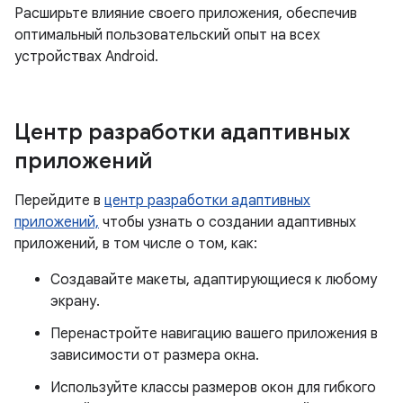
Расширьте влияние своего приложения, обеспечив
оптимальный пользовательский опыт на всех
устройствах Android.
Центр разработки адаптивных
приложений
Перейдите в
центр разработки адаптивных
приложений,
чтобы узнать о создании адаптивных
приложений, в том числе о том, как:
Создавайте макеты, адаптирующиеся к любому
экрану.
Перенастройте навигацию вашего приложения в
зависимости от размера окна.
Используйте классы размеров окон для гибкого