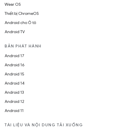
Wear OS
Thiết bị ChromeOS
Android cho Ô tô
Android TV
BẢN PHÁT HÀNH
Android 17
Android 16
Android 15
Android 14
Android 13
Android 12
Android 11
TÀI LIỆU VÀ NỘI DUNG TẢI XUỐNG