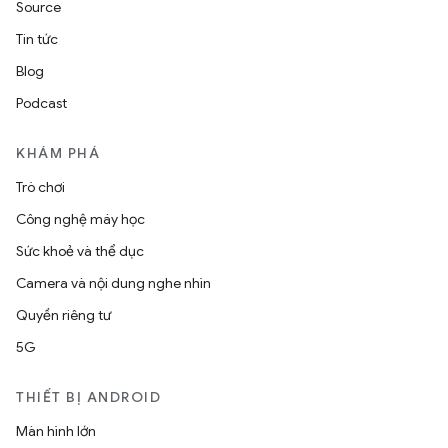
Source
Tin tức
Blog
Podcast
KHÁM PHÁ
Trò chơi
Công nghệ máy học
Sức khoẻ và thể dục
Camera và nội dung nghe nhìn
Quyền riêng tư
5G
THIẾT BỊ ANDROID
Màn hình lớn