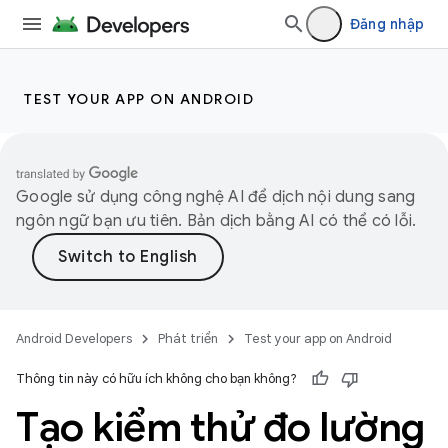
Đăng nhập
TEST YOUR APP ON ANDROID
Google sử dụng công nghệ AI để dịch nội dung sang
ngôn ngữ bạn ưu tiên. Bản dịch bằng AI có thể có lỗi.
Android Developers
Phát triển
Test your app on Android
Thông tin này có hữu ích không cho bạn không?
Tạo kiểm thử đo lường