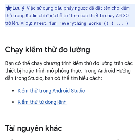
Lưu ý:
Việc sử dụng dấu phẩy ngược để đặt tên cho kiểm
thử trong Kotlin chỉ được hỗ trợ trên các thiết bị chạy API 30
trở lên. Ví dụ:
@Test fun `everything works`() { ... }
Chạy kiểm thử đo lường
Bạn có thể chạy chương trình kiểm thử đo lường trên các
thiết bị hoặc trình mô phỏng thực. Trong Android Hướng
dẫn trong Studio, bạn có thể tìm hiểu cách:
Kiểm thử trong Android Studio
Kiểm thử từ dòng lệnh
Tài nguyên khác