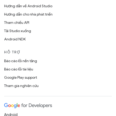
Hướng dẫn về Android Studio
Hướng dẫn cho nhà phát triển
Tham chiếu API
Tải Studio xuống
Android NDK
HỖ TRỢ
Báo cáo lỗi nền tảng
Báo cáo lỗi tài liệu
Google Play support
Tham gia nghiên cứu
Android