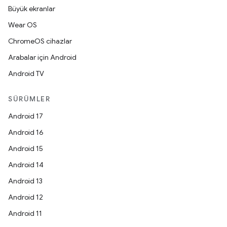
Büyük ekranlar
Wear OS
ChromeOS cihazlar
Arabalar için Android
Android TV
SÜRÜMLER
Android 17
Android 16
Android 15
Android 14
Android 13
Android 12
Android 11