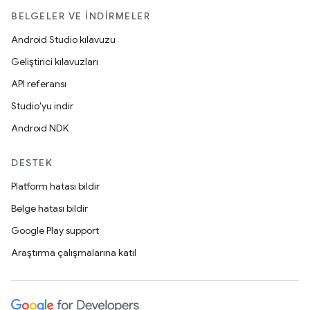
BELGELER VE İNDIRMELER
Android Studio kılavuzu
Geliştirici kılavuzları
API referansı
Studio'yu indir
Android NDK
DESTEK
Platform hatası bildir
Belge hatası bildir
Google Play support
Araştırma çalışmalarına katıl