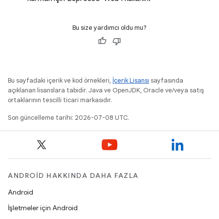
Bu size yardımcı oldu mu?
Bu sayfadaki içerik ve kod örnekleri,
İçerik Lisansı
sayfasında
açıklanan lisanslara tabidir. Java ve OpenJDK, Oracle ve/veya satış
ortaklarının tescilli ticari markasıdır.
Son güncelleme tarihi: 2026-07-08 UTC.
ANDROID HAKKINDA DAHA FAZLA
Android
İşletmeler için Android