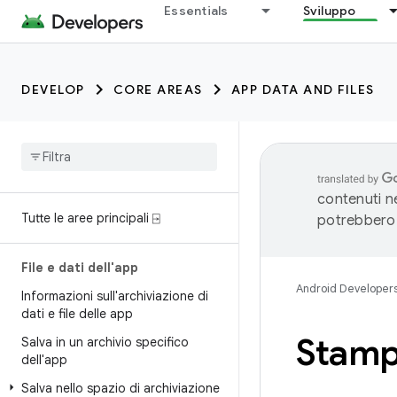
Essentials
Sviluppo
DEVELOP
CORE AREAS
APP DATA AND FILES
contenuti ne
Tutte le aree principali ⍈
potrebbero 
File e dati dell'app
Android Developer
Informazioni sull'archiviazione di
dati e file delle app
Stamp
Salva in un archivio specifico
dell'app
Salva nello spazio di archiviazione