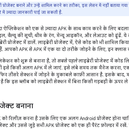
री प्रोजेक्ट बनाने और उन्हें शामिल करने का तरीका, इस लेसन में नहीं बताया गया 
 में ज़्यादा जानकारी पाई जा सकती है.
 ऐप्लिकेशन को एक से ज़्यादा APK के साथ काम करने के लिए बदला जा
़ाइल, वैल्यू की सूची, थीम के रंग, मेन्यू आइकॉन, और लेआउट को ढूंढें. ये 
ब्रेरी प्रोजेक्ट में डालें. लाइब्रेरी प्रोजेक्ट में, ऐसे कोड को भी शामिल क
हैं. आपको APK से APK में एक या दो तरीके जोड़ने के लिए, इन क्लास 
ेशन को शुरू से बनाना है, तो
सबसे पहले
लाइब्रेरी प्रोजेक्ट में को
ही इसे किसी अलग APK में ले जाएं. इसे लंबे समय तक मैनेज करना, एक स
े, फिर तीसरे सेक्शन में जोड़ने के मुकाबले काफ़ी आसान है. इसके बाद,
 कि इस ब्लॉब को लाइब्रेरी सेक्शन में बिना किसी गड़बड़ी के ऊपर ले
ोजेक्ट बनाना
 रिलीज़ करना है उसके लिए एक अलग Android प्रोजेक्ट होना चाहि
रोजेक्ट और उससे जुड़े सभी APK प्रोजेक्ट को एक ही पैरंट फ़ोल्डर में रख