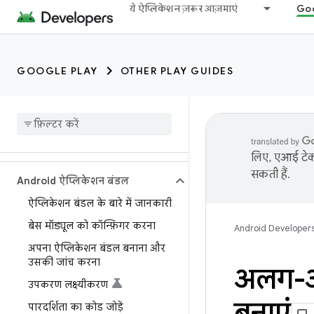
ये ऐप्लिकेशन ज़रूर आज़माएं
Goo
GOOGLE PLAY
OTHER PLAY GUIDES
लिए, एआई टेक्
सकती हैं.
Android ऐप्लिकेशन बंडल
ऐप्लिकेशन बंडल के बारे में जानकारी
बेस मॉड्यूल को कॉन्फ़िगर करना
Android Developer
अपना ऐप्लिकेशन बंडल बनाना और
उसकी जांच करना
अलग-अल
उपकरण लक्ष्‍यीकरण
बनाएं
पारदर्शिता का कोड जोड़ें