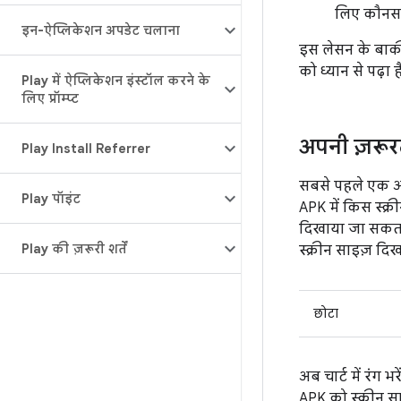
लिए कौनसा 
इन-ऐप्लिकेशन अपडेट चलाना
इस लेसन के बाकी 
को ध्यान से पढ़ा
Play में ऐप्लिकेशन इंस्टॉल करने के
लिए प्रॉम्प्ट
अपनी ज़रूरतो
Play Install Referrer
सबसे पहले एक आस
Play पॉइंट
APK में किस स्क्
दिखाया जा सकता 
Play की ज़रूरी शर्तें
स्क्रीन साइज़ दिख
छोटा
अब चार्ट में रंग
APK को स्क्रीन 