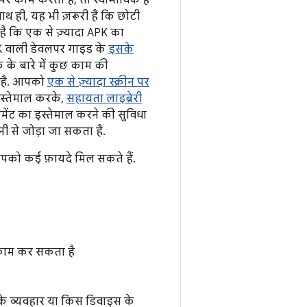
 काम करता है, तो स्वाभाविक है
थ ही, यह भी ज़रूरी है कि छोटी
है कि एक से ज़्यादा APK का
PK वाली डेवलपर गाइड के
इसके
 के बारे में कुछ काम की
या है. आपको
एक से ज़्यादा स्क्रीन पर
इस्तेमाल करके,
सहायता लाइब्रेरी
ेंट का इस्तेमाल करने की सुविधा
नी से जोड़ा जा सकता है.
पको कई फ़ायदे मिल सकते हैं.
े काम कर सकता है
 के व्यवहार या किस डिवाइस के