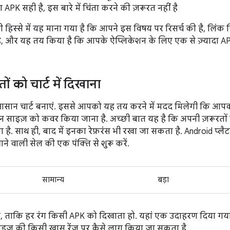
APK सही है, इस बारे में चिंता करने की ज़रूरत नहीं है
हिस्से में यह माना गया है कि आपने इस विषय पर रिसर्च की है, लिंक किए
 है, और यह तय किया है कि आपके ऐप्लिकेशन के लिए एक से ज़्यादा APK
ं को चार्ट में दिखाना
ान चार्ट बनाएं. इससे आपको यह तय करने में मदद मिलेगी कि आपको
रीन साइज़ को कवर किया जाना है. अच्छी बात यह है कि अपनी ज़रूरतों क
है. साथ ही, बाद में इनका रेफ़रंस भी रखा जा सकता है. Android प्
ाने वाली सेल की एक पंक्ति से शुरू करें.
सामान्य
बड़ा
 भरें, ताकि हर रंग किसी APK को दिखाता हो. यहां एक उदाहरण दिया गया
साइज़ की किसी खास रेंज पर कैसे लागू किया जा सकता है.