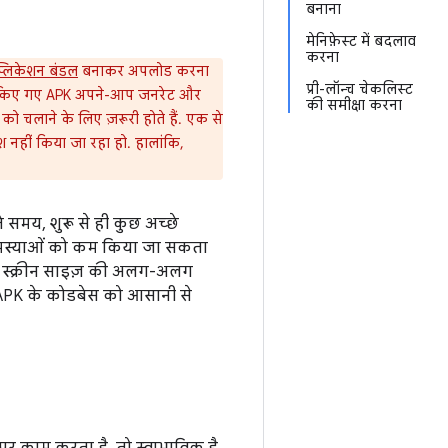
बनाना
मेनिफ़ेस्ट में बदलाव
करना
्लिकेशन बंडल
बनाकर अपलोड करना
प्री-लॉन्च चेकलिस्ट
इज़ किए गए APK अपने-आप जनरेट और
की समीक्षा करना
 चलाने के लिए ज़रूरी होते हैं. एक से
 नहीं किया जा रहा हो. हालांकि,
 समय, शुरू से ही कुछ अच्छे
ी समस्याओं को कम किया जा सकता
K, स्क्रीन साइज़ की अलग-अलग
ा APK के कोडबेस को आसानी से