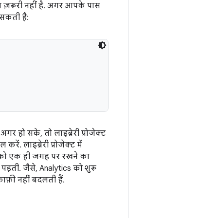
 ज़रूरी नहीं है. अगर आपके पास
 सकती है:
. अगर हो सके, तो लाइब्रेरी प्रोजेक्ट
ं. लाइब्रेरी प्रोजेक्ट में
स को एक ही जगह पर रखने का
ड़ती. जैसे, Analytics को शुरू
ाफ़ी नहीं बदलती हैं.