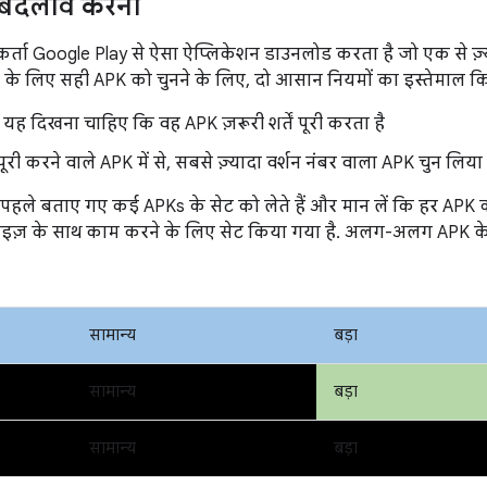
में बदलाव करना
ता Google Play से ऐसा ऐप्लिकेशन डाउनलोड करता है जो एक से ज़्य
े के लिए सही APK को चुनने के लिए, दो आसान नियमों का इस्तेमाल कि
में यह दिखना चाहिए कि वह APK ज़रूरी शर्तें पूरी करता है
ें पूरी करने वाले APK में से, सबसे ज़्यादा वर्शन नंबर वाला APK चुन लिया
हले बताए गए कई APKs के सेट को लेते हैं और मान लें कि हर APK को
न साइज़ के साथ काम करने के लिए सेट किया गया है. अलग-अलग APK क
सामान्य
बड़ा
सामान्य
बड़ा
सामान्य
बड़ा