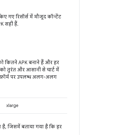
 गए रिसॉर्स में मौजूद कॉन्टेंट
 सही हैं.
 कितने APK बनाने हैं और हर
ो तुरंत और आसानी से चार्ट में
लैटफ़ॉर्म पर उपलब्ध अलग-अलग
xlarge
 है, जिसमें बताया गया है कि हर