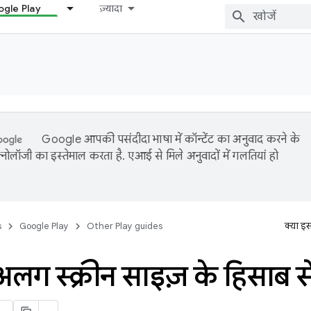
gle Play
ज़्यादा
Google आपकी पसंदीदा भाषा में कॉन्टेंट का अनुवाद करने के
नोलॉजी का इस्तेमाल करता है. एआई से मिले अनुवादों में गलतियां हो
s
Google Play
Other Play guides
क्या इ
ग स्क्रीन साइज़ के हिसाब 