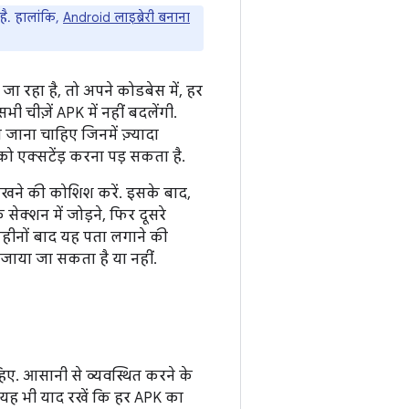
है. हालांकि,
Android लाइब्रेरी बनाना
 रहा है, तो अपने कोडबेस में, हर
सभी चीज़ें APK में नहीं बदलेंगी.
िया जाना चाहिए जिनमें ज़्यादा
को एक्सटेंड़ करना पड़ सकता है.
ड लिखने की कोशिश करें. इसके बाद,
ेक्शन में जोड़ने, फिर दूसरे
 महीनों बाद यह पता लगाने की
 जाया जा सकता है या नहीं.
ए. आसानी से व्यवस्थित करने के
ें. यह भी याद रखें कि हर APK का