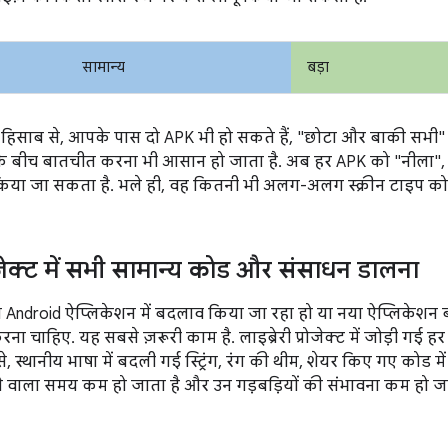
सामान्य
बड़ा
 हिसाब से, आपके पास दो APK भी हो सकते हैं, "छोटा और बाकी सभी" य
म के बीच बातचीत करना भी आसान हो जाता है. अब हर APK को "नीला",
किया जा सकता है. भले ही, वह कितनी भी अलग-अलग स्क्रीन टाइप क
्रोजेक्ट में सभी सामान्य कोड और संसाधन डालना
ा Android ऐप्लिकेशन में बदलाव किया जा रहा हो या नया ऐप्लिकेशन ब
ा चाहिए. यह सबसे ज़रूरी काम है. लाइब्रेरी प्रोजेक्ट में जोड़ी गई ह
े, स्थानीय भाषा में बदली गई स्ट्रिंग, रंग की थीम, शेयर किए गए कोड म
ने वाला समय कम हो जाता है और उन गड़बड़ियों की संभावना कम हो जात