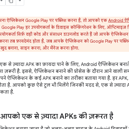
ा ऐप्लिकेशन Google Play पर पब्लिश करना है, तो आपको एक
Android ऐप
, Google Play हर उपयोगकर्ता के डिवाइस कॉन्फ़िगरेशन के लिए, ऑप्टिमा
पयोगकर्ता सिर्फ़ वही कोड और संसाधन डाउनलोड करते हैं जो आपके ऐप्लिकेशन को
 करना तब फ़ायदेमंद होता है, जब आपके ऐप्लिकेशन को Google Play पर पब्लिश
ुद बनाना, साइन करना, और मैनेज करना होगा.
क से ज़्यादा APK का फ़ायदा पाने के लिए, Android ऐप्लिकेशन बनाते
ा ज़रूरी है. इससे, ऐप्लिकेशन बनाने की प्रोसेस के दौरान आने वाल
, अपने ऐप्लिकेशन के कई APK बनाने का तरीका बताया गया है. हर AP
ोता है. आपको कुछ ऐसे टूल भी मिलेंगे जिनकी मदद से, एक से ज़्याद
कता है.
 कि आपको एक से ज़्यादा APKs की ज़रूरत है