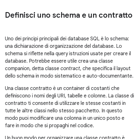
Definisci uno schema e un contratto
Uno dei principi principali dei database SQL è lo schema:
una dichiarazione di organizzazione del database. Lo
schema si riflette nella query istruzioni usate per creare il
database. Potrebbe essere utile crea una classe
companion, detta classe
contract
, che specifica il layout
dello schema in modo sistematico e auto-documentante.
Una classe contratto è un container di costanti che
definiscono i nomi degli URI, tabelle e colonne. La classe di
contratto ti consente di utilizzare le stesse costanti in
tutte le altre classi nello stesso pacchetto. In questo
modo puoi modificare una colonna in un unico posto e
fare in modo che si propaghi nel codice.
Un buon modo per organizzare una classe contratto è