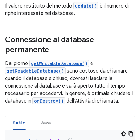
Il valore restituito del metodo
update()
è il numero di
righe interessate nel database.
Connessione al database
permanente
Dal giorno
getWritableDatabase()
e
getReadableDatabase()
sono costoso da chiamare
quando il database è chiuso, dovresti lasciare la
connessione al database e sarà aperto tutto il tempo
necessario per accedervi. In genere, è ottimale chiudere il
database in
onDestroy()
dell'Attività di chiamata.
Kotlin
Java