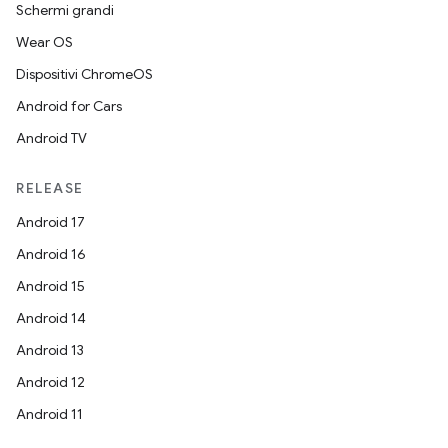
Schermi grandi
Wear OS
Dispositivi ChromeOS
Android for Cars
Android TV
RELEASE
Android 17
Android 16
Android 15
Android 14
Android 13
Android 12
Android 11