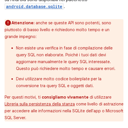
android.database.sqlite
.
Attenzione:
anche se queste API sono potenti, sono
piuttosto di basso livello e richiedono molto tempo e un
grande impegno:
Non esiste una verifica in fase di compilazione delle
query SQL non elaborate. Poiché i tuoi dati devi
aggiornare manualmente le query SQL interessate.
Questo può richiedere molto tempo e causare errori.
Devi utilizzare molto codice boilerplate per la
conversione tra query SQL e oggetti dati.
Per questi motivi, ti
consigliamo vivamente
di utilizzare
Libreria sulla persistenza della stanza
come livello di astrazione
per accedere alle informazioni nella SQLite dell'app o Microsoft
SQL Server.