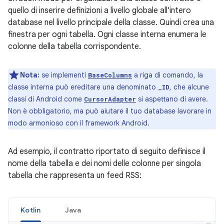
quello di inserire definizioni a livello globale all'intero
database nel livello principale della classe. Quindi crea una
finestra per ogni tabella. Ogni classe interna enumera le
colonne della tabella corrispondente.
Nota:
se implementi
a riga di comando, la
BaseColumns
classe interna può ereditare una denominato
, che alcune
_ID
classi di Android come
si aspettano di avere.
CursorAdapter
Non è obbligatorio, ma può aiutare il tuo database lavorare in
modo armonioso con il framework Android.
Ad esempio, il contratto riportato di seguito definisce il
nome della tabella e dei nomi delle colonne per singola
tabella che rappresenta un feed RSS:
Kotlin
Java