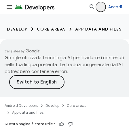
Accedi
DEVELOP
CORE AREAS
APP DATA AND FILES
Google utilizza la tecnologia AI per tradurre i contenuti
nella tua lingua preferita. Le traduzioni generate dall'AI
potrebbero contenere errori.
Android Developers
Develop
Core areas
App data and files
Questa pagina è stata utile?