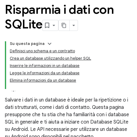
Risparmia i dati con
SQLite
Su questa pagina
Definisci uno schema e un contratto
Crea un database utilizzando un helper SQL
Inserire le informazioni in un database
Legge le informazioni da un database
Elimina informazioni da un database
Salvare i dati in un database è ideale per la ripetizione o i
dati strutturati, come i dati di contatto. Questa pagina
presuppone che tu stia che ha familiarità con i database
SQL in generale e ti aiuta a iniziare con Database SQLite
su Android. Le API necessarie per utilizzare un database
su Android sono disponibili nel pacchetto