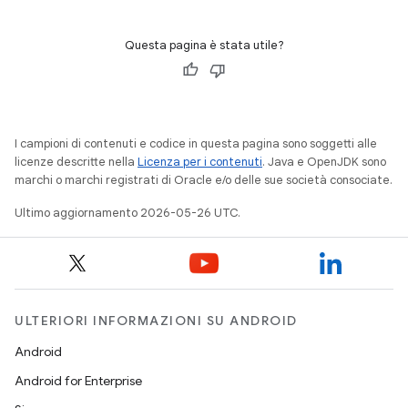
Questa pagina è stata utile?
I campioni di contenuti e codice in questa pagina sono soggetti alle
licenze descritte nella
Licenza per i contenuti
. Java e OpenJDK sono
marchi o marchi registrati di Oracle e/o delle sue società consociate.
Ultimo aggiornamento 2026-05-26 UTC.
ULTERIORI INFORMAZIONI SU ANDROID
Android
Android for Enterprise