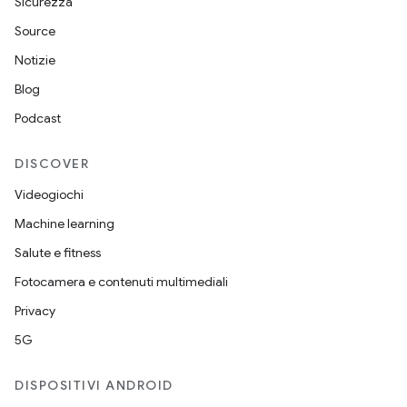
Sicurezza
Source
Notizie
Blog
Podcast
DISCOVER
Videogiochi
Machine learning
Salute e fitness
Fotocamera e contenuti multimediali
Privacy
5G
DISPOSITIVI ANDROID