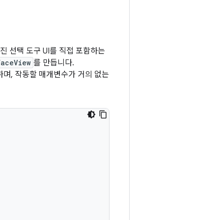
사진 선택 도구 UI를 직접 포함하는
faceView
를 만듭니다.
며, 작동할 매개변수가 거의 없는