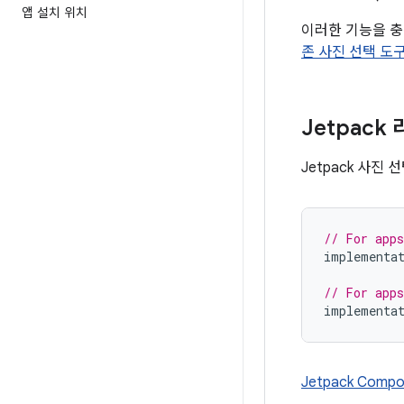
앱 설치 위치
이러한 기능을 충족
존 사진 선택 도
Jetpac
Jetpack 사
// For apps
implementa
// For apps
implementa
Jetpack Comp