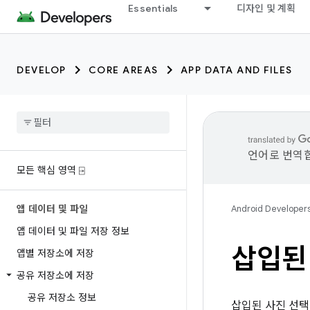
Essentials
디자인 및 계획
DEVELOP
CORE AREAS
APP DATA AND FILES
언어로 번역합
모든 핵심 영역 ⍈
앱 데이터 및 파일
Android Developer
앱 데이터 및 파일 저장 정보
삽입된
앱별 저장소에 저장
공유 저장소에 저장
공유 저장소 정보
삽입된 사진 선택