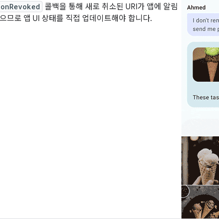
ionRevoked
콜백을 통해 새로 취소된 URI가 앱에 알림
으므로 앱 UI 상태를 직접 업데이트해야 합니다.