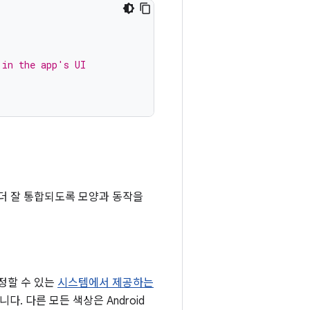
 in the app's UI
더 잘 통합되도록 모양과 동작을
정할 수 있는
시스템에서 제공하는
. 다른 모든 색상은 Android