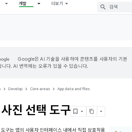
개발
더보기
Google은 AI 기술을 사용하여 콘텐츠를 사용자의 기본
니다. AI 번역에는 오류가 있을 수 있습니다.
s
Develop
Core areas
App data and files
 사진 선택 도구
 도구는 앱의 사용자 인터페이스 내에서 직접 상호작용