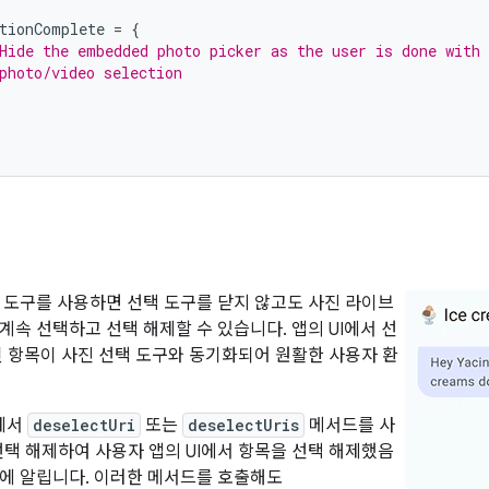
tionComplete
=
{
Hide the embedded photo picker as the user is done with 
photo/video selection
 도구를 사용하면 선택 도구를 닫지 않고도 사진 라이브
계속 선택하고 선택 해제할 수 있습니다. 앱의 UI에서 선
된 항목이 사진 선택 도구와 동기화되어 원활한 사용자 환
에서
deselectUri
또는
deselectUris
메서드를 사
선택 해제하여 사용자 앱의 UI에서 항목을 선택 해제했음
에 알립니다. 이러한 메서드를 호출해도