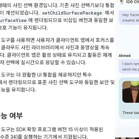
 형태의 사진 선택 환경입니다. 기존 사진 선택기보다 통합
션이 개선되었습니다.
setChildSurfacePackage
메서
urfaceView
에 렌더링되므로 비삽입 버전과 동일한 보
 보호 기능이 유지됩니다.
택 도구를 사용하면 사용자가 클라이언트 앱에서 포커스를
 클라우드 사진 라이브러리에서 사진과 동영상을 계속
다. 클라이언트 앱은 활성 상태로 유지되고 활동은 재개
자 선택에 실시간으로 응답할 수 있습니다.
 도구는 더 원활한 UI 통합을 제공하지만 특수
에서 렌더링되므로 표준 사진 선택 도구와 동일한 보안 및
기능을 유지합니다.
능 여부
 도구는 SDK 확장 프로그램 버전 15 이상이 적용된
(API 수준 34)를 실행하는 기기에서 지원됩니다.