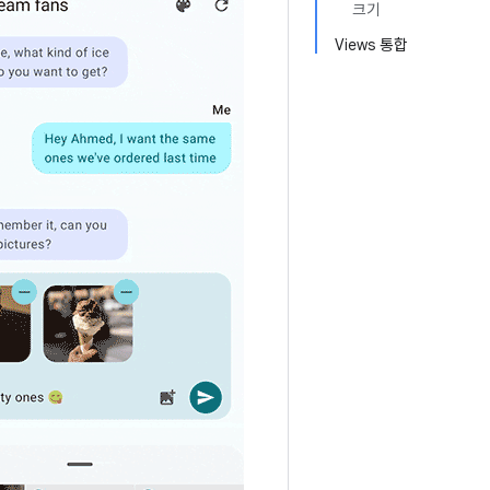
크기
Views 통합