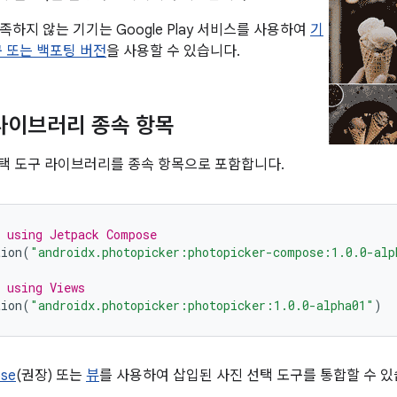
하지 않는 기기는 Google Play 서비스를 사용하여
기
구 또는 백포팅 버전
을 사용할 수 있습니다.
k 라이브러리 종속 항목
진 선택 도구 라이브러리를 종속 항목으로 포함합니다.
 using Jetpack Compose
tion
(
"androidx.photopicker:photopicker-compose:1.0.0-alp
 using Views
tion
(
"androidx.photopicker:photopicker:1.0.0-alpha01"
)
ose
(권장) 또는
뷰
를 사용하여 삽입된 사진 선택 도구를 통합할 수 있