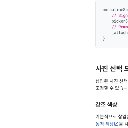
coroutineSc
// Sign
pickerS
// Remo
_attach
}
사진 선택 
삽입된 사진 선택
조정할 수 있습니
강조 색상
기본적으로 삽입된
동적 색상
을 