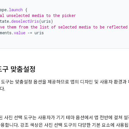
ope
.
launch
{
al unselected media to the picker
tate
.
deselectUris
(
uris
)
ve them from the list of selected media to be reflected
ments
.
value
-=
uris
도구 맞춤설정
 도구는 맞춤설정 옵션을 제공하므로 앱의 디자인 및 사용자 환경과 
다.
 사진 선택 도구는 사용자가 기기 테마 옵션에서 앱 전반에 걸쳐 설
사용합니다. 강조 색상은 사진 선택 도구의 다양한 기본 요소에 사용됩니다