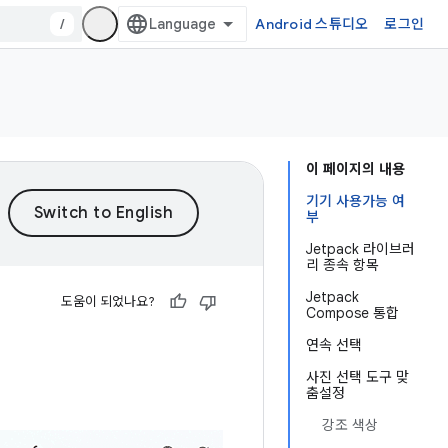
/
Android 스튜디오
로그인
이 페이지의 내용
기기 사용가능 여
부
Jetpack 라이브러
리 종속 항목
Jetpack
도움이 되었나요?
Compose 통합
연속 선택
사진 선택 도구 맞
춤설정
강조 색상