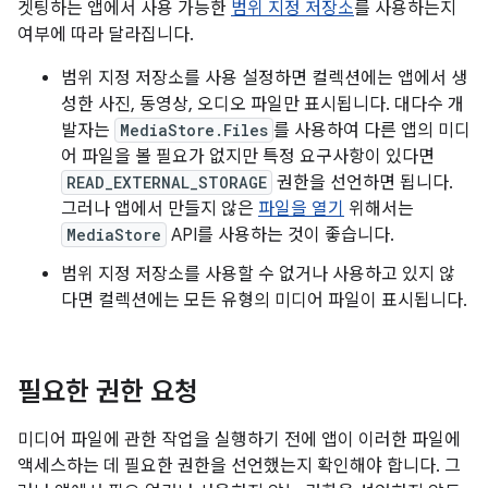
겟팅하는 앱에서 사용 가능한
범위 지정 저장소
를 사용하는지
여부에 따라 달라집니다.
범위 지정 저장소를 사용 설정하면 컬렉션에는 앱에서 생
성한 사진, 동영상, 오디오 파일만 표시됩니다. 대다수 개
발자는
MediaStore.Files
를 사용하여 다른 앱의 미디
어 파일을 볼 필요가 없지만 특정 요구사항이 있다면
READ_EXTERNAL_STORAGE
권한을 선언하면 됩니다.
그러나 앱에서 만들지 않은
파일을 열기
위해서는
MediaStore
API를 사용하는 것이 좋습니다.
범위 지정 저장소를 사용할 수 없거나 사용하고 있지 않
다면 컬렉션에는 모든 유형의 미디어 파일이 표시됩니다.
필요한 권한 요청
미디어 파일에 관한 작업을 실행하기 전에 앱이 이러한 파일에
액세스하는 데 필요한 권한을 선언했는지 확인해야 합니다. 그