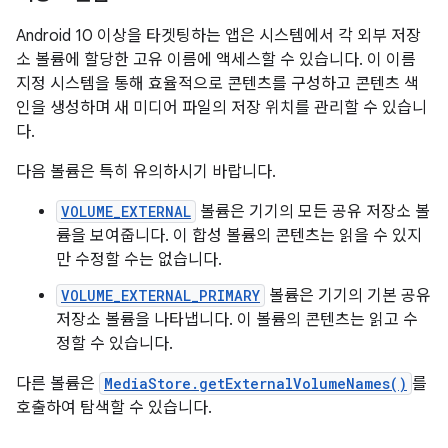
Android 10 이상을 타겟팅하는 앱은 시스템에서 각 외부 저장
소 볼륨에 할당한 고유 이름에 액세스할 수 있습니다. 이 이름
지정 시스템을 통해 효율적으로 콘텐츠를 구성하고 콘텐츠 색
인을 생성하며 새 미디어 파일의 저장 위치를 관리할 수 있습니
다.
다음 볼륨은 특히 유의하시기 바랍니다.
VOLUME_EXTERNAL
볼륨은 기기의 모든 공유 저장소 볼
륨을 보여줍니다. 이 합성 볼륨의 콘텐츠는 읽을 수 있지
만 수정할 수는 없습니다.
VOLUME_EXTERNAL_PRIMARY
볼륨은 기기의 기본 공유
저장소 볼륨을 나타냅니다. 이 볼륨의 콘텐츠는 읽고 수
정할 수 있습니다.
다른 볼륨은
MediaStore.getExternalVolumeNames()
를
호출하여 탐색할 수 있습니다.