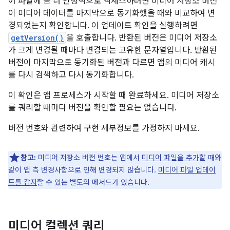
어 파일에 좀 더 안정적으로 액세스하려면 미디어 저장소 버전
이 미디어 데이터를 마지막으로 동기화했을 때와 비교하여 변
경되었는지 확인합니다. 이 업데이트 확인을 실행하려면
getVersion()
을 호출합니다. 반환된 버전은 미디어 저장소
가 크게 변경될 때마다 변경되는 고유한 문자열입니다. 반환된
버전이 마지막으로 동기화된 버전과 다르면 앱의 미디어 캐시
를 다시 검색하고 다시 동기화합니다.
이 확인은 앱 프로세스가 시작할 때 완료하세요. 미디어 저장소
를 쿼리할 때마다 버전을 확인할 필요는 없습니다.
버전 번호와 관련하여 구현 세부정보를 가정하지 마세요.
참고:
미디어 저장소 버전 번호는 앱에서
미디어 파일을 추가
할 때와
같이 앱 측 변경사항으로 인해 변경되지 않습니다.
미디어 파일 업데이
트를 감지
할 수 있는 별도의 메서드가 있습니다.
미디어 컬렉션 쿼리