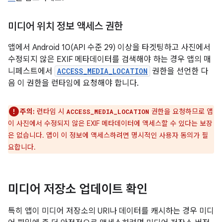
미디어 위치 정보 액세스 권한
앱에서 Android 10(API 수준 29) 이상을 타겟팅하고 사진에서
수정되지 않은 EXIF 메타데이터를 검색해야 하는 경우 앱의 매
니페스트에서
ACCESS_MEDIA_LOCATION
권한을 선언한 다
음 이 권한을 런타임에 요청해야 합니다.
주의:
런타임 시
권한을 요청하므로 앱
ACCESS_MEDIA_LOCATION
이 사진에서 수정되지 않은 EXIF 메타데이터에 액세스할 수 있다는 보장
은 없습니다. 앱이 이 정보에 액세스하려면 명시적인 사용자 동의가 필
요합니다.
미디어 저장소 업데이트 확인
특히 앱이 미디어 저장소의 URI나 데이터를 캐시하는 경우 미디