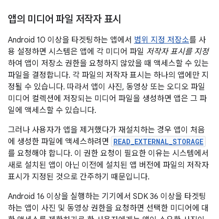
앱의 미디어 파일 저작자 표시
Android 10 이상을 타겟팅하는 앱에서
범위 지정 저장소
를 사
용 설정하면 시스템은 앱에 각 미디어 파일
저작자 표시를 지정
하여 앱이 저장소 권한을 요청하지 않았을 때 액세스할 수 있는
파일을 결정합니다. 각 파일의 저작자 표시는 하나의 앱에만 지
정될 수 있습니다. 따라서 앱이 사진, 동영상 또는 오디오 파일
미디어 컬렉션에 저장되는 미디어 파일을 생성하면 앱은 그 파
일에 액세스할 수 있습니다.
그러나 사용자가 앱을 제거했다가 재설치하는 경우 앱이 처음
에 생성한 파일에 액세스하려면
READ_EXTERNAL_STORAGE
를 요청해야 합니다. 이 권한 요청이 필요한 이유는 시스템에서
새로 설치된 앱이 아닌 이전에 설치된 앱 버전에 파일의 저작자
표시가 지정된 것으로 간주하기 때문입니다.
Android 16 이상을 실행하는 기기에서 SDK 36 이상을 타겟팅
하는 앱이 사진 및 동영상 권한을 요청하면 선택한 미디어에 대