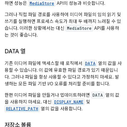
하면 성능은
MediaStore
API의 성능과 비슷합니다.
그러나 직접 파일 경로를 사용하여 미디어 파일의 임의 읽기 및
쓰기를 실행하면 프로세스 속도가 최대 두 배까지 느려질 수 있
습니다. 이러한 상황에서는 대신
MediaStore
API를 사용하
는 것이 좋습니다.
DATA 열
기존 미디어 파일에 액세스할 때 로직에서
DATA
열의 값을 사
용할 수 있습니다. 이 값에 유효한 파일 경로가 있기 때문입니
다. 그러나 파일을 항상 사용할 수 있다고 가정하지 마세요. 발
생하는 모든 파일 기반 I/O 오류를 처리할 준비를 합니다.
한편 미디어 파일을 만들거나 업데이트하려면
DATA
열의 값
을 사용하지 마세요. 대신
DISPLAY_NAME
및
RELATIVE_PATH
열의 값을 사용합니다.
저장소 볼륨