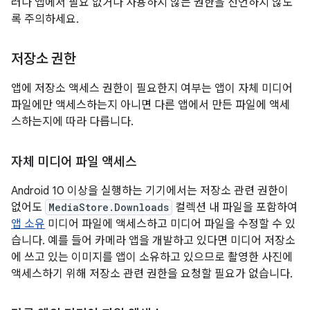
러나 앱에서 필요 없거나 사용하지 않는 권한을 선언하지 않도
록 주의하세요.
저장소 권한
앱에 저장소 액세스 권한이 필요한지 여부는 앱이 자체 미디어
파일에만 액세스하는지 아니면 다른 앱에서 만든 파일에 액세
스하는지에 따라 다릅니다.
자체 미디어 파일 액세스
Android 10 이상을 실행하는 기기에서는 저장소 관련 권한이
없어도
MediaStore.Downloads
컬렉션 내 파일을 포함하여
앱 소유
미디어 파일에 액세스하고 미디어 파일을 수정할 수 있
습니다. 예를 들어 카메라 앱을 개발하고 있다면 미디어 저장소
에 쓰고 있는 이미지를 앱이 소유하고 있으므로 촬영한 사진에
액세스하기 위해 저장소 관련 권한을 요청할 필요가 없습니다.