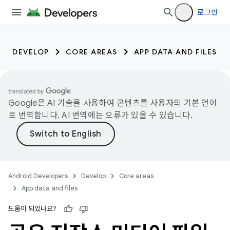
로그인
DEVELOP
CORE AREAS
APP DATA AND FILES
Google은 AI 기술을 사용하여 콘텐츠를 사용자의 기본 언어
로 번역합니다. AI 번역에는 오류가 있을 수 있습니다.
Android Developers
Develop
Core areas
App data and files
도움이 되었나요?