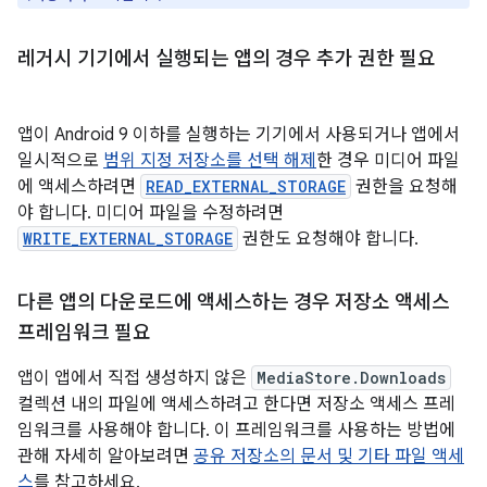
레거시 기기에서 실행되는 앱의 경우 추가 권한 필요
앱이 Android 9 이하를 실행하는 기기에서 사용되거나 앱에서
일시적으로
범위 지정 저장소를 선택 해제
한 경우 미디어 파일
에 액세스하려면
READ_EXTERNAL_STORAGE
권한을 요청해
야 합니다. 미디어 파일을 수정하려면
WRITE_EXTERNAL_STORAGE
권한도 요청해야 합니다.
다른 앱의 다운로드에 액세스하는 경우 저장소 액세스
프레임워크 필요
앱이 앱에서 직접 생성하지 않은
MediaStore.Downloads
컬렉션 내의 파일에 액세스하려고 한다면 저장소 액세스 프레
임워크를 사용해야 합니다. 이 프레임워크를 사용하는 방법에
관해 자세히 알아보려면
공유 저장소의 문서 및 기타 파일 액세
스
를 참고하세요.