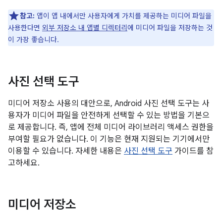
참고:
앱이 앱 내에서만 사용자에게 가치를 제공하는 미디어 파일을
사용한다면
외부 저장소 내 앱별 디렉터리
에 미디어 파일을 저장하는 것
이 가장 좋습니다.
사진 선택 도구
미디어 저장소 사용의 대안으로, Android 사진 선택 도구는 사
용자가 미디어 파일을 안전하게 선택할 수 있는 방법을 기본으
로 제공합니다. 즉, 앱에 전체 미디어 라이브러리 액세스 권한을
부여할 필요가 없습니다. 이 기능은 현재 지원되는 기기에서만
이용할 수 있습니다. 자세한 내용은
사진 선택 도구
가이드를 참
고하세요.
미디어 저장소