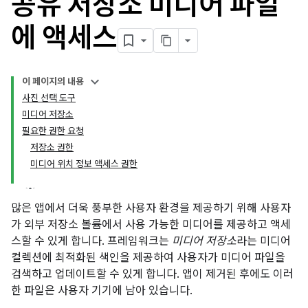
공유 저장소 미디어 파일
에 액세스
이 페이지의 내용
사진 선택 도구
미디어 저장소
필요한 권한 요청
저장소 권한
미디어 위치 정보 액세스 권한
많은 앱에서 더욱 풍부한 사용자 환경을 제공하기 위해 사용자
가 외부 저장소 볼륨에서 사용 가능한 미디어를 제공하고 액세
스할 수 있게 합니다. 프레임워크는
미디어 저장소
라는 미디어
컬렉션에 최적화된 색인을 제공하여 사용자가 미디어 파일을
검색하고 업데이트할 수 있게 합니다. 앱이 제거된 후에도 이러
한 파일은 사용자 기기에 남아 있습니다.