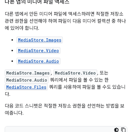
다른 앱의 미디어 파일 액세스
다른 앱에서 만든 미디어 파일에 액세스하려면 적절한 저장소
관련 권한을 선언해야 하며 파일이 다음 미디어 컬렉션 중 하나
에 있어야 합니다.
MediaStore.Images
MediaStore.Video
MediaStore.Audio
MediaStore.Images
,
MediaStore.Video
, 또는
MediaStore.Audio
쿼리에서 파일을 볼 수 있는 한
MediaStore.Files
쿼리를 사용하여 파일을 볼 수도 있습니
다.
다음 코드 스니펫은 적절한 저장소 권한을 선언하는 방법을 보
여줍니다.