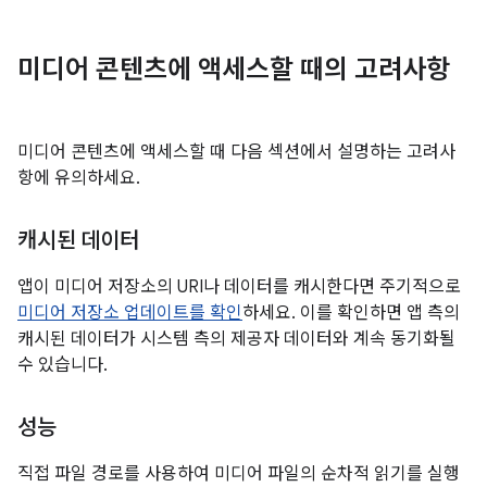
미디어 콘텐츠에 액세스할 때의 고려사항
미디어 콘텐츠에 액세스할 때 다음 섹션에서 설명하는 고려사
항에 유의하세요.
캐시된 데이터
앱이 미디어 저장소의 URI나 데이터를 캐시한다면 주기적으로
미디어 저장소 업데이트를 확인
하세요. 이를 확인하면 앱 측의
캐시된 데이터가 시스템 측의 제공자 데이터와 계속 동기화될
수 있습니다.
성능
직접 파일 경로를 사용하여 미디어 파일의 순차적 읽기를 실행