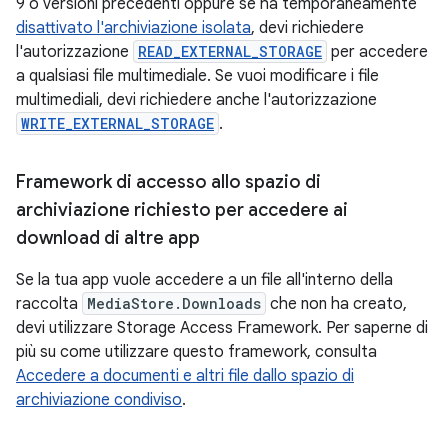
9 o versioni precedenti oppure se ha temporaneamente
disattivato l'archiviazione isolata
, devi richiedere
l'autorizzazione
READ_EXTERNAL_STORAGE
per accedere
a qualsiasi file multimediale. Se vuoi modificare i file
multimediali, devi richiedere anche l'autorizzazione
WRITE_EXTERNAL_STORAGE
.
Framework di accesso allo spazio di
archiviazione richiesto per accedere ai
download di altre app
Se la tua app vuole accedere a un file all'interno della
raccolta
MediaStore.Downloads
che non ha creato,
devi utilizzare Storage Access Framework. Per saperne di
più su come utilizzare questo framework, consulta
Accedere a documenti e altri file dallo spazio di
archiviazione condiviso
.