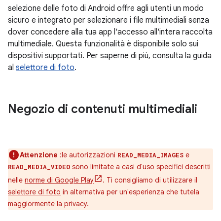
selezione delle foto di Android offre agli utenti un modo
sicuro e integrato per selezionare i file multimediali senza
dover concedere alla tua app l'accesso all'intera raccolta
multimediale. Questa funzionalità è disponibile solo sui
dispositivi supportati. Per saperne di più, consulta la guida
al
selettore di foto
.
Negozio di contenuti multimediali
Attenzione
:le autorizzazioni
e
READ_MEDIA_IMAGES
sono limitate a casi d'uso specifici descritti
READ_MEDIA_VIDEO
nelle
norme di Google Play
. Ti consigliamo di utilizzare il
selettore di foto
in alternativa per un'esperienza che tutela
maggiormente la privacy.