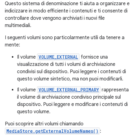
Questo sistema di denominazione ti aiuta a organizzare e
indicizzare in modo efficiente i contenuti e ti consente di
controllare dove vengono archiviati i nuovi file
multimediali.
I seguenti volumi sono particolarmente utili da tenere a
mente:
Il volume
VOLUME_EXTERNAL
fornisce una
visualizzazione di tutti i volumi di archiviazione
condivisi sul dispositivo. Puoi leggere i contenuti di
questo volume sintetico, ma non puoi modificarli.
Il volume
VOLUME_EXTERNAL_PRIMARY
rappresenta
il volume di archiviazione condiviso principale sul
dispositivo. Puoi leggere e modificare i contenuti di
questo volume.
Puoi scoprire altri volumi chiamando
MediaStore.getExternalVolumeNames()
: