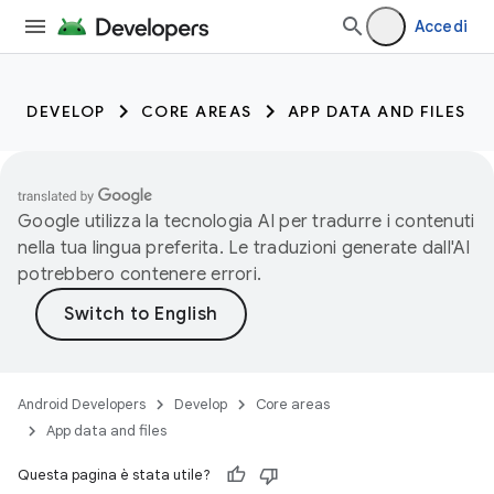
Accedi
DEVELOP
CORE AREAS
APP DATA AND FILES
Google utilizza la tecnologia AI per tradurre i contenuti
nella tua lingua preferita. Le traduzioni generate dall'AI
potrebbero contenere errori.
Android Developers
Develop
Core areas
App data and files
Questa pagina è stata utile?