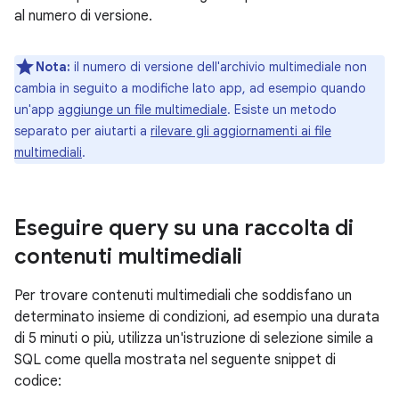
al numero di versione.
Nota:
il numero di versione dell'archivio multimediale non
cambia in seguito a modifiche lato app, ad esempio quando
un'app
aggiunge un file multimediale
. Esiste un metodo
separato per aiutarti a
rilevare gli aggiornamenti ai file
multimediali
.
Eseguire query su una raccolta di
contenuti multimediali
Per trovare contenuti multimediali che soddisfano un
determinato insieme di condizioni, ad esempio una durata
di 5 minuti o più, utilizza un'istruzione di selezione simile a
SQL come quella mostrata nel seguente snippet di
codice: