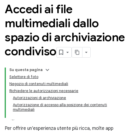
Accedi ai file
multimediali dallo
spazio di archiviazione
condiviso
Su questa pagina
Selettore di foto
Negozio di contenuti multimediali
Richiedere le autorizzazioni necessarie
Autorizzazioni di archiviazione
Autorizzazione di accesso alla posizione dei contenuti
multimediali
Per offrire un'esperienza utente più ricca, molte app