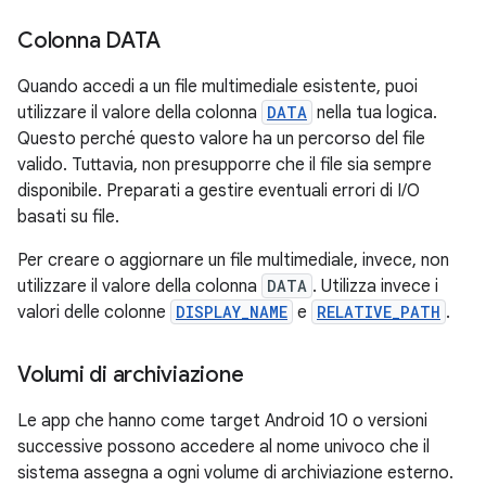
Colonna DATA
Quando accedi a un file multimediale esistente, puoi
utilizzare il valore della colonna
DATA
nella tua logica.
Questo perché questo valore ha un percorso del file
valido. Tuttavia, non presupporre che il file sia sempre
disponibile. Preparati a gestire eventuali errori di I/O
basati su file.
Per creare o aggiornare un file multimediale, invece, non
utilizzare il valore della colonna
DATA
. Utilizza invece i
valori delle colonne
DISPLAY_NAME
e
RELATIVE_PATH
.
Volumi di archiviazione
Le app che hanno come target Android 10 o versioni
successive possono accedere al nome univoco che il
sistema assegna a ogni volume di archiviazione esterno.