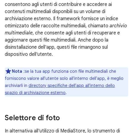
consentono agli utenti di contribuire e accedere ai
contenuti multimediali disponibili su un volume di
archiviazione esterno. Il framework fornisce un indice
ottimizzato delle raccolte multimediali, chiamato
archivio
multimediale
, che consente agli utenti di recuperare e
aggiornare questi file multimediali. Anche dopo la
disinstallazione dell'app, questi file rimangono sul
dispositivo dell'utente.
Nota
:se la tua app funziona con file multimediali che
forniscono valore all'utente solo all'interno dell'app, è meglio
archiviarli in
directory specifiche dell'app all'interno dello
spazio di archiviazione esterno
.
Selettore di foto
In alternativa all'utilizzo di MediaStore, lo strumento di