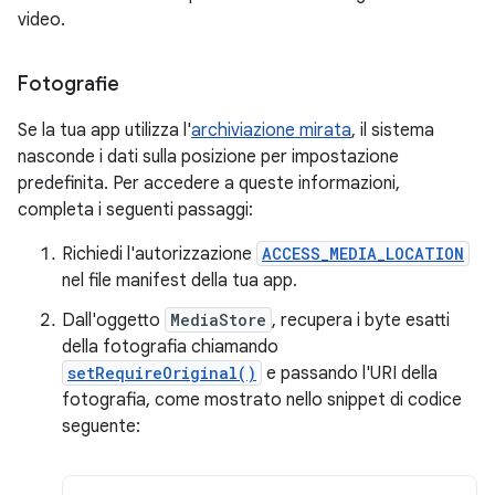
video.
Fotografie
Se la tua app utilizza l'
archiviazione mirata
, il sistema
nasconde i dati sulla posizione per impostazione
predefinita. Per accedere a queste informazioni,
completa i seguenti passaggi:
Richiedi l'autorizzazione
ACCESS_MEDIA_LOCATION
nel file manifest della tua app.
Dall'oggetto
MediaStore
, recupera i byte esatti
della fotografia chiamando
setRequireOriginal()
e passando l'URI della
fotografia, come mostrato nello snippet di codice
seguente: