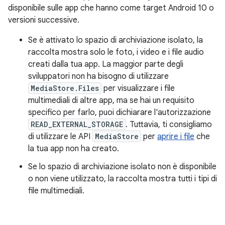
disponibile sulle app che hanno come target Android 10 o
versioni successive.
Se è attivato lo spazio di archiviazione isolato, la
raccolta mostra solo le foto, i video e i file audio
creati dalla tua app. La maggior parte degli
sviluppatori non ha bisogno di utilizzare
MediaStore.Files
per visualizzare i file
multimediali di altre app, ma se hai un requisito
specifico per farlo, puoi dichiarare l'autorizzazione
READ_EXTERNAL_STORAGE
. Tuttavia, ti consigliamo
di utilizzare le API
MediaStore
per
aprire i file
che
la tua app non ha creato.
Se lo spazio di archiviazione isolato non è disponibile
o non viene utilizzato, la raccolta mostra tutti i tipi di
file multimediali.