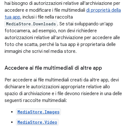
hai bisogno di autorizzazioni relative all'archiviazione per
accedere e modificare i file multimediali
di proprietà della
tua app
, inclusi i file nella raccolta
MediaStore.Downloads
. Se stai sviluppando un'app
fotocamera, ad esempio, non devi richiedere
autorizzazioni relative all'archiviazione per accedere alle
foto che scatta, perché la tua app è proprietaria delle
immagini che scrivi nel media store.
Accedere ai file multimediali di altre app
Per accedere ai file multimediali creati da altre app, devi
dichiarare le autorizzazioni appropriate relative allo
spazio di archiviazione e i file devono risiedere in una delle
seguenti raccolte multimediali:
MediaStore.Images
MediaStore.Video