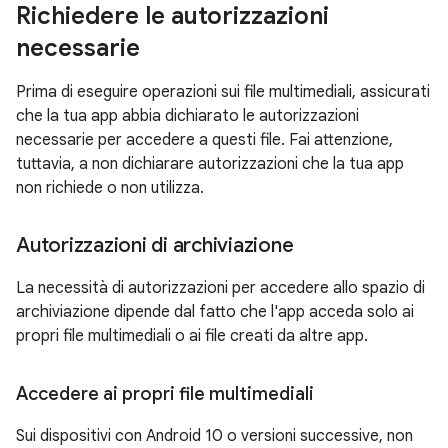
Richiedere le autorizzazioni
necessarie
Prima di eseguire operazioni sui file multimediali, assicurati
che la tua app abbia dichiarato le autorizzazioni
necessarie per accedere a questi file. Fai attenzione,
tuttavia, a non dichiarare autorizzazioni che la tua app
non richiede o non utilizza.
Autorizzazioni di archiviazione
La necessità di autorizzazioni per accedere allo spazio di
archiviazione dipende dal fatto che l'app acceda solo ai
propri file multimediali o ai file creati da altre app.
Accedere ai propri file multimediali
Sui dispositivi con Android 10 o versioni successive, non