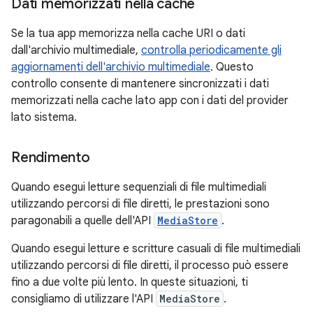
Dati memorizzati nella cache
Se la tua app memorizza nella cache URI o dati
dall'archivio multimediale,
controlla periodicamente gli
aggiornamenti dell'archivio multimediale
. Questo
controllo consente di mantenere sincronizzati i dati
memorizzati nella cache lato app con i dati del provider
lato sistema.
Rendimento
Quando esegui letture sequenziali di file multimediali
utilizzando percorsi di file diretti, le prestazioni sono
paragonabili a quelle dell'API
MediaStore
.
Quando esegui letture e scritture casuali di file multimediali
utilizzando percorsi di file diretti, il processo può essere
fino a due volte più lento. In queste situazioni, ti
consigliamo di utilizzare l'API
MediaStore
.