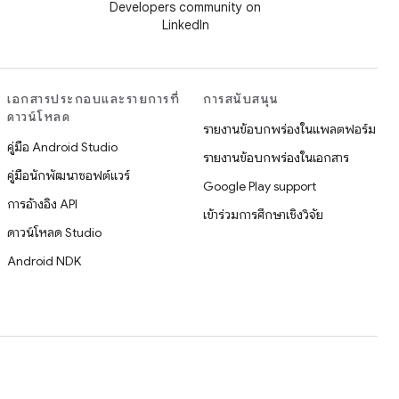
Developers community on
LinkedIn
เอกสารประกอบและรายการที่
การสนับสนุน
ดาวน์โหลด
รายงานข้อบกพร่องในแพลตฟอร์ม
คู่มือ Android Studio
รายงานข้อบกพร่องในเอกสาร
คู่มือนักพัฒนาซอฟต์แวร์
Google Play support
การอ้างอิง API
เข้าร่วมการศึกษาเชิงวิจัย
ดาวน์โหลด Studio
Android NDK