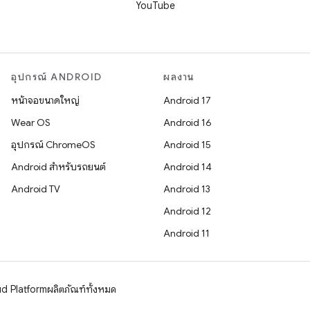
YouTube
อุปกรณ์ ANDROID
ผลงาน
หน้าจอขนาดใหญ่
Android 17
Wear OS
Android 16
อุปกรณ์ ChromeOS
Android 15
Android สำหรับรถยนต์
Android 14
Android TV
Android 13
Android 12
Android 11
d Platform
ผลิตภัณฑ์ทั้งหมด