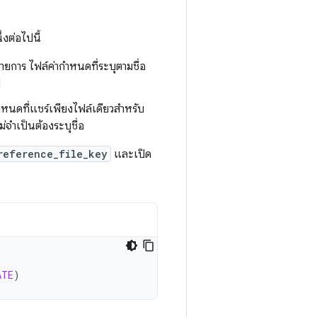
่งต่อไปนี้
ายการ ไฟล์ค่ากำหนดที่ระบุตามชื่อ
ป
ำหนดที่แชร์เพียงไฟล์เดียวสำหรับ
่จำเป็นต้องระบุชื่อ
reference_file_key
และเปิด
ATE
)