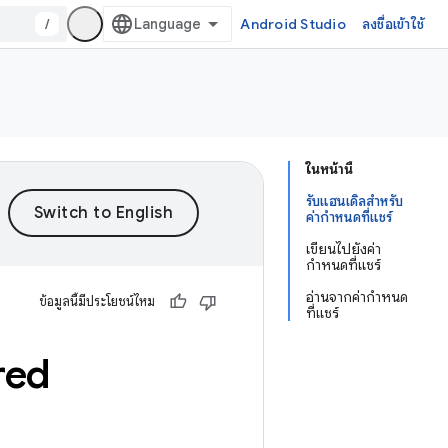
/
Android Studio
ลงชื่อเข้าใช้
ในหน้านี้
รับแฮนเดิลสำหรับ
ค่ากำหนดที่แชร์
เขียนไปยังค่า
กำหนดที่แชร์
อ่านจากค่ากำหนด
ข้อมูลนี้มีประโยชน์ไหม
ที่แชร์
red