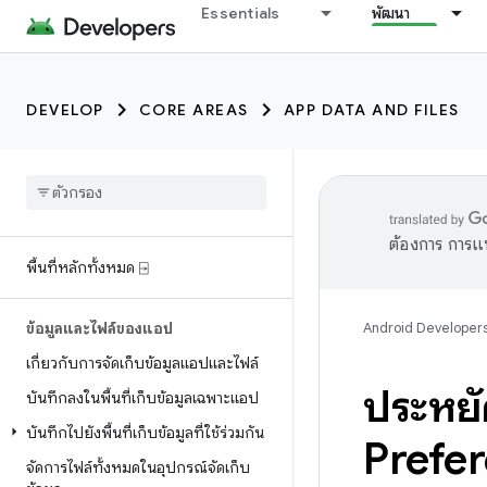
Essentials
พัฒนา
DEVELOP
CORE AREAS
APP DATA AND FILES
ต้องการ การแ
พื้นที่หลักทั้งหมด ⍈
ข้อมูลและไฟล์ของแอป
Android Developer
เกี่ยวกับการจัดเก็บข้อมูลแอปและไฟล์
ประหยั
บันทึกลงในพื้นที่เก็บข้อมูลเฉพาะแอป
บันทึกไปยังพื้นที่เก็บข้อมูลที่ใช้ร่วมกัน
Prefe
จัดการไฟล์ทั้งหมดในอุปกรณ์จัดเก็บ