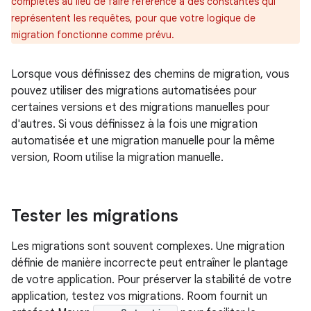
complètes au lieu de faire référence à des constantes qui
représentent les requêtes, pour que votre logique de
migration fonctionne comme prévu.
Lorsque vous définissez des chemins de migration, vous
pouvez utiliser des migrations automatisées pour
certaines versions et des migrations manuelles pour
d'autres. Si vous définissez à la fois une migration
automatisée et une migration manuelle pour la même
version, Room utilise la migration manuelle.
Tester les migrations
Les migrations sont souvent complexes. Une migration
définie de manière incorrecte peut entraîner le plantage
de votre application. Pour préserver la stabilité de votre
application, testez vos migrations. Room fournit un