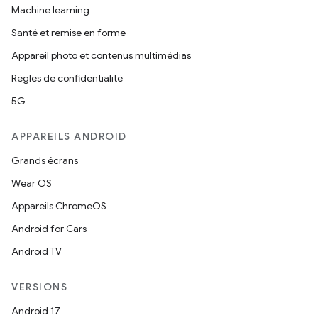
Machine learning
Santé et remise en forme
Appareil photo et contenus multimédias
Règles de confidentialité
5G
APPAREILS ANDROID
Grands écrans
Wear OS
Appareils ChromeOS
Android for Cars
Android TV
VERSIONS
Android 17