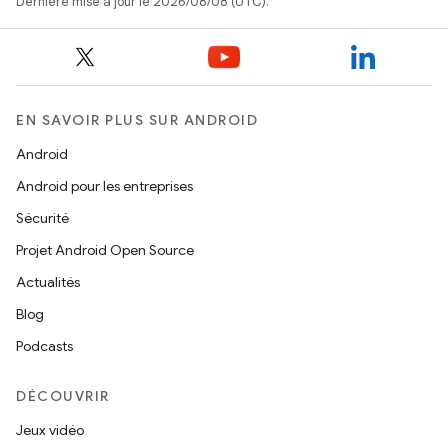
Dernière mise à jour le 2026/08/08 (UTC).
EN SAVOIR PLUS SUR ANDROID
Android
Android pour les entreprises
Sécurité
Projet Android Open Source
Actualités
Blog
Podcasts
DÉCOUVRIR
Jeux vidéo