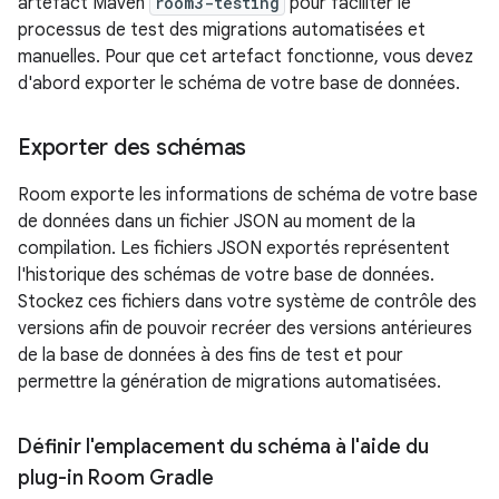
artefact Maven
room3-testing
pour faciliter le
processus de test des migrations automatisées et
manuelles. Pour que cet artefact fonctionne, vous devez
d'abord exporter le schéma de votre base de données.
Exporter des schémas
Room exporte les informations de schéma de votre base
de données dans un fichier JSON au moment de la
compilation. Les fichiers JSON exportés représentent
l'historique des schémas de votre base de données.
Stockez ces fichiers dans votre système de contrôle des
versions afin de pouvoir recréer des versions antérieures
de la base de données à des fins de test et pour
permettre la génération de migrations automatisées.
Définir l'emplacement du schéma à l'aide du
plug-in Room Gradle