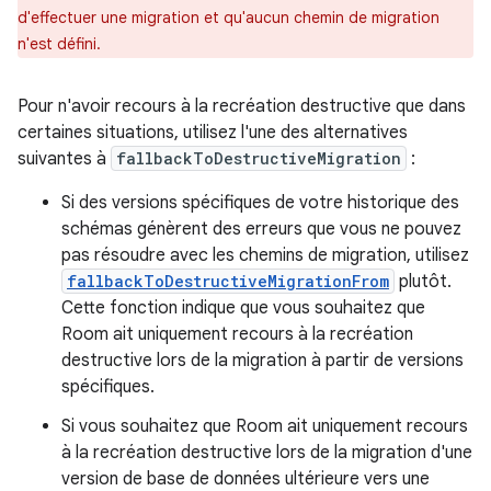
d'effectuer une migration et qu'aucun chemin de migration
n'est défini.
Pour n'avoir recours à la recréation destructive que dans
certaines situations, utilisez l'une des alternatives
suivantes à
fallbackToDestructiveMigration
:
Si des versions spécifiques de votre historique des
schémas génèrent des erreurs que vous ne pouvez
pas résoudre avec les chemins de migration, utilisez
fallbackToDestructiveMigrationFrom
plutôt.
Cette fonction indique que vous souhaitez que
Room ait uniquement recours à la recréation
destructive lors de la migration à partir de versions
spécifiques.
Si vous souhaitez que Room ait uniquement recours
à la recréation destructive lors de la migration d'une
version de base de données ultérieure vers une