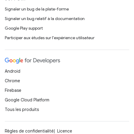
Signaler un bug de la plate-forme
Signaler un bug relatif à la documentation
Google Play support
Participer aux études sur l'expérience utilisateur
Android
Chrome
Firebase
Google Cloud Platform
Tous les produits
Règles de confidentialité
Licence