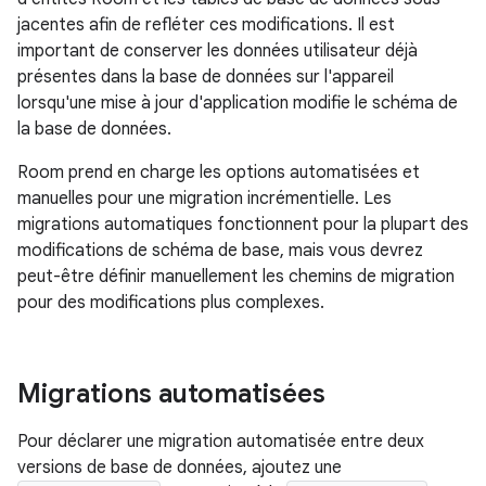
jacentes afin de refléter ces modifications. Il est
important de conserver les données utilisateur déjà
présentes dans la base de données sur l'appareil
lorsqu'une mise à jour d'application modifie le schéma de
la base de données.
Room prend en charge les options automatisées et
manuelles pour une migration incrémentielle. Les
migrations automatiques fonctionnent pour la plupart des
modifications de schéma de base, mais vous devrez
peut-être définir manuellement les chemins de migration
pour des modifications plus complexes.
Migrations automatisées
Pour déclarer une migration automatisée entre deux
versions de base de données, ajoutez une