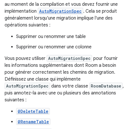
au moment de la compilation et vous devez fournir une
implémentation
AutoMigrationSpec
. Cela se produit
généralement lorsqu'une migration implique l'une des
opérations suivantes :
Supprimer ou renommer une table
Supprimer ou renommer une colonne
Vous pouvez utiliser
AutoMigrationSpec
pour fournir
les informations supplémentaires dont Room a besoin
pour générer correctement les chemins de migration.
Définissez une classe qui implémente
AutoMigrationSpec
dans votre classe
RoomDatabase
,
puis annotez-la avec une ou plusieurs des annotations
suivantes :
@DeleteTable
@RenameTable