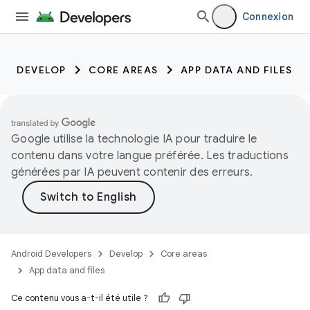
Connexion
DEVELOP
CORE AREAS
APP DATA AND FILES
Google utilise la technologie IA pour traduire le
contenu dans votre langue préférée. Les traductions
générées par IA peuvent contenir des erreurs.
Android Developers
Develop
Core areas
App data and files
Ce contenu vous a-t-il été utile ?