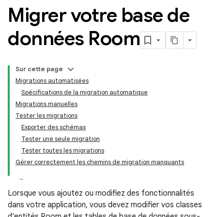
Migrer votre base de
données Room
Sur cette page
Migrations automatisées
Spécifications de la migration automatique
Migrations manuelles
Tester les migrations
Exporter des schémas
Tester une seule migration
Tester toutes les migrations
Gérer correctement les chemins de migration manquants
Lorsque vous ajoutez ou modifiez des fonctionnalités
dans votre application, vous devez modifier vos classes
d'entités Room et les tables de base de données sous-