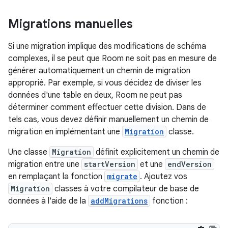
Migrations manuelles
Si une migration implique des modifications de schéma
complexes, il se peut que Room ne soit pas en mesure de
générer automatiquement un chemin de migration
approprié. Par exemple, si vous décidez de diviser les
données d'une table en deux, Room ne peut pas
déterminer comment effectuer cette division. Dans de
tels cas, vous devez définir manuellement un chemin de
migration en implémentant une
Migration
classe.
Une classe
Migration
définit explicitement un chemin de
migration entre une
startVersion
et une
endVersion
en remplaçant la fonction
migrate
. Ajoutez vos
Migration
classes à votre compilateur de base de
données à l'aide de la
addMigrations
fonction :