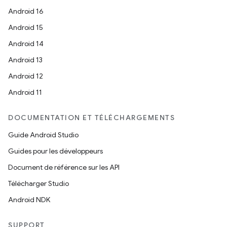
Android 16
Android 15
Android 14
Android 13
Android 12
Android 11
DOCUMENTATION ET TÉLÉCHARGEMENTS
Guide Android Studio
Guides pour les développeurs
Document de référence sur les API
Télécharger Studio
Android NDK
SUPPORT