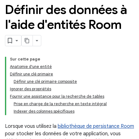
Définir des données à
l'aide d'entités Room
Sur cette page
Anatomie d'une entité
Définir une clé primaire
Définir une clé primaire composite
Ignorer des propriétés
Fournir une assistance pour la recherche de tables
Prise en charge de la recherche en texte intégral
Indexer des colonnes spécifiques
Lorsque vous utilisez la
bibliothèque de persistance Room
pour stocker les données de votre application, vous