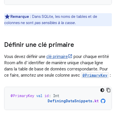
Remarque
: Dans SQLite, les noms de tables et de
colonnes ne sont
pas sensibles à la casse
.
Définir une clé primaire
Vous devez définir une
clé primaire
pour chaque entité
Room afin d' identifier de manière unique chaque ligne
dans la table de base de données correspondante. Pour
ce faire, annotez une seule colonne avec
@PrimaryKey
:
@PrimaryKey
val
id
:
Int
DefiningDataSnippets
.
kt