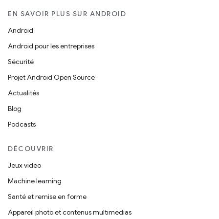
EN SAVOIR PLUS SUR ANDROID
Android
Android pour les entreprises
Sécurité
Projet Android Open Source
Actualités
Blog
Podcasts
DÉCOUVRIR
Jeux vidéo
Machine learning
Santé et remise en forme
Appareil photo et contenus multimédias