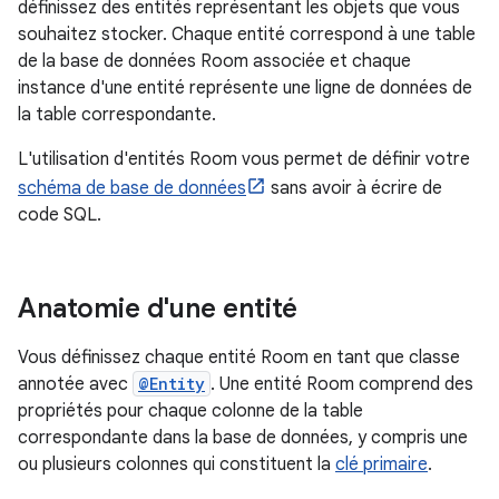
définissez des entités représentant les objets que vous
souhaitez stocker. Chaque entité correspond à une table
de la base de données Room associée et chaque
instance d'une entité représente une ligne de données de
la table correspondante.
L'utilisation d'entités Room vous permet de définir votre
schéma de base de données
sans avoir à écrire de
code SQL.
Anatomie d'une entité
Vous définissez chaque entité Room en tant que classe
annotée avec
@Entity
. Une entité Room comprend des
propriétés pour chaque colonne de la table
correspondante dans la base de données, y compris une
ou plusieurs colonnes qui constituent la
clé primaire
.