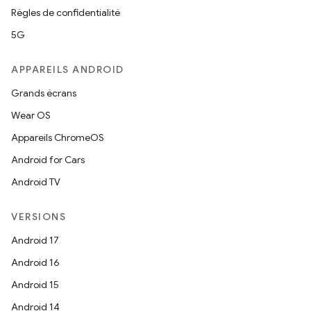
Règles de confidentialité
5G
APPAREILS ANDROID
Grands écrans
Wear OS
Appareils ChromeOS
Android for Cars
Android TV
VERSIONS
Android 17
Android 16
Android 15
Android 14