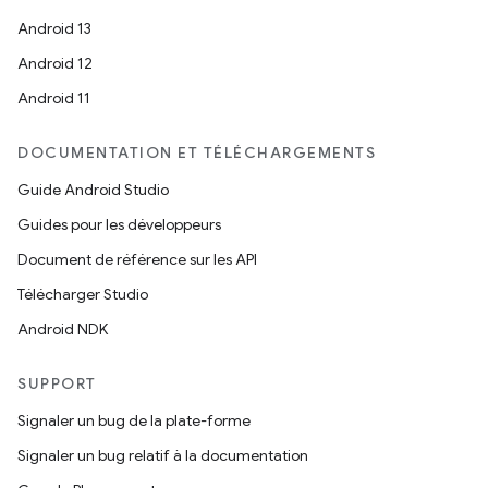
Android 13
Android 12
Android 11
DOCUMENTATION ET TÉLÉCHARGEMENTS
Guide Android Studio
Guides pour les développeurs
Document de référence sur les API
Télécharger Studio
Android NDK
SUPPORT
Signaler un bug de la plate-forme
Signaler un bug relatif à la documentation