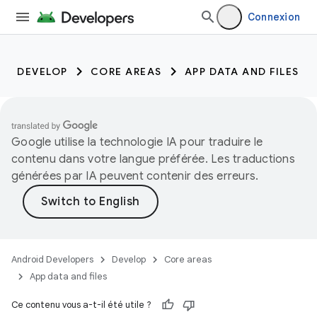
Connexion
DEVELOP
CORE AREAS
APP DATA AND FILES
Google utilise la technologie IA pour traduire le
contenu dans votre langue préférée. Les traductions
générées par IA peuvent contenir des erreurs.
Android Developers
Develop
Core areas
App data and files
Ce contenu vous a-t-il été utile ?