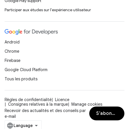
Google Play support
Participer aux études sur l'expérience utilisateur
Android
Chrome
Firebase
Google Cloud Platform
Tous les produits
Règles de confidentialité
Licence
Consignes relatives à la marque
Manage cookies
Recevoir des actualités et des conseils par
S’abonner
e-mail