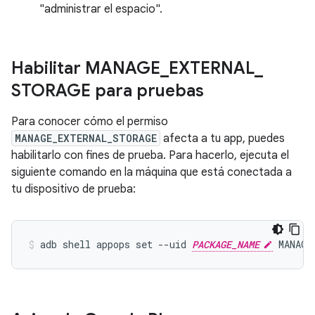
"administrar el espacio".
Habilitar MANAGE
_
EXTERNAL
_
STORAGE para pruebas
Para conocer cómo el permiso
MANAGE_EXTERNAL_STORAGE
afecta a tu app, puedes
habilitarlo con fines de prueba. Para hacerlo, ejecuta el
siguiente comando en la máquina que está conectada a
tu dispositivo de prueba:
adb shell appops set --uid 
PACKAGE_NAME