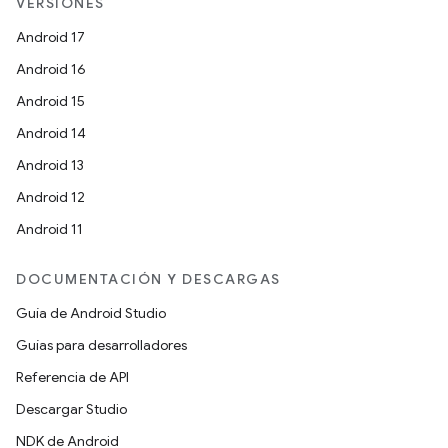
VERSIONES
Android 17
Android 16
Android 15
Android 14
Android 13
Android 12
Android 11
DOCUMENTACIÓN Y DESCARGAS
Guía de Android Studio
Guías para desarrolladores
Referencia de API
Descargar Studio
NDK de Android