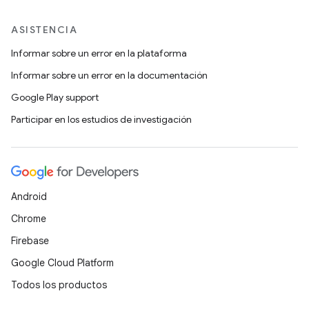
ASISTENCIA
Informar sobre un error en la plataforma
Informar sobre un error en la documentación
Google Play support
Participar en los estudios de investigación
Android
Chrome
Firebase
Google Cloud Platform
Todos los productos