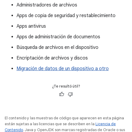
Administradores de archivos
Apps de copia de seguridad y restablecimiento
Apps antivirus
Apps de administración de documentos
Búsqueda de archivos en el dispositivo
Encriptación de archivos y discos
Migración de datos de un dispositivo a otro
¿Te resultó útil?
El contenido y las muestras de código que aparecen en esta página
están sujetas a las licencias que se describen en la
Licencia de
Contenido
. Java y OpenJDK son marcas registradas de Oracle o sus