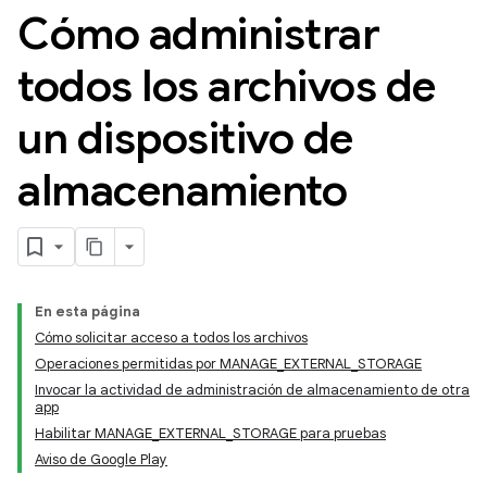
Cómo administrar
todos los archivos de
un dispositivo de
almacenamiento
En esta página
Cómo solicitar acceso a todos los archivos
Operaciones permitidas por MANAGE_EXTERNAL_STORAGE
Invocar la actividad de administración de almacenamiento de otra
app
Habilitar MANAGE_EXTERNAL_STORAGE para pruebas
Aviso de Google Play