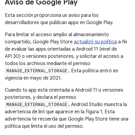
Aviso de Google Play
Esta sección proporciona un aviso para los
desarrolladores que publican apps en Google Play.
Para limitar el acceso amplio al almacenamiento
compartido, Google Play Store
actualizó su política
a fin
de evaluar las apps orientadas a Android 11 (nivel de
API 30) o versiones posteriores, y solicitar el acceso a
todos los archivos mediante el permiso
MANAGE_EXTERNAL_STORAGE
. Esta política entró en
vigencia en mayo de 2021.
Cuando tu app está orientada a Android 11 o versiones
posteriores, y declara el permiso
MANAGE_EXTERNAL_STORAGE
, Android Studio muestra la
advertencia de lint que aparece en la Figura 1. Esta
advertencia te recuerda que Google Play Store tiene una
política que limita el uso del permiso.