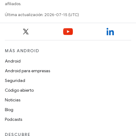
afiliados.
Última actualización: 2026-07-15 (UTC)
MÁS ANDROID
Android
Android para empresas
Seguridad
Código abierto
Noticias
Blog
Podcasts
DESCUBRE