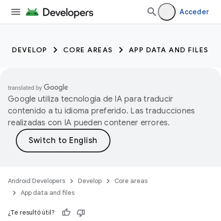
Acceder
DEVELOP
CORE AREAS
APP DATA AND FILES
Google utiliza tecnología de IA para traducir
contenido a tu idioma preferido. Las traducciones
realizadas con IA pueden contener errores.
Android Developers
Develop
Core areas
App data and files
¿Te resultó útil?