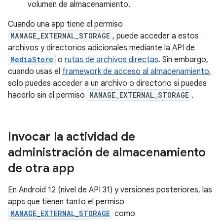
volumen de almacenamiento.
Cuando una app tiene el permiso
MANAGE_EXTERNAL_STORAGE
, puede acceder a estos
archivos y directorios adicionales mediante la API de
MediaStore
o
rutas de archivos directas
. Sin embargo,
cuando usas el
framework de acceso al almacenamiento
,
solo puedes acceder a un archivo o directorio si puedes
hacerlo sin el permiso
MANAGE_EXTERNAL_STORAGE
.
Invocar la actividad de
administración de almacenamiento
de otra app
En Android 12 (nivel de API 31) y versiones posteriores, las
apps que tienen tanto el permiso
MANAGE_EXTERNAL_STORAGE
como