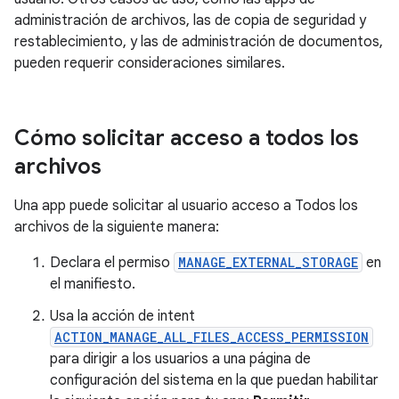
administración de archivos, las de copia de seguridad y
restablecimiento, y las de administración de documentos,
pueden requerir consideraciones similares.
Cómo solicitar acceso a todos los
archivos
Una app puede solicitar al usuario acceso a Todos los
archivos de la siguiente manera:
Declara el permiso
MANAGE_EXTERNAL_STORAGE
en
el manifiesto.
Usa la acción de intent
ACTION_MANAGE_ALL_FILES_ACCESS_PERMISSION
para dirigir a los usuarios a una página de
configuración del sistema en la que puedan habilitar