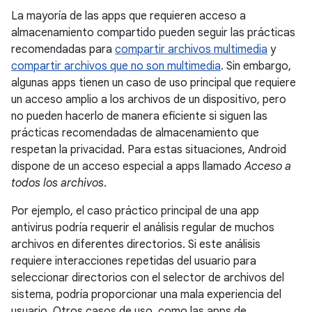
La mayoría de las apps que requieren acceso a
almacenamiento compartido pueden seguir las prácticas
recomendadas para
compartir archivos multimedia
y
compartir archivos que no son multimedia
. Sin embargo,
algunas apps tienen un caso de uso principal que requiere
un acceso amplio a los archivos de un dispositivo, pero
no pueden hacerlo de manera eficiente si siguen las
prácticas recomendadas de almacenamiento que
respetan la privacidad. Para estas situaciones, Android
dispone de un acceso especial a apps llamado
Acceso a
todos los archivos
.
Por ejemplo, el caso práctico principal de una app
antivirus podría requerir el análisis regular de muchos
archivos en diferentes directorios. Si este análisis
requiere interacciones repetidas del usuario para
seleccionar directorios con el selector de archivos del
sistema, podría proporcionar una mala experiencia del
usuario. Otros casos de uso, como las apps de