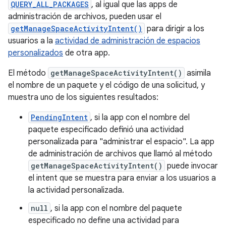
QUERY_ALL_PACKAGES
, al igual que las apps de
administración de archivos, pueden usar el
getManageSpaceActivityIntent()
para dirigir a los
usuarios a la
actividad de administración de espacios
personalizados
de otra app.
El método
getManageSpaceActivityIntent()
asimila
el nombre de un paquete y el código de una solicitud, y
muestra uno de los siguientes resultados:
PendingIntent
, si la app con el nombre del
paquete especificado definió una actividad
personalizada para "administrar el espacio". La app
de administración de archivos que llamó al método
getManageSpaceActivityIntent()
puede invocar
el intent que se muestra para enviar a los usuarios a
la actividad personalizada.
null
, si la app con el nombre del paquete
especificado no define una actividad para