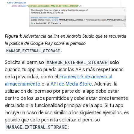
Figura 1:
Advertencia de lint en Android Studio que te recuerda
la política de Google Play sobre el permiso
.
MANAGE_EXTERNAL_STORAGE
Solicita el permiso
MANAGE_EXTERNAL_STORAGE
solo
cuando tu app no pueda usar las APIs más respetuosas
de la privacidad, como el
Framework de acceso al
almacenamiento
o la
API de Media Store
. Además, la
utilización del permiso por parte de la app debe estar
dentro de los usos permitidos y debe estar directamente
vinculada a la funcionalidad principal de la app. Si tu app
incluye un caso de uso similar a los siguientes ejemplos, es
posible que se le permita solicitar el permiso
MANAGE_EXTERNAL_STORAGE
: