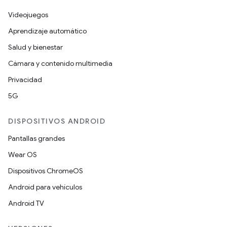
Videojuegos
Aprendizaje automático
Salud y bienestar
Cámara y contenido multimedia
Privacidad
5G
DISPOSITIVOS ANDROID
Pantallas grandes
Wear OS
Dispositivos ChromeOS
Android para vehículos
Android TV