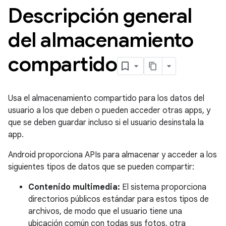
Descripción general
del almacenamiento
compartido
Usa el almacenamiento compartido para los datos del
usuario a los que deben o pueden acceder otras apps, y
que se deben guardar incluso si el usuario desinstala la
app.
Android proporciona APIs para almacenar y acceder a los
siguientes tipos de datos que se pueden compartir:
Contenido multimedia:
El sistema proporciona
directorios públicos estándar para estos tipos de
archivos, de modo que el usuario tiene una
ubicación común con todas sus fotos, otra