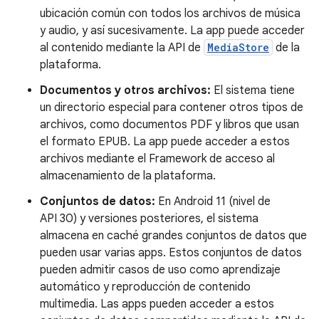
ubicación común con todos los archivos de música
y audio, y así sucesivamente. La app puede acceder
al contenido mediante la API de
MediaStore
de la
plataforma.
Documentos y otros archivos:
El sistema tiene
un directorio especial para contener otros tipos de
archivos, como documentos PDF y libros que usan
el formato EPUB. La app puede acceder a estos
archivos mediante el Framework de acceso al
almacenamiento de la plataforma.
Conjuntos de datos:
En Android 11 (nivel de
API 30) y versiones posteriores, el sistema
almacena en caché grandes conjuntos de datos que
pueden usar varias apps. Estos conjuntos de datos
pueden admitir casos de uso como aprendizaje
automático y reproducción de contenido
multimedia. Las apps pueden acceder a estos