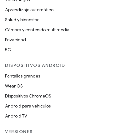
Aprendizaje automático
Salud y bienestar
Cámara y contenido multimedia
Privacidad
5G
DISPOSITIVOS ANDROID
Pantallas grandes
Wear OS
Dispositivos ChromeOS
Android para vehículos
Android TV
VERSIONES