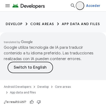
Acceder
DEVELOP
CORE AREAS
APP DATA AND FILES
Google utiliza tecnología de IA para traducir
contenido a tu idioma preferido. Las traducciones
realizadas con IA pueden contener errores.
Android Developers
Develop
Core areas
App data and files
¿Te resultó útil?