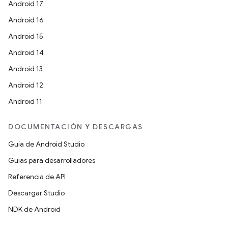
Android 17
Android 16
Android 15
Android 14
Android 13
Android 12
Android 11
DOCUMENTACIÓN Y DESCARGAS
Guía de Android Studio
Guías para desarrolladores
Referencia de API
Descargar Studio
NDK de Android