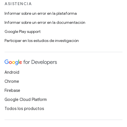
ASISTENCIA
Informar sobre un error en la plataforma
Informar sobre un error en la documentación
Google Play support
Participar en los estudios de investigación
Android
Chrome
Firebase
Google Cloud Platform
Todos los productos