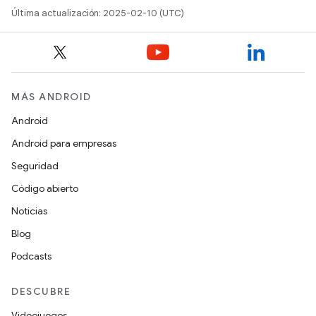
Última actualización: 2025-02-10 (UTC)
MÁS ANDROID
Android
Android para empresas
Seguridad
Código abierto
Noticias
Blog
Podcasts
DESCUBRE
Videojuegos