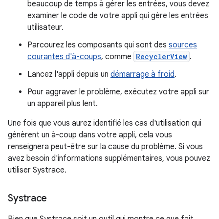
beaucoup de temps à gérer les entrées, vous devez
examiner le code de votre appli qui gère les entrées
utilisateur.
Parcourez les composants qui sont des
sources
courantes d'à-coups
, comme
RecyclerView
.
Lancez l'appli depuis un
démarrage à froid
.
Pour aggraver le problème, exécutez votre appli sur
un appareil plus lent.
Une fois que vous aurez identifié les cas d'utilisation qui
génèrent un à-coup dans votre appli, cela vous
renseignera peut-être sur la cause du problème. Si vous
avez besoin d'informations supplémentaires, vous pouvez
utiliser Systrace.
Systrace