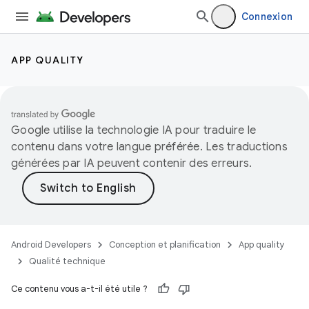
Connexion
APP QUALITY
Google utilise la technologie IA pour traduire le
contenu dans votre langue préférée. Les traductions
générées par IA peuvent contenir des erreurs.
Android Developers
Conception et planification
App quality
Qualité technique
Ce contenu vous a-t-il été utile ?