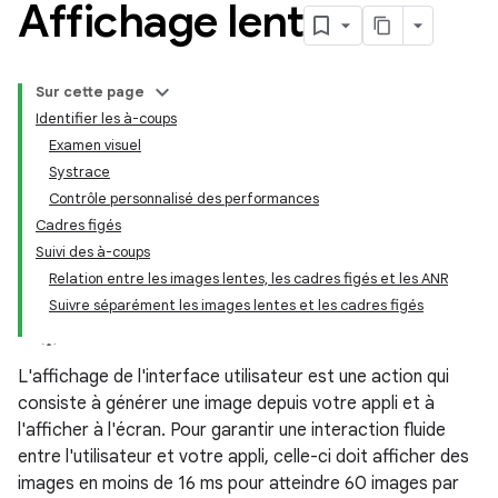
Affichage lent
Sur cette page
Identifier les à-coups
Examen visuel
Systrace
Contrôle personnalisé des performances
Cadres figés
Suivi des à-coups
Relation entre les images lentes, les cadres figés et les ANR
Suivre séparément les images lentes et les cadres figés
L'affichage de l'interface utilisateur est une action qui
consiste à générer une image depuis votre appli et à
l'afficher à l'écran. Pour garantir une interaction fluide
entre l'utilisateur et votre appli, celle-ci doit afficher des
images en moins de 16 ms pour atteindre 60 images par