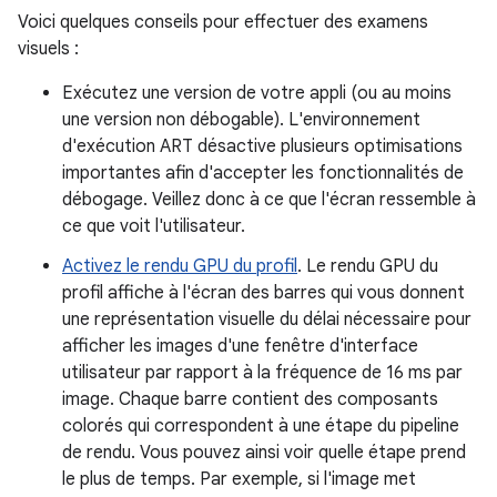
Voici quelques conseils pour effectuer des examens
visuels :
Exécutez une version de votre appli (ou au moins
une version non débogable). L'environnement
d'exécution ART désactive plusieurs optimisations
importantes afin d'accepter les fonctionnalités de
débogage. Veillez donc à ce que l'écran ressemble à
ce que voit l'utilisateur.
Activez le rendu GPU du profil
. Le rendu GPU du
profil affiche à l'écran des barres qui vous donnent
une représentation visuelle du délai nécessaire pour
afficher les images d'une fenêtre d'interface
utilisateur par rapport à la fréquence de 16 ms par
image. Chaque barre contient des composants
colorés qui correspondent à une étape du pipeline
de rendu. Vous pouvez ainsi voir quelle étape prend
le plus de temps. Par exemple, si l'image met