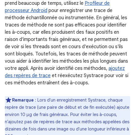
prend beaucoup de temps, utilisez le
Profileur de
processeur Android
pour enregistrer une trace de
méthode échantillonnée ou instrumentée. En général, les
traces de méthode ne sont pas efficaces pour identifier
les à-coups, car elles produisent des faux positifs en
raison d'importants frais généraux, et ne permettent pas
de voir si les threads sont en cours d'exécution ou s'ils
sont bloqués. Toutefois, les traces de méthode peuvent
vous aider à identifier les méthodes les plus longues dans
votre appli. Après avoir identifié ces méthodes,
ajoutez
des repères de trace
et réexécutez Systrace pour voir si
ces méthodes entraînent des à-coups.
Remarque
: Lors d'un enregistrement Systrace, chaque
repère de trace (une paire de début et de fin exécutée) ajoute
environ 10 μg de frais généraux. Pour éviter les à-coups,
n'ajoutez pas de repères de trace aux méthodes appelées des
dizaines de fois dans une image ou d'une longueur inférieure à