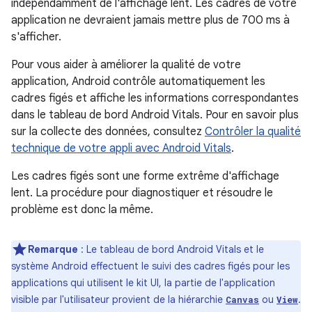
indépendamment de l'affichage lent. Les cadres de votre
application ne devraient jamais mettre plus de 700 ms à
s'afficher.
Pour vous aider à améliorer la qualité de votre
application, Android contrôle automatiquement les
cadres figés et affiche les informations correspondantes
dans le tableau de bord Android Vitals. Pour en savoir plus
sur la collecte des données, consultez
Contrôler la qualité
technique de votre appli avec Android Vitals
.
Les cadres figés sont une forme extrême d'affichage
lent. La procédure pour diagnostiquer et résoudre le
problème est donc la même.
Remarque
: Le tableau de bord Android Vitals et le
système Android effectuent le suivi des cadres figés pour les
applications qui utilisent le kit UI, la partie de l'application
visible par l'utilisateur provient de la hiérarchie
ou
.
Canvas
View