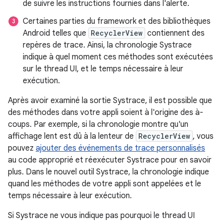
de suivre les instructions fournies dans l'alerte.
Certaines parties du framework et des bibliothèques
Android telles que
RecyclerView
contiennent des
repères de trace. Ainsi, la chronologie Systrace
indique à quel moment ces méthodes sont exécutées
sur le thread UI, et le temps nécessaire à leur
exécution.
Après avoir examiné la sortie Systrace, il est possible que
des méthodes dans votre appli soient à l'origine des à-
coups. Par exemple, si la chronologie montre qu'un
affichage lent est dû à la lenteur de
RecyclerView
, vous
pouvez
ajouter des événements de trace personnalisés
au code approprié et réexécuter Systrace pour en savoir
plus. Dans le nouvel outil Systrace, la chronologie indique
quand les méthodes de votre appli sont appelées et le
temps nécessaire à leur exécution.
Si Systrace ne vous indique pas pourquoi le thread UI