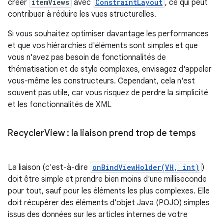
créer
itemViews
avec
ConstraintLayout
, ce qui peut
contribuer à réduire les vues structurelles.
Si vous souhaitez optimiser davantage les performances
et que vos hiérarchies d'éléments sont simples et que
vous n'avez pas besoin de fonctionnalités de
thématisation et de style complexes, envisagez d'appeler
vous-même les constructeurs. Cependant, cela n'est
souvent pas utile, car vous risquez de perdre la simplicité
et les fonctionnalités de XML
Recycler
View : la liaison prend trop de temps
La liaison (c'est-à-dire
onBindViewHolder(VH, int)
)
doit être simple et prendre bien moins d'une milliseconde
pour tout, sauf pour les éléments les plus complexes. Elle
doit récupérer des éléments d'objet Java (POJO) simples
issus des données sur les articles internes de votre