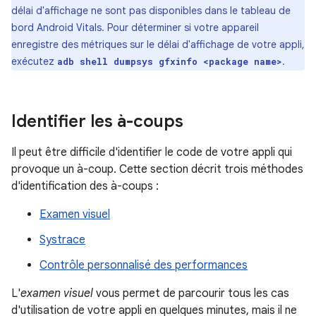
délai d'affichage ne sont pas disponibles dans le tableau de
bord Android Vitals. Pour déterminer si votre appareil
enregistre des métriques sur le délai d'affichage de votre appli,
exécutez
.
adb shell dumpsys gfxinfo <package name>
Identifier les à-coups
Il peut être difficile d'identifier le code de votre appli qui
provoque un à-coup. Cette section décrit trois méthodes
d'identification des à-coups :
Examen visuel
Systrace
Contrôle personnalisé des performances
L'
examen visuel
vous permet de parcourir tous les cas
d'utilisation de votre appli en quelques minutes, mais il ne