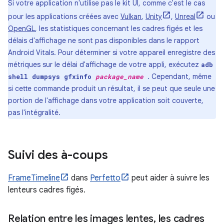
Si votre application n'utilise pas le kit UI, comme c'est le cas
pour les applications créées avec
Vulkan
,
Unity
,
Unreal
ou
OpenGL
, les statistiques concernant les cadres figés et les
délais d'affichage ne sont pas disponibles dans le rapport
Android Vitals. Pour déterminer si votre appareil enregistre des
métriques sur le délai d'affichage de votre appli, exécutez
adb
. Cependant, même
shell dumpsys gfxinfo
package_name
si cette commande produit un résultat, il se peut que seule une
portion de l'affichage dans votre application soit couverte,
pas l'intégralité.
Suivi des à-coups
FrameTimeline
dans
Perfetto
peut aider à suivre les
lenteurs cadres figés.
Relation entre les images lentes
,
les cadres