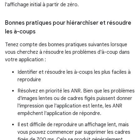
l'affichage initial à partir de zéro.
Bonnes pratiques pour hiérarchiser et résoudre
les à-coups
Tenez compte des bonnes pratiques suivantes lorsque
vous cherchez à résoudre les problèmes d'à-coup dans
votre application :
Identifier et résoudre les à-coups les plus faciles à
reproduire
Résolvez en priorité les ANR. Bien que les problèmes
d'images lentes ou de cadres figés puissent donner
l'impression que l'application est lente, les ANR
empêchent l'application de répondre.
Il est difficile de reproduire un affichage lent, mais
vous pouvez commencer par supprimer les cadres
figés de 700 ms. Cela se produit généralement