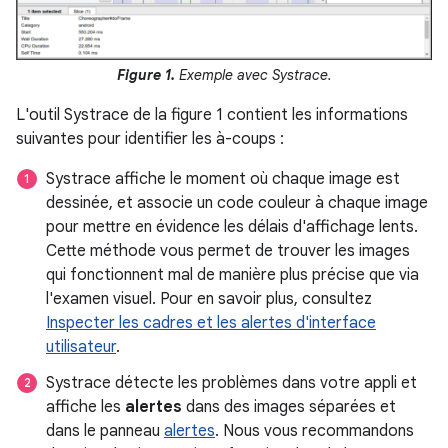
Figure 1.
Exemple avec Systrace.
L'outil Systrace de la figure 1 contient les informations
suivantes pour identifier les à-coups :
Systrace affiche le moment où chaque image est
dessinée, et associe un code couleur à chaque image
pour mettre en évidence les délais d'affichage lents.
Cette méthode vous permet de trouver les images
qui fonctionnent mal de manière plus précise que via
l'examen visuel. Pour en savoir plus, consultez
Inspecter les cadres et les alertes d'interface
utilisateur
.
Systrace détecte les problèmes dans votre appli et
affiche les
alertes
dans des images séparées et
dans le panneau
alertes
. Nous vous recommandons