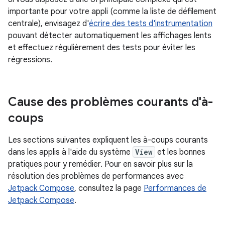
importante pour votre appli (comme la liste de défilement
centrale), envisagez d'
écrire des tests d'instrumentation
pouvant détecter automatiquement les affichages lents
et effectuez régulièrement des tests pour éviter les
régressions.
Cause des problèmes courants d'à-
coups
Les sections suivantes expliquent les à-coups courants
dans les applis à l'aide du système
View
et les bonnes
pratiques pour y remédier. Pour en savoir plus sur la
résolution des problèmes de performances avec
Jetpack Compose
, consultez la page
Performances de
Jetpack Compose
.