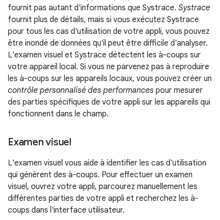
fournit pas autant d'informations que Systrace.
Systrace
fournit plus de détails, mais si vous exécutez Systrace
pour tous les cas d'utilisation de votre appli, vous pouvez
être inondé de données qu'il peut être difficile d'analyser.
L'examen visuel et Systrace détectent les à-coups sur
votre appareil local. Si vous ne parvenez pas à reproduire
les à-coups sur les appareils locaux, vous pouvez créer un
contrôle personnalisé des performances
pour mesurer
des parties spécifiques de votre appli sur les appareils qui
fonctionnent dans le champ.
Examen visuel
L'examen visuel vous aide à identifier les cas d'utilisation
qui génèrent des à-coups. Pour effectuer un examen
visuel, ouvrez votre appli, parcourez manuellement les
différentes parties de votre appli et recherchez les à-
coups dans l'interface utilisateur.