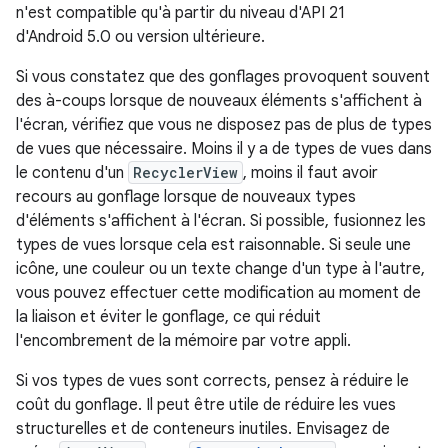
n'est compatible qu'à partir du niveau d'API 21
d'Android 5.0 ou version ultérieure.
Si vous constatez que des gonflages provoquent souvent
des à-coups lorsque de nouveaux éléments s'affichent à
l'écran, vérifiez que vous ne disposez pas de plus de types
de vues que nécessaire. Moins il y a de types de vues dans
le contenu d'un
RecyclerView
, moins il faut avoir
recours au gonflage lorsque de nouveaux types
d'éléments s'affichent à l'écran. Si possible, fusionnez les
types de vues lorsque cela est raisonnable. Si seule une
icône, une couleur ou un texte change d'un type à l'autre,
vous pouvez effectuer cette modification au moment de
la liaison et éviter le gonflage, ce qui réduit
l'encombrement de la mémoire par votre appli.
Si vos types de vues sont corrects, pensez à réduire le
coût du gonflage. Il peut être utile de réduire les vues
structurelles et de conteneurs inutiles. Envisagez de