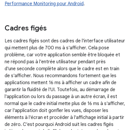
Performance Monitoring pour Android
.
Cadres figés
Les cadres figés sont des cadres de l'interface utilisateur
qui mettent plus de 700 ms à s'afficher. Cela pose
problème, car votre application semble être bloquée et
ne répond pas à l'entrée utilisateur pendant près
d'une seconde complète alors que le cadre est en train
de s'afficher. Nous recommandons fortement que les
applications mettent 16 ms à afficher un cadre afin de
garantir la fluidité de l'UI. Toutefois, au démarrage de
l'application ou lors du passage à un autre écran, il est
normal que le cadre initial mette plus de 16 ms à s'afficher,
car l'application doit gonfler les vues, disposer les
éléments à l'écran et procéder à l'affichage initial à partir
de zéro. C'est pourquoi Android suit les cadres figés