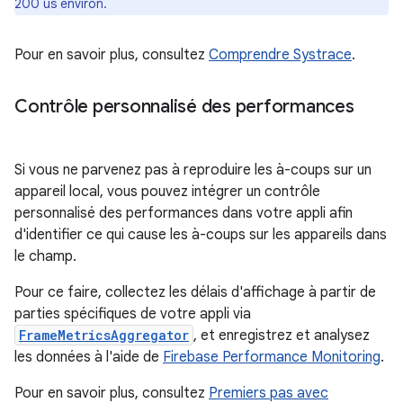
200 us environ.
Pour en savoir plus, consultez
Comprendre Systrace
.
Contrôle personnalisé des performances
Si vous ne parvenez pas à reproduire les à-coups sur un
appareil local, vous pouvez intégrer un contrôle
personnalisé des performances dans votre appli afin
d'identifier ce qui cause les à-coups sur les appareils dans
le champ.
Pour ce faire, collectez les délais d'affichage à partir de
parties spécifiques de votre appli via
FrameMetricsAggregator
, et enregistrez et analysez
les données à l'aide de
Firebase Performance Monitoring
.
Pour en savoir plus, consultez
Premiers pas avec