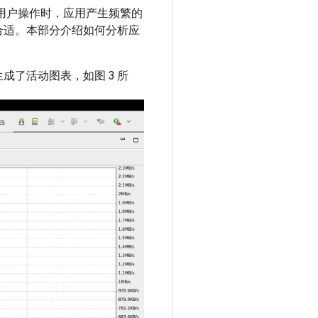
用户操作时，应用产生频繁的
合适。本部分介绍如何分析应
了活动图表，如图 3 所