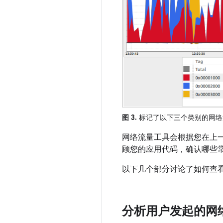
图 3.
标记了以下三个类别的网络
网络流量工具会根据您在上
顾您的应用代码，确认哪些
以下几个部分讨论了如何查
分析用户发起的网