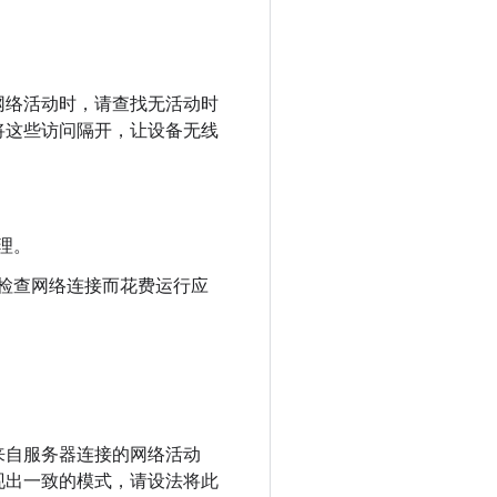
网络活动时，请查找无活动时
将这些访问隔开，让设备无线
理。
了检查网络连接而花费运行应
来自服务器连接的网络活动
现出一致的模式，请设法将此