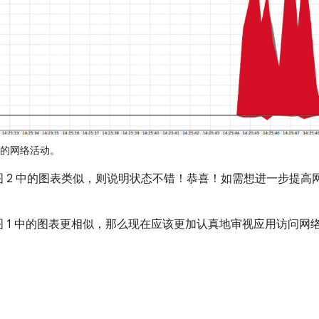
的网络活动。
 2 中的图表类似，则说明状态不错！恭喜！如需想进一步提高
 1 中的图表更相似，那么现在应该更加认真地审视应用访问网