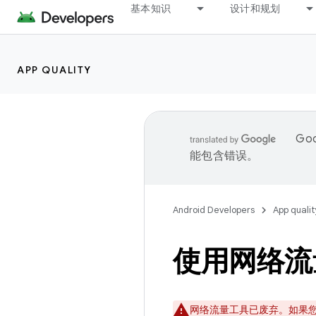
基本知识
设计和规划
APP QUALITY
Go
能包含错误。
Android Developers
App qualit
使用网络流
网络流量工具已废弃。如果您使用的