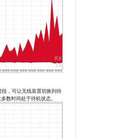
时段，可让无线装置切换到待
大多数时间处于待机状态。