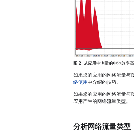
图 2.
从应用中测量的电池效率高
如果您的应用的网络流量与图
络使用
中介绍的技巧。
如果您的应用的网络流量与图
应用产生的网络流量类型。
分析网络流量类型