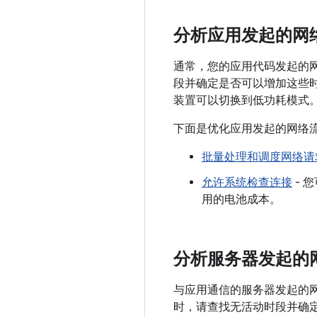
分析应用发起的网
通常，您的应用代码发起的
段并确定是否可以增加这些
装置可以切换到低功耗模式
下面是优化应用发起的网络
批量处理和调度网络请
允许系统检查连接
- 
用的电池成本。
分析服务器发起的
与应用通信的服务器发起的
时，请查找无活动时段并确