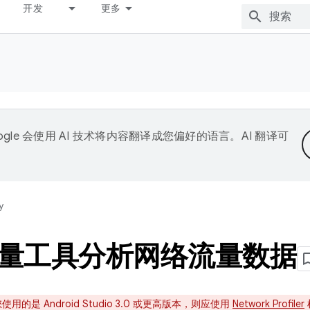
开发
更多
ogle 会使用 AI 技术将内容翻译成您偏好的语言。AI 翻译可
y
量工具分析网络流量数据
是 Android Studio 3.0 或更高版本，则应使用
Network Profiler