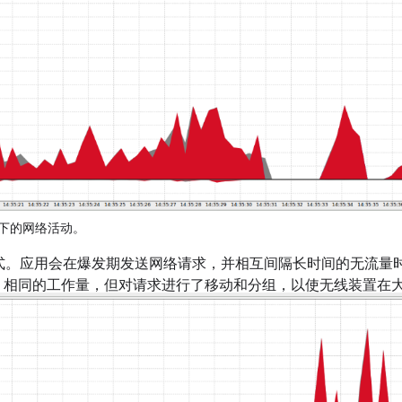
下的网络活动。
模式。应用会在爆发期发送网络请求，并相互间隔长时间的无流量
1 相同的工作量，但对请求进行了移动和分组，以使无线装置在