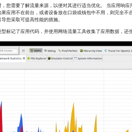
时，您需要了解流量来源，以便对其进行适当优化。 当应用响应
如果应用不在前台，或者设备放在口袋或钱包中不用，则完全不
引导您采取可提高性能的措施。
型标记了应用代码，并使用网络流量工具收集了应用数据，还生成