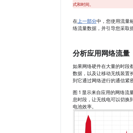
式和时间。
在
上一部分
中，您使用流量
络流量数据，并引导您采取
分析应用网络流量
如果网络硬件在大量的时段
数据，以及让移动无线装置
到它通过网络进行的通信紧
图 1 显示来自应用的网络
息时段，让无线电可以切换
电池效率。