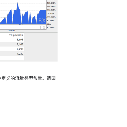
中定义的流量类型常量。请回