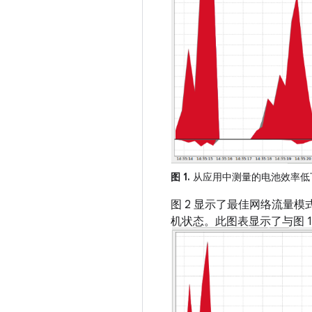
图 1.
从应用中测量的电池效率低
图 2 显示了最佳网络流量
机状态。此图表显示了与图 