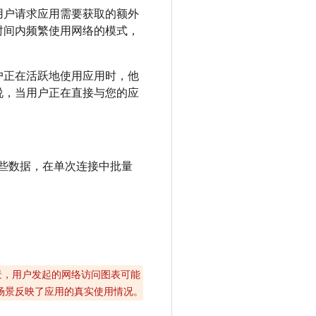
用户请求应用需要获取的额外
时间内频繁使用网络的模式，
户正在活跃地使用应用时，他
说，当用户正在直接与您的应
哪些数据，在单次连接中批量
景，用户发起的网络访问图表可能
场景反映了应用的真实使用情况。