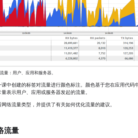
流量：用户、应用和服务器。
一课中创建的标签对流量进行颜色标注。颜色基于您在应用代码
常量表示用户、应用或服务器发起的流量。
看网络流量类型，并提供了有关如何优化流量的建议。
络流量