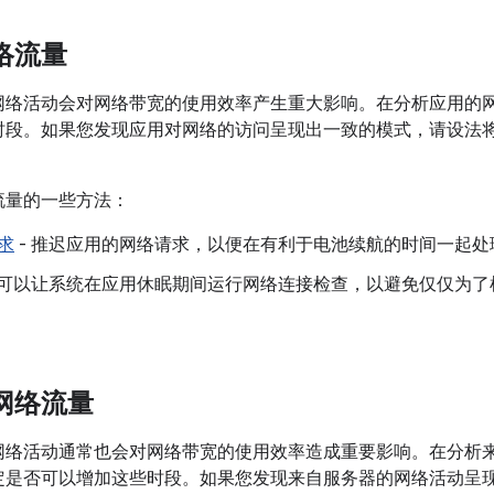
络流量
网络活动会对网络带宽的使用效率产生重大影响。在分析应用的
时段。如果您发现应用对网络的访问呈现出一致的模式，请设法
。
流量的一些方法：
求
- 推迟应用的网络请求，以便在有利于电池续航的时间一起处
您可以让系统在应用休眠期间运行网络连接检查，以避免仅仅为
网络流量
网络活动通常也会对网络带宽的使用效率造成重要影响。在分析
定是否可以增加这些时段。如果您发现来自服务器的网络活动呈