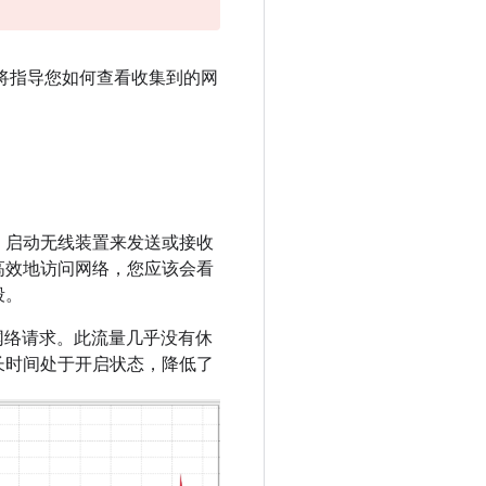
将指导您如何查看收集到的网
，启动无线装置来发送或接收
高效地访问网络，您应该会看
段。
网络请求。此流量几乎没有休
长时间处于开启状态，降低了