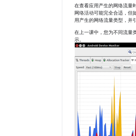
在查看应用产生的网络流量
网络活动可能完全合适，但
用产生的网络流量类型，并
在上一课中，您为不同流量类
示。