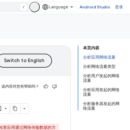
/
Android Studio
登录
本页内容
分析应用网络流量
分析网络流量类型
分析用户发起的网络
流量
该内容对您有帮助吗？
分析应用发起的网络
流量
分析服务器发起的网
络流量
检查应用通过网络传输数据的方