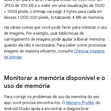
JPEG de 100 KB e o exibir em uma visualização de 1000
× 1000 pixels, o bitmap vai exigir 4 bytes para cada um
desses 1.000.000 pixels, totalizando 4 MB de memória.
Há várias coisas que você pode fazer para otimizar o uso
de imagens. Por exemplo, usar bibliotecas de
carregamento de imagens pode ajudar a liberar memória
quando ela não é necessária. Para saber como processar
imagens de maneira eficiente, consulte
Otimizar imagens
de bitmap
.
Monitorar a memória disponível e o
uso de memória
Para corrigir os problemas de uso da memória do seu
app, você precisa encontrá-los. O
Memory Profiler
do
Android Studio ajuda a encontrar e diagnosticar