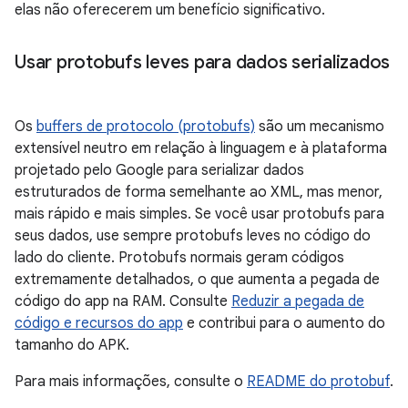
elas não oferecerem um benefício significativo.
Usar protobufs leves para dados serializados
Os
buffers de protocolo (protobufs)
são um mecanismo
extensível neutro em relação à linguagem e à plataforma
projetado pelo Google para serializar dados
estruturados de forma semelhante ao XML, mas menor,
mais rápido e mais simples. Se você usar protobufs para
seus dados, use sempre protobufs leves no código do
lado do cliente. Protobufs normais geram códigos
extremamente detalhados, o que aumenta a pegada de
código do app na RAM. Consulte
Reduzir a pegada de
código e recursos do app
e contribui para o aumento do
tamanho do APK.
Para mais informações, consulte o
README do protobuf
.