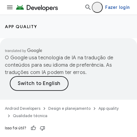
Fazer login
APP QUALITY
O Google usa tecnologia de IA na tradução de
conteúdos para seu idioma de preferência. As
traduções com IA podem ter erros.
Android Developers
Design e planejamento
App quality
Qualidade técnica
Isso foi útil?