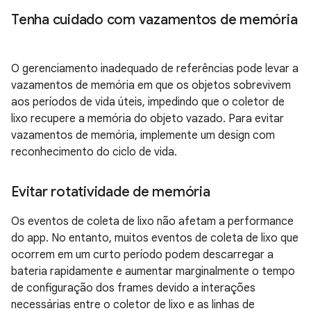
Tenha cuidado com vazamentos de memória
O gerenciamento inadequado de referências pode levar a
vazamentos de memória em que os objetos sobrevivem
aos períodos de vida úteis, impedindo que o coletor de
lixo recupere a memória do objeto vazado. Para evitar
vazamentos de memória, implemente um design com
reconhecimento do ciclo de vida.
Evitar rotatividade de memória
Os eventos de coleta de lixo não afetam a performance
do app. No entanto, muitos eventos de coleta de lixo que
ocorrem em um curto período podem descarregar a
bateria rapidamente e aumentar marginalmente o tempo
de configuração dos frames devido a interações
necessárias entre o coletor de lixo e as linhas de