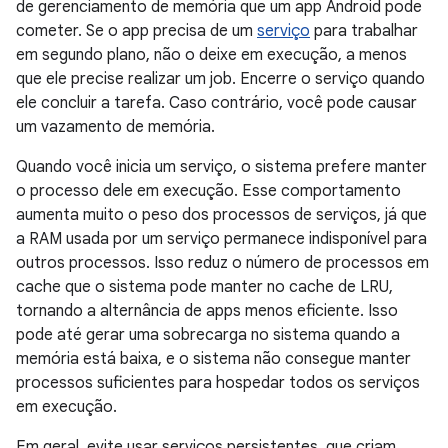
de gerenciamento de memória que um app Android pode
cometer. Se o app precisa de um
serviço
para trabalhar
em segundo plano, não o deixe em execução, a menos
que ele precise realizar um job. Encerre o serviço quando
ele concluir a tarefa. Caso contrário, você pode causar
um vazamento de memória.
Quando você inicia um serviço, o sistema prefere manter
o processo dele em execução. Esse comportamento
aumenta muito o peso dos processos de serviços, já que
a RAM usada por um serviço permanece indisponível para
outros processos. Isso reduz o número de processos em
cache que o sistema pode manter no cache de LRU,
tornando a alternância de apps menos eficiente. Isso
pode até gerar uma sobrecarga no sistema quando a
memória está baixa, e o sistema não consegue manter
processos suficientes para hospedar todos os serviços
em execução.
Em geral, evite usar serviços persistentes, que criam