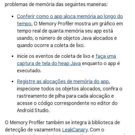
problemas de memória das seguintes maneiras:
Conferir como o app aloca memória ao longo do
tempo.
O Memory Profiler mostra um gráfico em
tempo real de quanta memória seu app está
usando, o número de objetos Java alocados e
quando ocorre a coleta de lixo.
Inicie os eventos de coleta de lixo e
faça uma
captura de tela do heap Java
enquanto o app é
executado.
Registre as alocações de memória do app
,
inspecione todos os objetos alocados, confira o
rastreamento de pilha para cada alocação e
acesse o código correspondente no editor do
Android Studio.
O Memory Profiler também se integra à biblioteca de
detecção de vazamentos
LeakCanary
. Com o