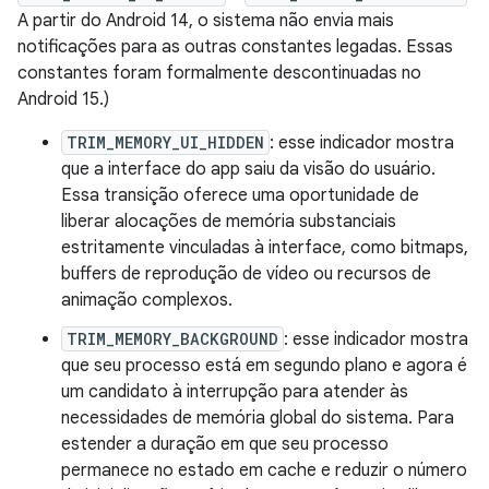
A partir do Android 14, o sistema não envia mais
notificações para as outras constantes legadas. Essas
constantes foram formalmente descontinuadas no
Android 15.)
TRIM_MEMORY_UI_HIDDEN
: esse indicador mostra
que a interface do app saiu da visão do usuário.
Essa transição oferece uma oportunidade de
liberar alocações de memória substanciais
estritamente vinculadas à interface, como bitmaps,
buffers de reprodução de vídeo ou recursos de
animação complexos.
TRIM_MEMORY_BACKGROUND
: esse indicador mostra
que seu processo está em segundo plano e agora é
um candidato à interrupção para atender às
necessidades de memória global do sistema. Para
estender a duração em que seu processo
permanece no estado em cache e reduzir o número