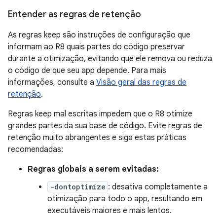
Entender as regras de retenção
As regras keep são instruções de configuração que
informam ao R8 quais partes do código preservar
durante a otimização, evitando que ele remova ou reduza
o código de que seu app depende. Para mais
informações, consulte a
Visão geral das regras de
retenção
.
Regras keep mal escritas impedem que o R8 otimize
grandes partes da sua base de código. Evite regras de
retenção muito abrangentes e siga estas práticas
recomendadas:
Regras globais a serem evitadas:
-dontoptimize
: desativa completamente a
otimização para todo o app, resultando em
executáveis maiores e mais lentos.