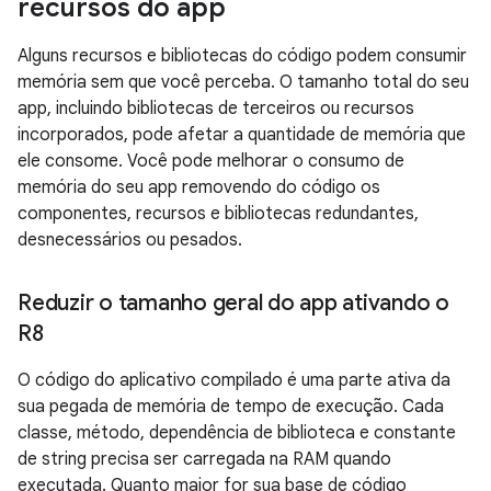
recursos do app
Alguns recursos e bibliotecas do código podem consumir
memória sem que você perceba. O tamanho total do seu
app, incluindo bibliotecas de terceiros ou recursos
incorporados, pode afetar a quantidade de memória que
ele consome. Você pode melhorar o consumo de
memória do seu app removendo do código os
componentes, recursos e bibliotecas redundantes,
desnecessários ou pesados.
Reduzir o tamanho geral do app ativando o
R8
O código do aplicativo compilado é uma parte ativa da
sua pegada de memória de tempo de execução. Cada
classe, método, dependência de biblioteca e constante
de string precisa ser carregada na RAM quando
executada. Quanto maior for sua base de código