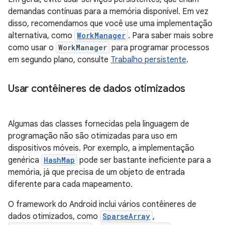
demandas contínuas para a memória disponível. Em vez
disso, recomendamos que você use uma implementação
alternativa, como
WorkManager
. Para saber mais sobre
como usar o
WorkManager
para programar processos
em segundo plano, consulte
Trabalho persistente
.
Usar contêineres de dados otimizados
Algumas das classes fornecidas pela linguagem de
programação não são otimizadas para uso em
dispositivos móveis. Por exemplo, a implementação
genérica
HashMap
pode ser bastante ineficiente para a
memória, já que precisa de um objeto de entrada
diferente para cada mapeamento.
O framework do Android inclui vários contêineres de
dados otimizados, como
SparseArray
,