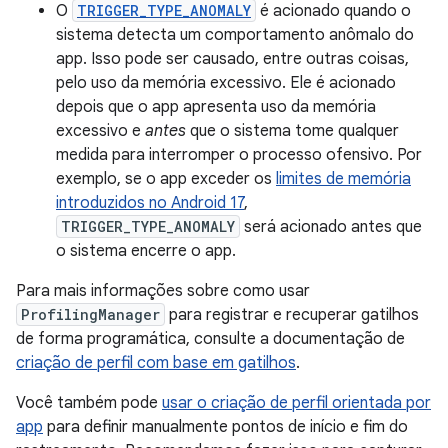
O
TRIGGER_TYPE_ANOMALY
é acionado quando o
sistema detecta um comportamento anômalo do
app. Isso pode ser causado, entre outras coisas,
pelo uso da memória excessivo. Ele é acionado
depois que o app apresenta uso da memória
excessivo e
antes
que o sistema tome qualquer
medida para interromper o processo ofensivo. Por
exemplo, se o app exceder os
limites de memória
introduzidos no Android 17
,
TRIGGER_TYPE_ANOMALY
será acionado antes que
o sistema encerre o app.
Para mais informações sobre como usar
ProfilingManager
para registrar e recuperar gatilhos
de forma programática, consulte a documentação de
criação de perfil com base em gatilhos
.
Você também pode
usar o criação de perfil orientada por
app
para definir manualmente pontos de início e fim do