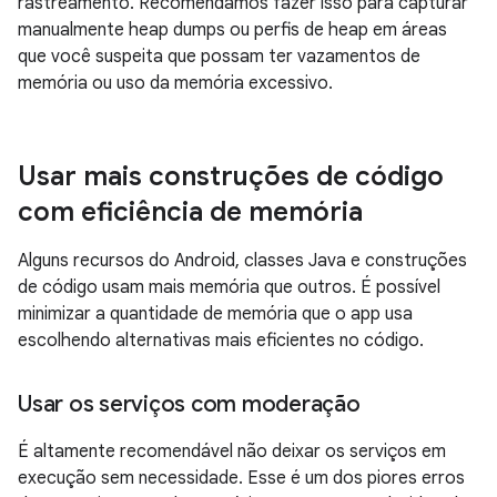
rastreamento. Recomendamos fazer isso para capturar
manualmente heap dumps ou perfis de heap em áreas
que você suspeita que possam ter vazamentos de
memória ou uso da memória excessivo.
Usar mais construções de código
com eficiência de memória
Alguns recursos do Android, classes Java e construções
de código usam mais memória que outros. É possível
minimizar a quantidade de memória que o app usa
escolhendo alternativas mais eficientes no código.
Usar os serviços com moderação
É altamente recomendável não deixar os serviços em
execução sem necessidade. Esse é um dos piores erros