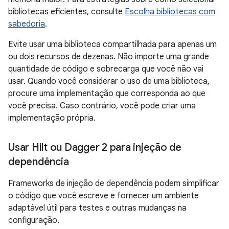
bibliotecas eficientes, consulte
Escolha bibliotecas com
sabedoria
.
Evite usar uma biblioteca compartilhada para apenas um
ou dois recursos de dezenas. Não importe uma grande
quantidade de código e sobrecarga que você não vai
usar. Quando você considerar o uso de uma biblioteca,
procure uma implementação que corresponda ao que
você precisa. Caso contrário, você pode criar uma
implementação própria.
Usar Hilt ou Dagger 2 para injeção de
dependência
Frameworks de injeção de dependência podem simplificar
o código que você escreve e fornecer um ambiente
adaptável útil para testes e outras mudanças na
configuração.