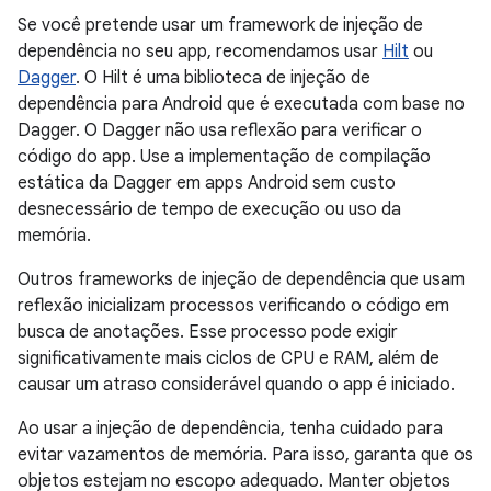
Se você pretende usar um framework de injeção de
dependência no seu app, recomendamos usar
Hilt
ou
Dagger
. O Hilt é uma biblioteca de injeção de
dependência para Android que é executada com base no
Dagger. O Dagger não usa reflexão para verificar o
código do app. Use a implementação de compilação
estática da Dagger em apps Android sem custo
desnecessário de tempo de execução ou uso da
memória.
Outros frameworks de injeção de dependência que usam
reflexão inicializam processos verificando o código em
busca de anotações. Esse processo pode exigir
significativamente mais ciclos de CPU e RAM, além de
causar um atraso considerável quando o app é iniciado.
Ao usar a injeção de dependência, tenha cuidado para
evitar vazamentos de memória. Para isso, garanta que os
objetos estejam no escopo adequado. Manter objetos