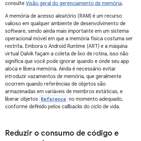
consulte
Visão geral do gerenciamento de memória
.
A memória de acesso aleatório (RAM) é um recurso
valioso em qualquer ambiente de desenvolvimento de
software, sendo ainda mais importante em um sistema
operacional móvel em que a memória física costuma ser
restrita. Embora o Android Runtime (ART) e a máquina
virtual Dalvik façam a coleta de lixo de rotina, isso não
significa que você pode ignorar quando e onde seu app
aloca e libera memória. Ainda é necessário evitar
introduzir vazamentos de memória, que geralmente
ocorrem quando referências de objetos são
armazenadas em variáveis de membros estáticas, e
liberar objetos
Reference
no momento adequado,
conforme definido pelos callbacks do ciclo de vida.
Reduzir o consumo de código e