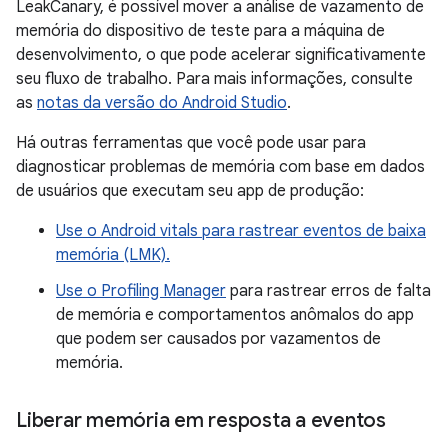
LeakCanary, é possível mover a análise de vazamento de
memória do dispositivo de teste para a máquina de
desenvolvimento, o que pode acelerar significativamente
seu fluxo de trabalho. Para mais informações, consulte
as
notas da versão do Android Studio
.
Há outras ferramentas que você pode usar para
diagnosticar problemas de memória com base em dados
de usuários que executam seu app de produção:
Use o Android vitals para rastrear eventos de baixa
memória (LMK).
Use o Profiling Manager
para rastrear erros de falta
de memória e comportamentos anômalos do app
que podem ser causados por vazamentos de
memória.
Liberar memória em resposta a eventos