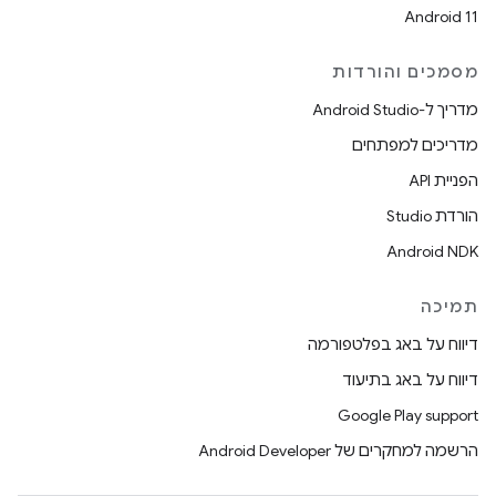
Android 11
מסמכים והורדות
מדריך ל-Android Studio
מדריכים למפתחים
הפניית API
הורדת Studio
Android NDK
תמיכה
דיווח על באג בפלטפורמה
דיווח על באג בתיעוד
Google Play support
הרשמה למחקרים של Android Developer