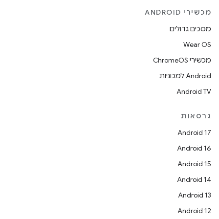
מכשירי ANDROID
מסכים גדולים
Wear OS
מכשירי ChromeOS
Android למכוניות
Android TV
גרסאות
Android 17
Android 16
Android 15
Android 14
Android 13
Android 12