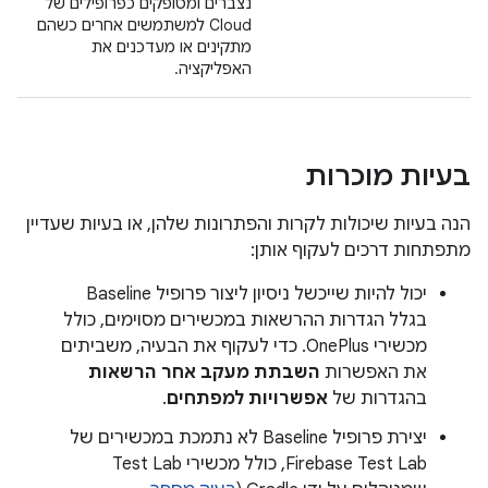
נצברים ומסופקים כפרופילים של
Cloud למשתמשים אחרים כשהם
מתקינים או מעדכנים את
האפליקציה.
בעיות מוכרות
הנה בעיות שיכולות לקרות והפתרונות שלהן, או בעיות שעדיין
מתפתחות דרכים לעקוף אותן:
יכול להיות שייכשל ניסיון ליצור פרופיל Baseline
בגלל הגדרות ההרשאות במכשירים מסוימים, כולל
מכשירי OnePlus. כדי לעקוף את הבעיה, משביתים
את האפשרות
השבתת מעקב אחר הרשאות
בהגדרות של
אפשרויות למפתחים
.
יצירת פרופיל Baseline לא נתמכת במכשירים של
Firebase Test Lab, כולל מכשירי Test Lab