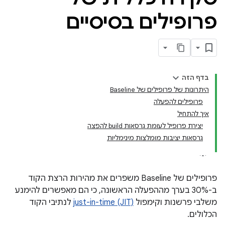
פרופילים בסיסיים
בדף הזה
היתרונות של פרופילים של Baseline
פרופילים להפעלה
איך להתחיל
יצירת פרופיל לעומת גרסאות build להפצה
גרסאות יציבות מומלצות מינימליות
פרופילים של Baseline משפרים את מהירות הרצת הקוד
ב-30% בערך מההפעלה הראשונה, כי הם מאפשרים להימנע
משלבי פרשנות וקימפול
just-in-time (JIT)
לנתיבי הקוד
הכלולים.